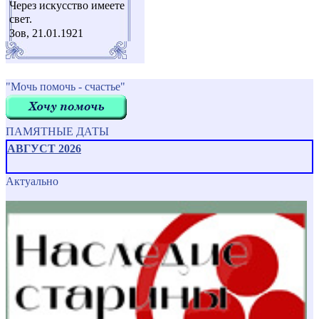
Через искусство имеете
свет.
Зов, 21.01.1921
"Мочь помочь - счастье"
ПАМЯТНЫЕ ДАТЫ
АВГУСТ 2026
Актуально