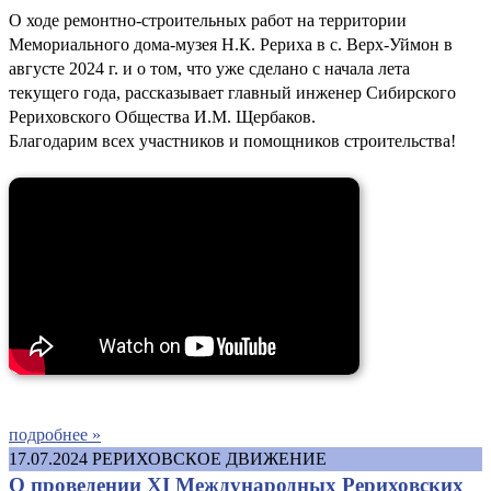
О ходе ремонтно-строительных работ на территории
Мемориального дома-музея Н.К. Рериха в с. Верх-Уймон в
августе 2024 г. и о том, что уже сделано с начала лета
текущего года, рассказывает главный инженер Сибирского
Рериховского Общества И.М. Щербаков.
Благодарим всех участников и помощников строительства!
подробнее »
17.07.2024
РЕРИХОВСКОЕ ДВИЖЕНИЕ
О проведении XI Международных Рериховских