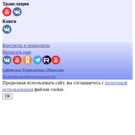
Трансляции
Книги
Контакты и реквизиты
Написать нам
Сибирское Рериховское Общество
Политика конфиденциальности
Продолжая использовать сайт, вы соглашаетесь с
политикой
использования
файлов cookie.
OK