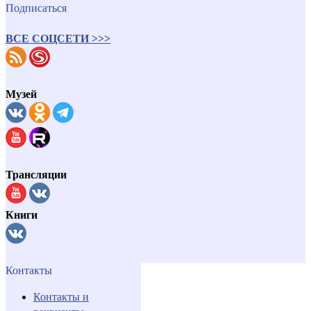
Подписаться
ВСЕ СОЦСЕТИ >>>
Музей
Трансляции
Книги
Контакты
Контакты и