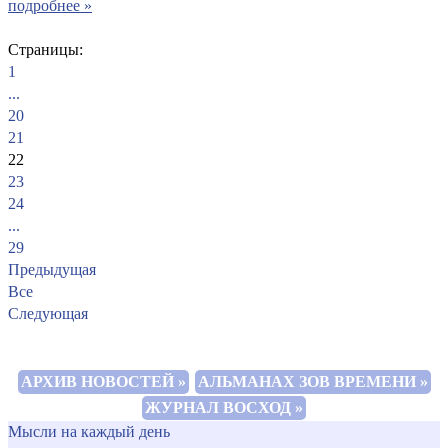
подробнее »
Страницы:
1
...
20
21
22
23
24
...
29
Предыдущая
Все
Следующая
АРХИВ НОВОСТЕЙ »
АЛЬМАНАХ ЗОВ ВРЕМЕНИ »
ЖУРНАЛ ВОСХОД »
Мысли на каждый день