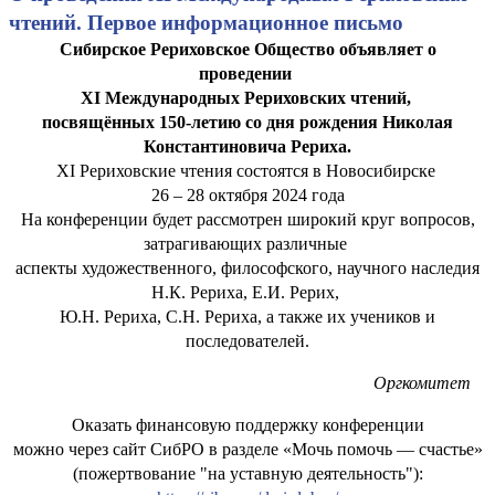
чтений. Первое информационное письмо
Сибирское Рериховское Общество объявляет о
проведении
XI Международных Рериховских чтений,
посвящённых 150-летию со дня рождения Николая
Константиновича Рериха.
XI Рериховские чтения состоятся в Новосибирске
26 – 28 октября 2024 года
На конференции будет рассмотрен широкий круг вопросов,
затрагивающих различные
аспекты художественного, философского, научного наследия
Н.К. Рериха, Е.И. Рерих,
Ю.Н. Рериха, С.Н. Рериха, а также их учеников и
последователей.
Оргкомитет
Оказать финансовую поддержку конференции
можно через сайт СибРО в разделе «Мочь помочь — счастье»
(пожертвование "на уставную деятельность"):