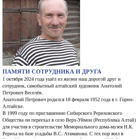
ПАМЯТИ СОТРУДНИКА И ДРУГА
1 октября 2024 года ушёл из жизни наш дорогой друг и
сотрудник, самобытный алтайский художник Анатолий
Петрович Веселёв.
Анатолий Петрович родился 18 февраля 1952 года в г. Горно-
Алтайске.
В 1999 году по приглашению Сибирского Рериховского
Общества он переехал в село Верх-Уймон (Республика Алтай)
для участия в строительстве Мемориального дома-музея Н.К.
Рериха на базе усадьбы В.С. Атаманова. С тех пор жил в