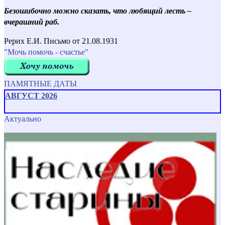
Безошибочно можно сказать, что любящий лесть –
вчерашний раб.
Рерих Е.И. Письмо от 21.08.1931
"Мочь помочь - счастье"
ПАМЯТНЫЕ ДАТЫ
АВГУСТ 2026
Актуально