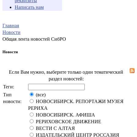
реквизиты
Написать нам
Главная
Новости
Общая лента новостей СибРО
Новости
Если Вам нужно, выберите только один тематический
раздел новостей:
Теги:
Тип
(все)
новости:
НОВОСИБИРСК. РЕПОРТАЖИ МУЗЕЯ
РЕРИХА
НОВОСИБИРСК. АФИША
РЕРИХОВСКОЕ ДВИЖЕНИЕ
ВЕСТИ С АЛТАЯ
ИЗДАТЕЛЬСКИЙ ЦЕНТР РОССАЗИЯ