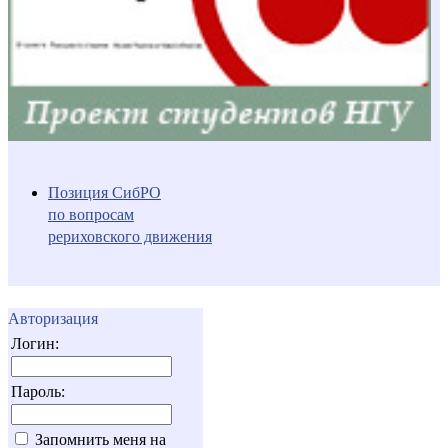
Позиция СибРО
по вопросам
рериховского движения
Авторизация
Логин:
Пароль:
Запомнить меня на