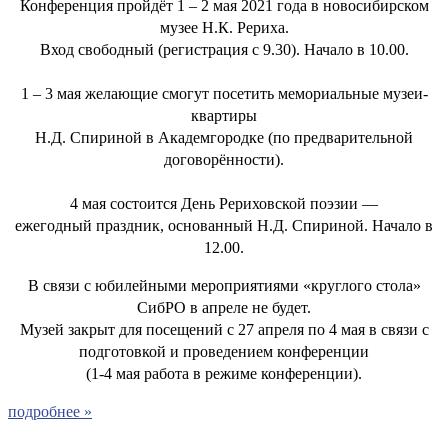
Конференция пройдёт 1 – 2 мая 2021 года в новосибирском
музее Н.К. Рериха.
Вход свободный (регистрация с 9.30). Начало в 10.00.
1 – 3 мая желающие смогут посетить мемориальные музеи-
квартиры
Н.Д. Спириной в Академгородке (по предварительной
договорённости).
4 мая состоится День Рериховской поэзии —
ежегодный праздник, основанный Н.Д. Спириной. Начало в
12.00.
В связи с юбилейными мероприятиями «круглого стола»
СибРО в апреле не будет.
Музей закрыт для посещений с 27 апреля по 4 мая в связи с
подготовкой и проведением конференции
(1-4 мая работа в режиме конференции).
подробнее »