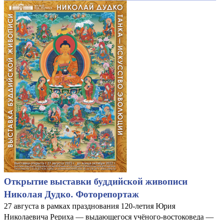
Открытие выставки буддийской живописи
Николая Дудко. Фоторепортаж
27 августа в рамках празднования 120-летия Юрия
Николаевича Рериха — выдающегося учёного-востоковеда —