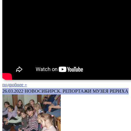
подробнее »
26.03.2022
НОВОСИБИРСК. РЕПОРТАЖИ МУЗЕЯ РЕРИХА