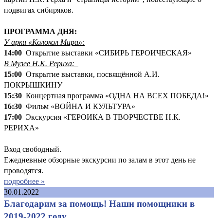
подвигах сибиряков.
ПРОГРАММА ДНЯ:
У арки «Колокол Мира»:
14:00
Открытие выставки «СИБИРЬ ГЕРОИЧЕСКАЯ»
В Музее Н.К. Рериха:
15:00
Открытие выставки, посвящённой А.И.
ПОКРЫШКИНУ
15:30
Концертная программа «ОДНА НА ВСЕХ ПОБЕДА!»
16:30
Фильм «ВОЙНА И КУЛЬТУРА»
17:00
Экскурсия «ГЕРОИКА В ТВОРЧЕСТВЕ Н.К.
РЕРИХА»
Вход свободный.
Ежедневные обзорные экскурсии по залам в этот день не
проводятся.
подробнее »
30.01.2022
Благодарим за помощь! Наши помощники в
2019-2022 году