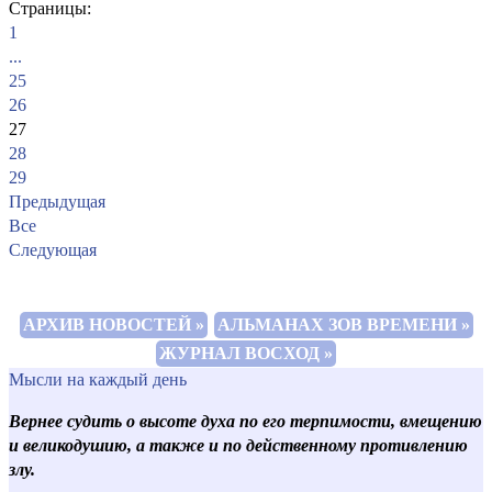
Страницы:
1
...
25
26
27
28
29
Предыдущая
Все
Следующая
АРХИВ НОВОСТЕЙ »
АЛЬМАНАХ ЗОВ ВРЕМЕНИ »
ЖУРНАЛ ВОСХОД »
Мысли на каждый день
Вернее судить о высоте духа по его терпимости, вмещению
и великодушию, а также и по действенному противлению
злу.