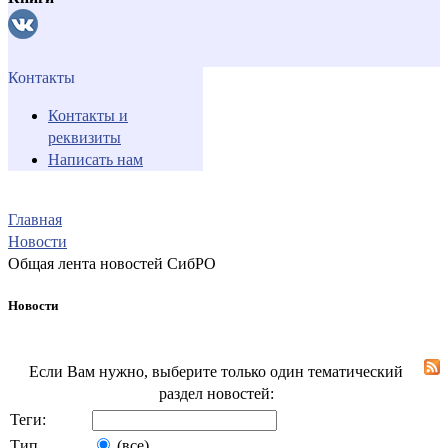
Контакты
Контакты и
реквизиты
Написать нам
Главная
Новости
Общая лента новостей СибРО
Новости
Если Вам нужно, выберите только один тематический
раздел новостей:
Теги:
Тип
(все)