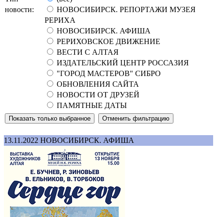
новости:
НОВОСИБИРСК. РЕПОРТАЖИ МУЗЕЯ
РЕРИХА
НОВОСИБИРСК. АФИША
РЕРИХОВСКОЕ ДВИЖЕНИЕ
ВЕСТИ С АЛТАЯ
ИЗДАТЕЛЬСКИЙ ЦЕНТР РОССАЗИЯ
"ГОРОД МАСТЕРОВ" СИБРО
ОБНОВЛЕНИЯ САЙТА
НОВОСТИ ОТ ДРУЗЕЙ
ПАМЯТНЫЕ ДАТЫ
13.11.2022
НОВОСИБИРСК. АФИША