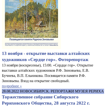
13 ноября - открытие выставки алтайских
художников «Сердце гор». Фоторепортаж
13 ноября (воскресенье), 15:00. «Сердце гор». Открытие
выставки алтайских художников Р.Ф. Зиновьева, Е.В.
Бучнева, В.П. Ельникова. Посвящается памяти Р.Ф.
Зиновьева. Вход на открытие свободный.
подробнее »
28.08.2022
НОВОСИБИРСК. РЕПОРТАЖИ МУЗЕЯ РЕРИХА
Торжественное собрание Сибирского
Рериховского Общества, 28 августа 2022 г.