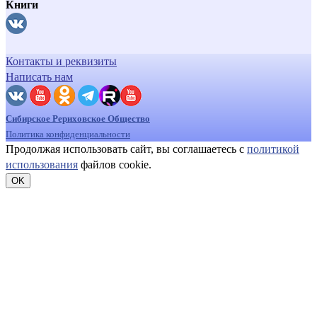
Книги
Контакты и реквизиты
Написать нам
Сибирское Рериховское Общество
Политика конфиденциальности
Продолжая использовать сайт, вы соглашаетесь с
политикой
использования
файлов cookie.
OK