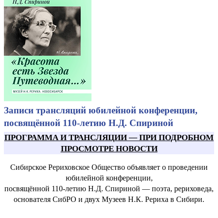
Записи трансляций юбилейной конференции,
посвящённой 110-летию Н.Д. Спириной
ПРОГРАММА И ТРАНСЛЯЦИИ
—
ПРИ ПОДРОБНОМ
ПРОСМОТРЕ НОВОСТИ
Сибирское Рериховское Общество объявляет о проведении
юбилейной конференции,
посвящённой 110-летию Н.Д. Спириной — поэта, рериховеда,
основателя СибРО и двух Музеев Н.К. Рериха в Сибири.