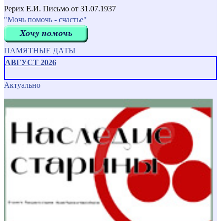
Рерих Е.И. Письмо от 31.07.1937
"Мочь помочь - счастье"
ПАМЯТНЫЕ ДАТЫ
АВГУСТ 2026
Актуально