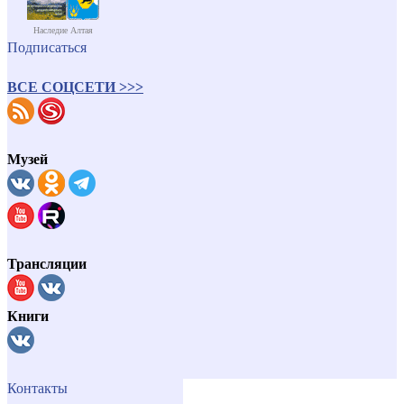
Наследие Алтая
Подписаться
ВСЕ СОЦСЕТИ >>>
Музей
Трансляции
Книги
Контакты