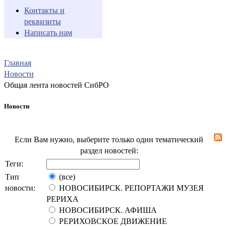
Контакты и
реквизиты
Написать нам
Главная
Новости
Общая лента новостей СибРО
Новости
Если Вам нужно, выберите только один тематический
раздел новостей:
Теги:
Тип
(все)
новости:
НОВОСИБИРСК. РЕПОРТАЖИ МУЗЕЯ
РЕРИХА
НОВОСИБИРСК. АФИША
РЕРИХОВСКОЕ ДВИЖЕНИЕ