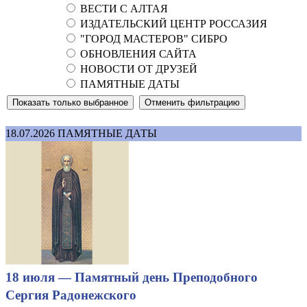
ВЕСТИ С АЛТАЯ
ИЗДАТЕЛЬСКИЙ ЦЕНТР РОССАЗИЯ
"ГОРОД МАСТЕРОВ" СИБРО
ОБНОВЛЕНИЯ САЙТА
НОВОСТИ ОТ ДРУЗЕЙ
ПАМЯТНЫЕ ДАТЫ
18.07.2026
ПАМЯТНЫЕ ДАТЫ
18 июля — Памятный день Преподобного
Сергия Радонежского