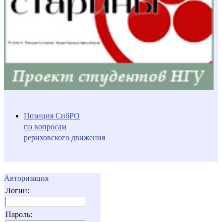
Позиция СибРО
по вопросам
рериховского движения
Авторизация
Логин:
Пароль: