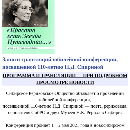
Записи трансляций юбилейной конференции,
посвящённой 110-летию Н.Д. Спириной
ПРОГРАММА И ТРАНСЛЯЦИИ
—
ПРИ ПОДРОБНОМ
ПРОСМОТРЕ НОВОСТИ
Сибирское Рериховское Общество объявляет о проведении
юбилейной конференции,
посвящённой 110-летию Н.Д. Спириной — поэта, рериховеда,
основателя СибРО и двух Музеев Н.К. Рериха в Сибири.
Конференция пройдёт 1 – 2 мая 2021 года в новосибирском