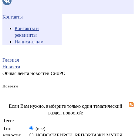
Контакты
Контакты и
реквизиты
Написать нам
Главная
Новости
Общая лента новостей СибРО
Новости
Если Вам нужно, выберите только один тематический
раздел новостей:
Теги:
Тип
(все)
новости:
НОВОСИБИРСК. РЕПОРТАЖИ МУЗЕЯ