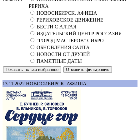
РЕРИХА
НОВОСИБИРСК. АФИША
РЕРИХОВСКОЕ ДВИЖЕНИЕ
ВЕСТИ С АЛТАЯ
ИЗДАТЕЛЬСКИЙ ЦЕНТР РОССАЗИЯ
"ГОРОД МАСТЕРОВ" СИБРО
ОБНОВЛЕНИЯ САЙТА
НОВОСТИ ОТ ДРУЗЕЙ
ПАМЯТНЫЕ ДАТЫ
13.11.2022
НОВОСИБИРСК. АФИША