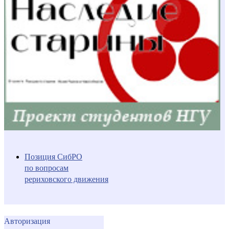
Позиция СибРО
по вопросам
рериховского движения
Авторизация