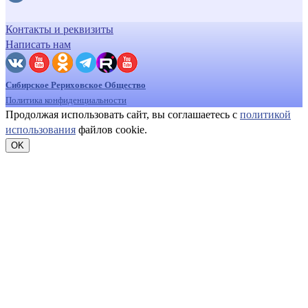
Контакты и реквизиты
Написать нам
Сибирское Рериховское Общество
Политика конфиденциальности
Продолжая использовать сайт, вы соглашаетесь с
политикой
использования
файлов cookie.
OK