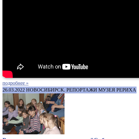
подробнее »
26.03.2022
НОВОСИБИРСК. РЕПОРТАЖИ МУЗЕЯ РЕРИХА