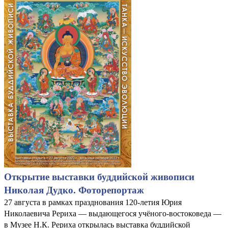
Открытие выставки буддийской живописи
Николая Дудко. Фоторепортаж
27 августа в рамках празднования 120-летия Юрия
Николаевича Рериха — выдающегося учёного-востоковеда —
в Музее Н.К. Рериха открылась выставка буддийской