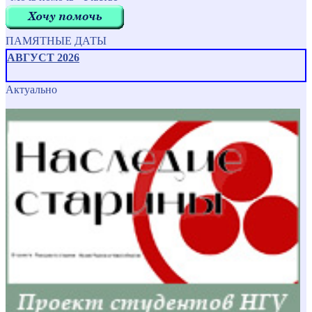
ПАМЯТНЫЕ ДАТЫ
АВГУСТ 2026
Актуально