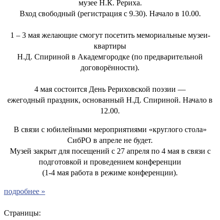
музее Н.К. Рериха.
Вход свободный (регистрация с 9.30). Начало в 10.00.
1 – 3 мая желающие смогут посетить мемориальные музеи-
квартиры
Н.Д. Спириной в Академгородке (по предварительной
договорённости).
4 мая состоится День Рериховской поэзии —
ежегодный праздник, основанный Н.Д. Спириной. Начало в
12.00.
В связи с юбилейными мероприятиями «круглого стола»
СибРО в апреле не будет.
Музей закрыт для посещений с 27 апреля по 4 мая в связи с
подготовкой и проведением конференции
(1-4 мая работа в режиме конференции).
подробнее »
Страницы: