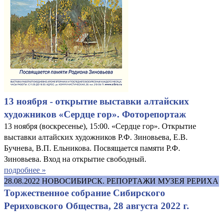
13 ноября - открытие выставки алтайских
художников «Сердце гор». Фоторепортаж
13 ноября (воскресенье), 15:00. «Сердце гор». Открытие
выставки алтайских художников Р.Ф. Зиновьева, Е.В.
Бучнева, В.П. Ельникова. Посвящается памяти Р.Ф.
Зиновьева. Вход на открытие свободный.
подробнее »
28.08.2022
НОВОСИБИРСК. РЕПОРТАЖИ МУЗЕЯ РЕРИХА
Торжественное собрание Сибирского
Рериховского Общества, 28 августа 2022 г.