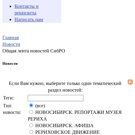
Контакты и
реквизиты
Написать нам
Главная
Новости
Общая лента новостей СибРО
Новости
Если Вам нужно, выберите только один тематический
раздел новостей:
Теги:
Тип
(все)
новости:
НОВОСИБИРСК. РЕПОРТАЖИ МУЗЕЯ
РЕРИХА
НОВОСИБИРСК. АФИША
РЕРИХОВСКОЕ ДВИЖЕНИЕ