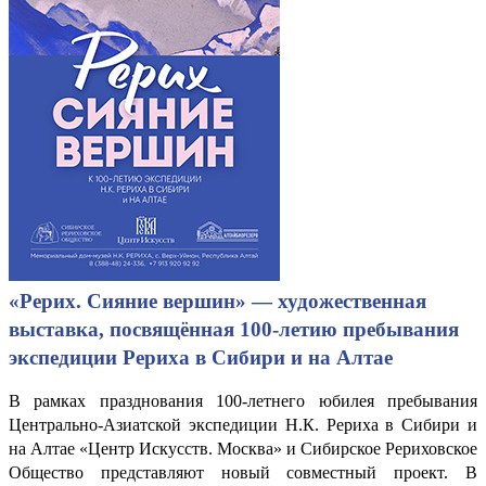
«Рерих. Сияние вершин» — художественная
выставка, посвящённая 100-летию пребывания
экспедиции Рериха в Сибири и на Алтае
В рамках празднования 100-летнего юбилея пребывания
Центрально-Азиатской экспедиции Н.К. Рериха в Сибири и
на Алтае «Центр Искусств. Москва» и Сибирское Рериховское
Общество представляют новый совместный проект. В