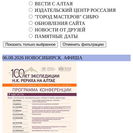
ВЕСТИ С АЛТАЯ
ИЗДАТЕЛЬСКИЙ ЦЕНТР РОССАЗИЯ
"ГОРОД МАСТЕРОВ" СИБРО
ОБНОВЛЕНИЯ САЙТА
НОВОСТИ ОТ ДРУЗЕЙ
ПАМЯТНЫЕ ДАТЫ
06.08.2026
НОВОСИБИРСК. АФИША