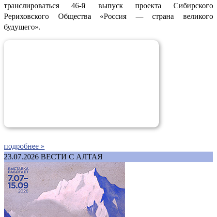
транслироваться 46-й выпуск проекта Сибирского
Рериховского Общества «Россия — страна великого
будущего».
подробнее »
23.07.2026
ВЕСТИ С АЛТАЯ