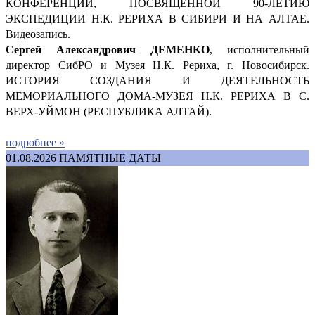
КОНФЕРЕНЦИИ, ПОСВЯЩЁННОЙ 90-ЛЕТИЮ
ЭКСПЕДИЦИИ Н.К. РЕРИХА В СИБИРИ И НА АЛТАЕ.
Видеозапись.
Сергей Александрович ДЕМ
ЕНКО
, исполнительный
директор СибРО и Музея Н.К. Рериха, г. Новосибирск.
ИСТОРИЯ СОЗДАНИЯ И ДЕЯТЕЛЬНОСТЬ
МЕМОРИАЛЬНОГО ДОМА-МУЗЕЯ Н.К. РЕРИХА В С.
ВЕРХ-УЙМОН (РЕСПУБЛИКА АЛТАЙ).
подробнее »
01.08.2026
ПАМЯТНЫЕ ДАТЫ