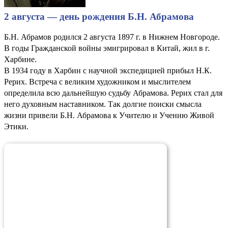
2 августа — день рождения Б.Н. Абрамова
Б.Н. Абрамов родился 2 августа 1897 г. в Нижнем Новгороде.
В годы Гражданской войны эмигрировал в Китай, жил в г.
Харбине.
В 1934 году в Харбин с научной экспедицией прибыл Н.К.
Рерих. Встреча с великим художником и мыслителем
определила всю дальнейшую судьбу Абрамова. Рерих стал для
него духовным наставником. Так долгие поиски смысла
жизни привели Б.Н. Абрамова к Учителю и Учению Живой
Этики.