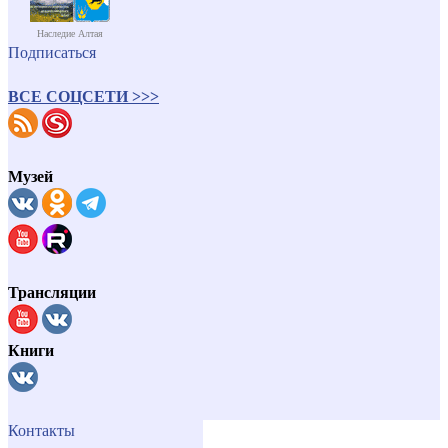
Наследие Алтая
Подписаться
ВСЕ СОЦСЕТИ >>>
Музей
Трансляции
Книги
Контакты