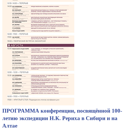
ПРОГРАММА конференции, посвящённой 100-
летию экспедиции Н.К. Рериха в Сибири и на
Алтае