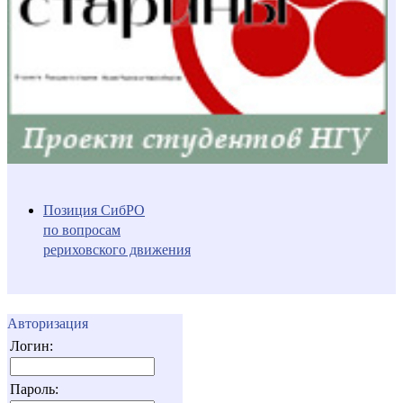
Позиция СибРО
по вопросам
рериховского движения
Авторизация
Логин:
Пароль: