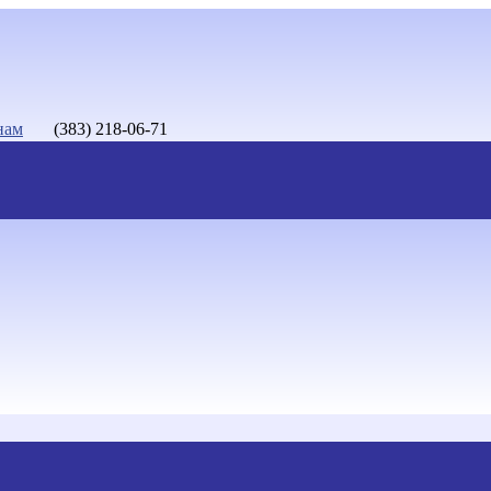
нам
(383) 218-06-71