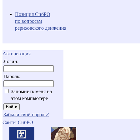
Позиция СибРО
по вопросам
рериховского движения
Авторизация
Логин:
Пароль:
Запомнить меня на
этом компьютере
Забыли свой пароль?
Сайты СибРО