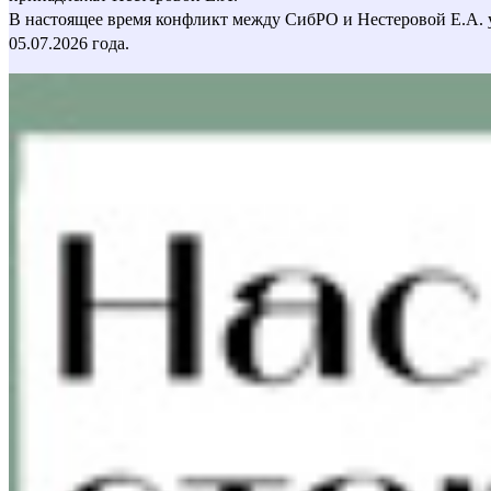
В настоящее время конфликт между СибРО и Нестеровой Е.А. 
05.07.2026 года.