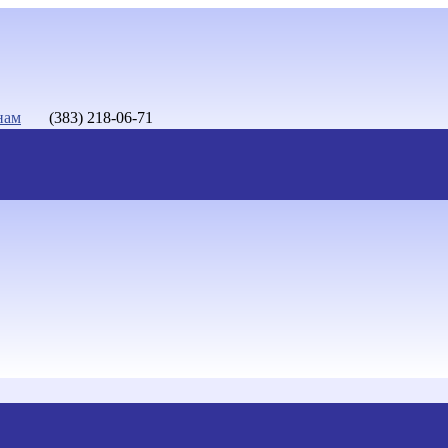
нам
(383) 218-06-71