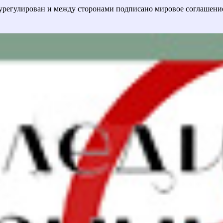
урегулирован и между сторонами подписано мировое соглашени