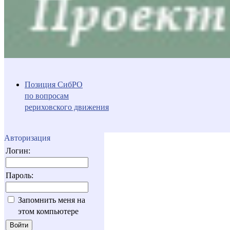
Позиция СибРО
по вопросам
рериховского движения
Авторизация
Логин:
Пароль:
Запомнить меня на
этом компьютере