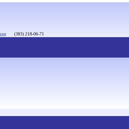
нам
(383) 218-06-71