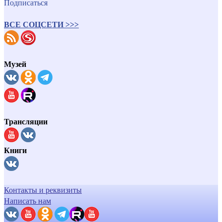
Подписаться
ВСЕ СОЦСЕТИ >>>
Музей
Трансляции
Книги
Контакты и реквизиты
Написать нам