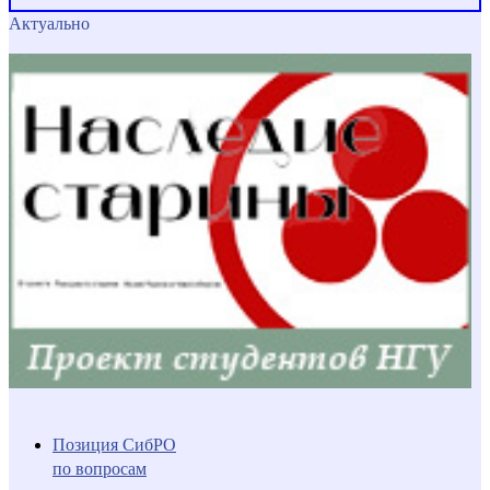
Актуально
Позиция СибРО
по вопросам