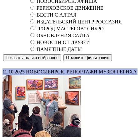
НОВОСИБИРСК. АФИША
РЕРИХОВСКОЕ ДВИЖЕНИЕ
ВЕСТИ С АЛТАЯ
ИЗДАТЕЛЬСКИЙ ЦЕНТР РОССАЗИЯ
"ГОРОД МАСТЕРОВ" СИБРО
ОБНОВЛЕНИЯ САЙТА
НОВОСТИ ОТ ДРУЗЕЙ
ПАМЯТНЫЕ ДАТЫ
11.10.2025
НОВОСИБИРСК. РЕПОРТАЖИ МУЗЕЯ РЕРИХА