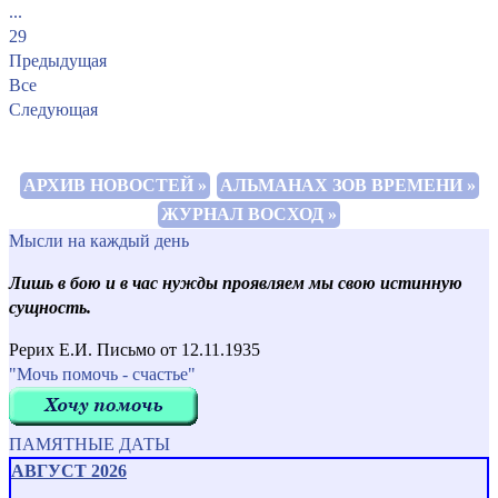
...
29
Предыдущая
Все
Следующая
АРХИВ НОВОСТЕЙ »
АЛЬМАНАХ ЗОВ ВРЕМЕНИ »
ЖУРНАЛ ВОСХОД »
Мысли на каждый день
Лишь в бою и в час нужды проявляем мы свою истинную
сущность.
Рерих Е.И. Письмо от 12.11.1935
"Мочь помочь - счастье"
ПАМЯТНЫЕ ДАТЫ
АВГУСТ 2026