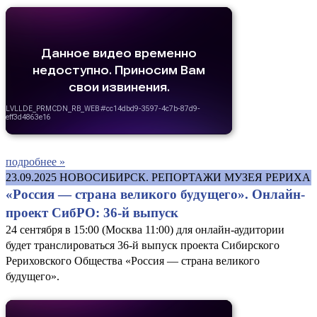
подробнее »
23.09.2025
НОВОСИБИРСК. РЕПОРТАЖИ МУЗЕЯ РЕРИХА
«Россия — страна великого будущего». Онлайн-
проект СибРО: 36-й выпуск
24 сентября в 15:00 (Москва 11:00) для онлайн-аудитории
будет транслироваться 36-й выпуск проекта Сибирского
Рериховского Общества «Россия — страна великого
будущего».