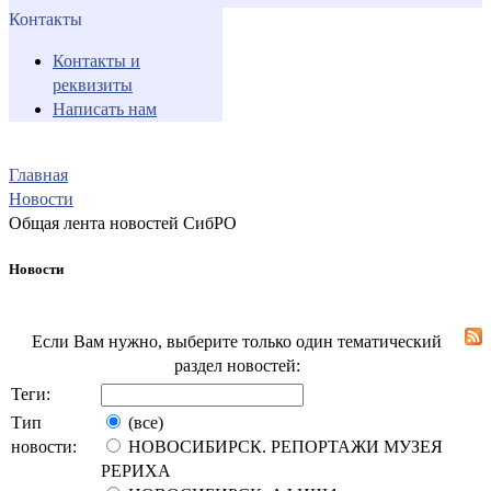
Контакты
Контакты и
реквизиты
Написать нам
Главная
Новости
Общая лента новостей СибРО
Новости
Если Вам нужно, выберите только один тематический
раздел новостей:
Теги:
Тип
(все)
новости:
НОВОСИБИРСК. РЕПОРТАЖИ МУЗЕЯ
РЕРИХА