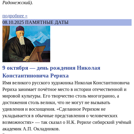
Радонежский
).
подробнее »
08.10.2025
ПАМЯТНЫЕ ДАТЫ
9 октября — день рождения Николая
Константиновича Рериха
Имя великого русского художника Николая Константиновича
Рериха занимает почётное место в истории отечественной и
мировой культуры. Его творчество столь многогранно, а
достижения столь велики, что не могут не вызывать
удивления и восхищения. «Сделанное Рерихом не
укладывается в обычные представления о человеческих
возможностях» — так сказал о Н.К. Рерихе сибирский учёный
академик А.П. Окладников.