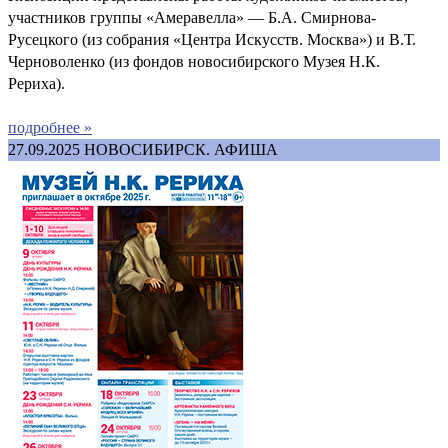
участников группы «Амеравелла» — Б.А. Смирнова-
Русецкого (из собрания «Центра Искусств. Москва») и В.Т.
Черноволенко (из фондов новосибирского Музея Н.К.
Рериха).
подробнее »
27.09.2025
НОВОСИБИРСК. АФИША