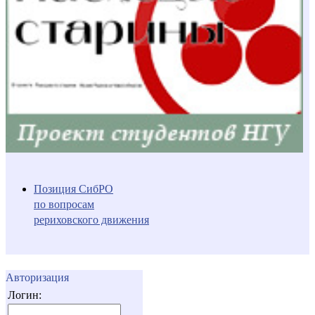
Позиция СибРО
по вопросам
рериховского движения
Авторизация
Логин: