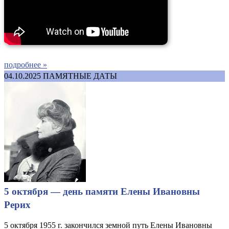
подробнее »
04.10.2025
ПАМЯТНЫЕ ДАТЫ
5 октября — день памяти Елены Ивановны
Рерих
5 октября 1955 г. закончился земной путь Елены Ивановны