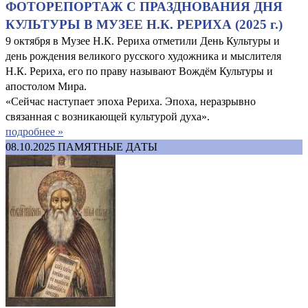
ФОТОРЕПОРТАЖ С ПРАЗДНОВАНИЯ ДНЯ
КУЛЬТУРЫ В МУЗЕЕ Н.К. РЕРИХА (2025 г.)
9 октября в Музее Н.К. Рериха отметили День Культуры и
день рождения великого русского художника и мыслителя
Н.К. Рериха, его по праву называют Вождём Культуры и
апостолом Мира.
«Сейчас наступает эпоха Рериха. Эпоха, неразрывно
связанная с возникающей культурой духа».
подробнее »
08.10.2025
ПАМЯТНЫЕ ДАТЫ