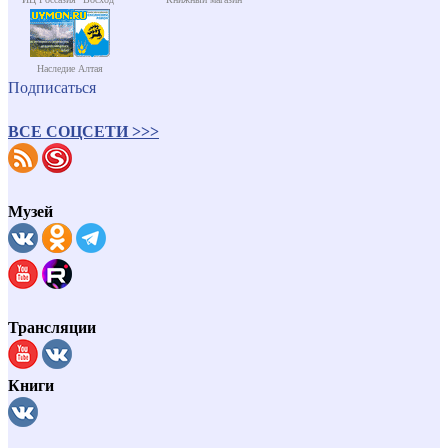
Наследие Алтая
Подписаться
ВСЕ СОЦСЕТИ >>>
Музей
Трансляции
Книги