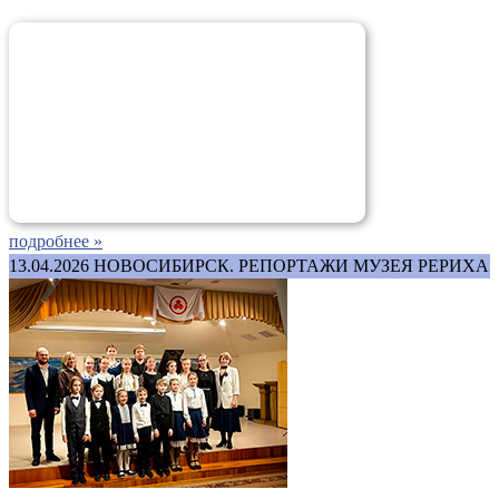
подробнее »
13.04.2026
НОВОСИБИРСК. РЕПОРТАЖИ МУЗЕЯ РЕРИХА