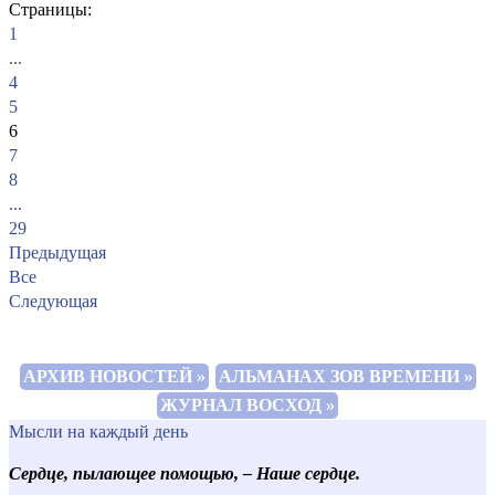
Страницы:
1
...
4
5
6
7
8
...
29
Предыдущая
Все
Следующая
АРХИВ НОВОСТЕЙ »
АЛЬМАНАХ ЗОВ ВРЕМЕНИ »
ЖУРНАЛ ВОСХОД »
Мысли на каждый день
Сердце, пылающее помощью, – Наше сердце.