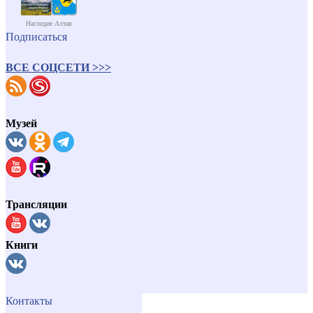
Наследие Алтая
Подписаться
ВСЕ СОЦСЕТИ >>>
Музей
Трансляции
Книги
Контакты