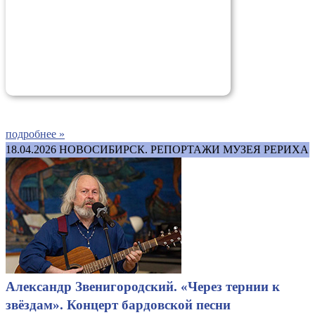
подробнее »
18.04.2026
НОВОСИБИРСК. РЕПОРТАЖИ МУЗЕЯ РЕРИХА
Александр Звенигородский. «Через тернии к
звёздам». Концерт бардовской песни