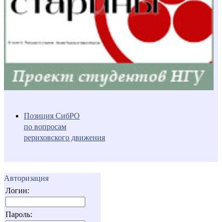
Позиция СибРО
по вопросам
рериховского движения
Авторизация
Логин:
Пароль: