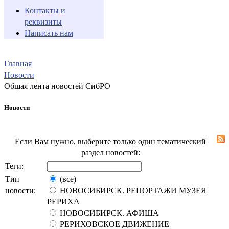
Контакты и
реквизиты
Написать нам
Главная
Новости
Общая лента новостей СибРО
Новости
Если Вам нужно, выберите только один тематический
раздел новостей:
Теги:
Тип
(все)
новости:
НОВОСИБИРСК. РЕПОРТАЖИ МУЗЕЯ
РЕРИХА
НОВОСИБИРСК. АФИША
РЕРИХОВСКОЕ ДВИЖЕНИЕ