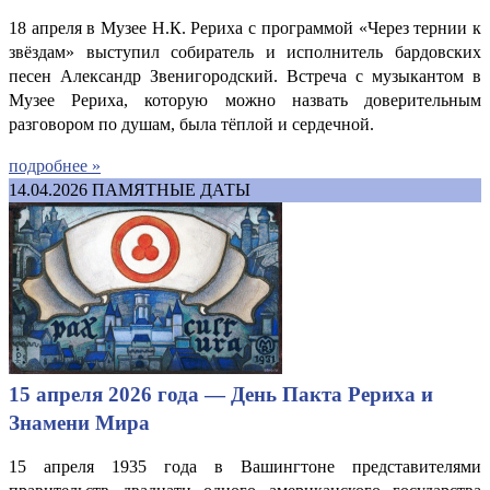
18 апреля в Музее Н.К. Рериха с программой «Через тернии к
звёздам» выступил собиратель и исполнитель бардовских
песен Александр Звенигородский. Встреча с музыкантом в
Музее Рериха, которую можно назвать доверительным
разговором по душам, была тёплой и сердечной.
подробнее »
14.04.2026
ПАМЯТНЫЕ ДАТЫ
15 апреля 2026 года — День Пакта Рериха и
Знамени Мира
15 апреля 1935 года в Вашингтоне представителями