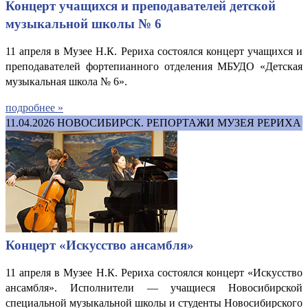
Концерт учащихся и преподавателей детской
музыкальной школы № 6
11 апреля в Музее Н.К. Рериха состоялся концерт учащихся и
преподавателей фортепианного отделения МБУДО «Детская
музыкальная школа № 6».
подробнее »
11.04.2026
НОВОСИБИРСК. РЕПОРТАЖИ МУЗЕЯ РЕРИХА
Концерт «Искусство ансамбля»
11 апреля в Музее Н.К. Рериха состоялся концерт «Искусство
ансамбля». Исполнители
—
учащиеся Новосибирской
специальной музыкальной школы и студенты Новосибирского