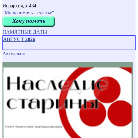
Иерархия, § 434
"Мочь помочь - счастье"
ПАМЯТНЫЕ ДАТЫ
АВГУСТ 2026
Актуально