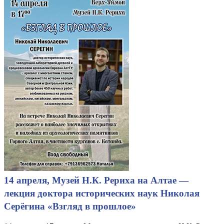
14 апреля, Музей Н.К. Рериха на Алтае —
лекция доктора исторических наук Николая
Серёгина «Взгляд в прошлое»