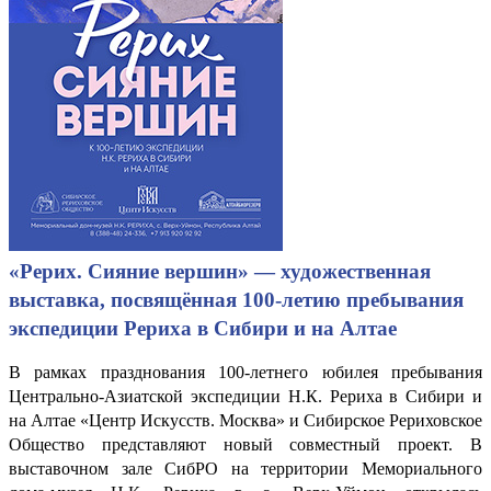
«Рерих. Сияние вершин» — художественная
выставка, посвящённая 100-летию пребывания
экспедиции Рериха в Сибири и на Алтае
В рамках празднования 100-летнего юбилея пребывания
Центрально-Азиатской экспедиции Н.К. Рериха в Сибири и
на Алтае «Центр Искусств. Москва» и Сибирское Рериховское
Общество представляют новый совместный проект. В
выставочном зале СибРО на территории Мемориального