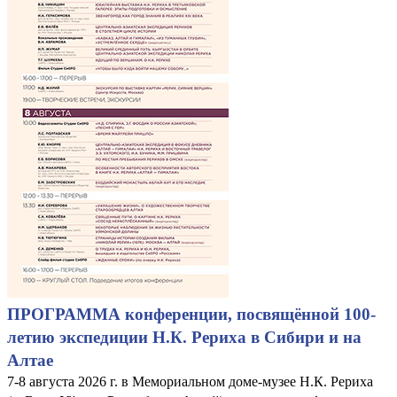
ПРОГРАММА конференции, посвящённой 100-
летию экспедиции Н.К. Рериха в Сибири и на
Алтае
7-8 августа 2026 г. в Мемориальном доме-музее Н.К. Рериха