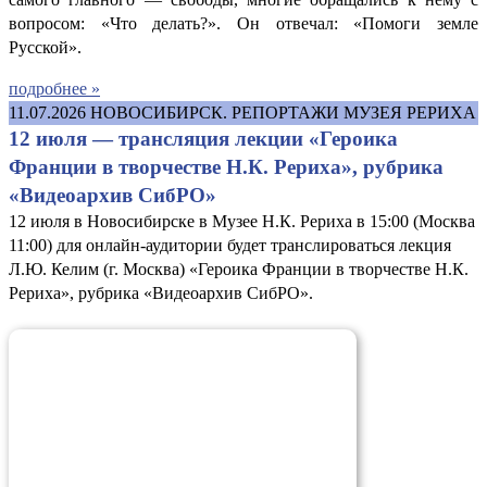
вопросом: «Что делать?». Он отвечал: «Помоги земле
Русской».
подробнее »
11.07.2026
НОВОСИБИРСК. РЕПОРТАЖИ МУЗЕЯ РЕРИХА
12 июля — трансляция лекции «Героика
Франции в творчестве Н.К. Рериха», рубрика
«Видеоархив СибРО»
12 июля в Новосибирске в Музее Н.К. Рериха в 15:00 (Москва
11:00) для онлайн-аудитории будет транслироваться лекция
Л.Ю. Келим (г. Москва) «Героика Франции в творчестве Н.К.
Рериха», рубрика «Видеоархив СибРО».