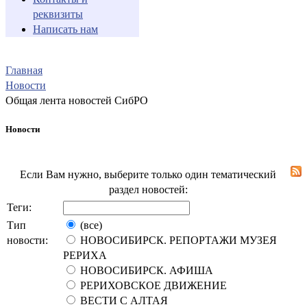
реквизиты
Написать нам
Главная
Новости
Общая лента новостей СибРО
Новости
Если Вам нужно, выберите только один тематический
раздел новостей:
Теги:
Тип
(все)
новости:
НОВОСИБИРСК. РЕПОРТАЖИ МУЗЕЯ
РЕРИХА
НОВОСИБИРСК. АФИША
РЕРИХОВСКОЕ ДВИЖЕНИЕ
ВЕСТИ С АЛТАЯ