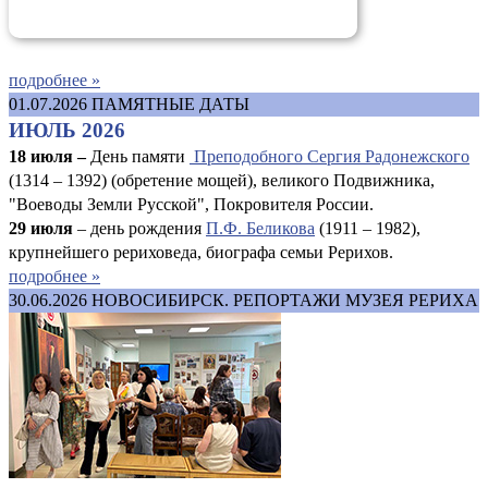
подробнее »
01.07.2026
ПАМЯТНЫЕ ДАТЫ
ИЮЛЬ 2026
18 июля –
День памяти
Преподобного Сергия Радонежского
(1314 – 1392) (обретение мощей), великого Подвижника,
"Воеводы Земли Русской", Покровителя России.
29 июля
– день рождения
П.Ф. Беликова
(1911 – 1982),
крупнейшего рериховеда, биографа семьи Рерихов.
подробнее »
30.06.2026
НОВОСИБИРСК. РЕПОРТАЖИ МУЗЕЯ РЕРИХА