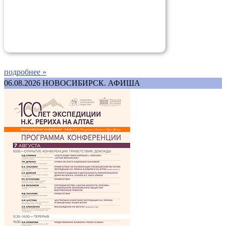
подробнее »
06.08.2026
НОВОСИБИРСК. АФИША