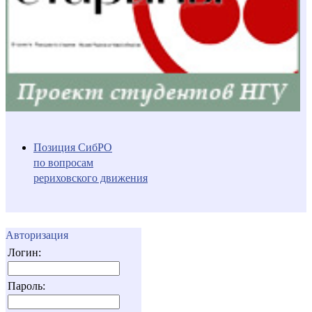
Позиция СибРО
по вопросам
рериховского движения
Авторизация
Логин:
Пароль: