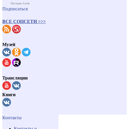
Наследие Алтая
Подписаться
ВСЕ СОЦСЕТИ >>>
Музей
Трансляции
Книги
Контакты
Контакты и