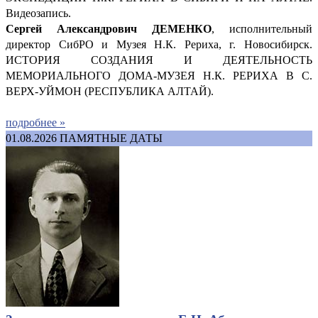
Видеозапись.
Сергей Александрович ДЕМ
ЕНКО
, исполнительный
директор СибРО и Музея Н.К. Рериха, г. Новосибирск.
ИСТОРИЯ СОЗДАНИЯ И ДЕЯТЕЛЬНОСТЬ
МЕМОРИАЛЬНОГО ДОМА-МУЗЕЯ Н.К. РЕРИХА В С.
ВЕРХ-УЙМОН (РЕСПУБЛИКА АЛТАЙ).
подробнее »
01.08.2026
ПАМЯТНЫЕ ДАТЫ