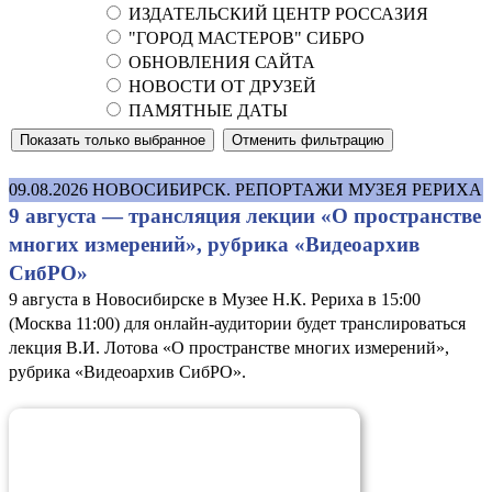
ИЗДАТЕЛЬСКИЙ ЦЕНТР РОССАЗИЯ
"ГОРОД МАСТЕРОВ" СИБРО
ОБНОВЛЕНИЯ САЙТА
НОВОСТИ ОТ ДРУЗЕЙ
ПАМЯТНЫЕ ДАТЫ
09.08.2026
НОВОСИБИРСК. РЕПОРТАЖИ МУЗЕЯ РЕРИХА
9 августа — трансляция лекции «О пространстве
многих измерений», рубрика «Видеоархив
СибРО»
9 августа в Новосибирске в Музее Н.К. Рериха в 15:00
(Москва 11:00) для онлайн-аудитории будет транслироваться
лекция В.И. Лотова «О пространстве многих измерений»,
рубрика «Видеоархив СибРО».