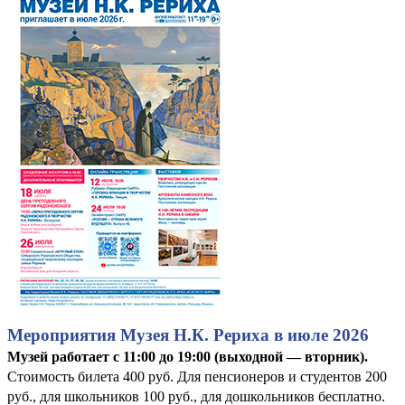
Мероприятия Музея Н.К. Рериха в июле 2026
Музей работает с 11:00 до 19:00 (выходной — вторник).
Стоимость билета 400 руб. Для пенсионеров и студентов 200
руб., для школьников 100 руб., для дошкольников бесплатно.