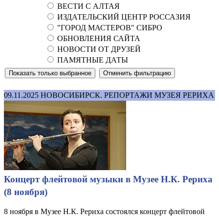
ВЕСТИ С АЛТАЯ
ИЗДАТЕЛЬСКИЙ ЦЕНТР РОССАЗИЯ
"ГОРОД МАСТЕРОВ" СИБРО
ОБНОВЛЕНИЯ САЙТА
НОВОСТИ ОТ ДРУЗЕЙ
ПАМЯТНЫЕ ДАТЫ
09.11.2025
НОВОСИБИРСК. РЕПОРТАЖИ МУЗЕЯ РЕРИХА
Концерт флейтовой музыки в Музее Н.К. Рериха
(8 ноября)
8 ноября в Музее Н.К. Рериха состоялся концерт флейтовой