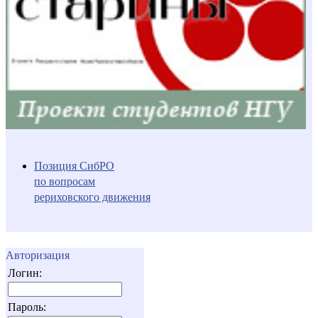
Позиция СибРО
по вопросам
рериховского движения
Авторизация
Логин:
Пароль: