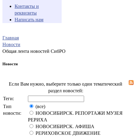
Контакты и
реквизиты
Написать нам
Главная
Новости
Общая лента новостей СибРО
Новости
Если Вам нужно, выберите только один тематический
раздел новостей:
Теги:
Тип
(все)
новости:
НОВОСИБИРСК. РЕПОРТАЖИ МУЗЕЯ
РЕРИХА
НОВОСИБИРСК. АФИША
РЕРИХОВСКОЕ ДВИЖЕНИЕ