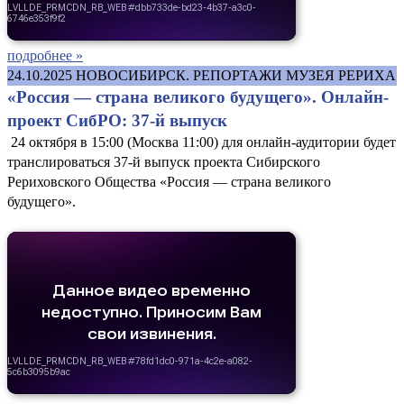
подробнее »
24.10.2025
НОВОСИБИРСК. РЕПОРТАЖИ МУЗЕЯ РЕРИХА
«Россия — страна великого будущего». Онлайн-
проект СибРО: 37-й выпуск
24 октября в 15:00 (Москва 11:00) для онлайн-аудитории будет
транслироваться 37-й выпуск проекта Сибирского
Рериховского Общества «Россия — страна великого
будущего».