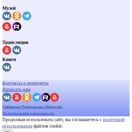
Музей
Трансляции
Книги
Контакты и реквизиты
Написать нам
Сибирское Рериховское Общество
Политика конфиденциальности
Продолжая использовать сайт, вы соглашаетесь с
политикой
использования
файлов cookie.