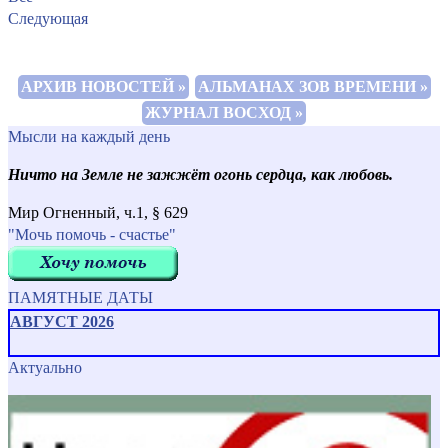
Следующая
АРХИВ НОВОСТЕЙ »
АЛЬМАНАХ ЗОВ ВРЕМЕНИ »
ЖУРНАЛ ВОСХОД »
Мысли на каждый день
Ничто на Земле не зажжёт огонь сердца, как любовь.
Мир Огненный, ч.1, § 629
"Мочь помочь - счастье"
ПАМЯТНЫЕ ДАТЫ
АВГУСТ 2026
Актуально