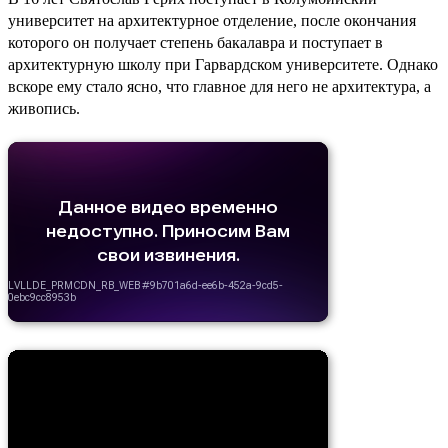
университет на архитектурное отделение, после окончания
которого он получает степень бакалавра и поступает в
архитектурную школу при Гарвардском университете. Однако
вскоре ему стало ясно, что главное для него не архитектура, а
живопись.