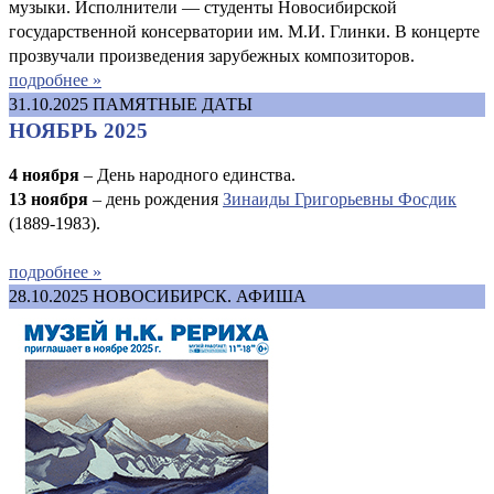
музыки. Исполнители — студенты Новосибирской
государственной консерватории им. М.И. Глинки. В концерте
прозвучали произведения зарубежных композиторов.
подробнее »
31.10.2025
ПАМЯТНЫЕ ДАТЫ
НОЯБРЬ 2025
4 ноября
– День народного единства.
13 ноября
– день рождения
Зинаиды Григорьевны Фосдик
(1889-1983).
подробнее »
28.10.2025
НОВОСИБИРСК. АФИША