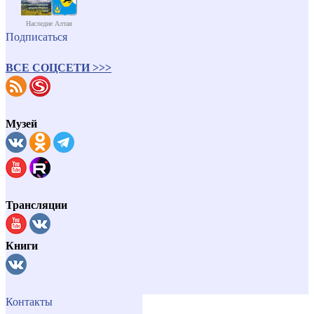
Наследие Алтая
Подписаться
ВСЕ СОЦСЕТИ >>>
Музей
Трансляции
Книги
Контакты