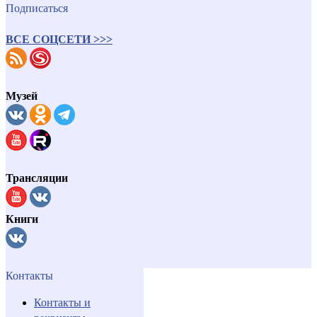
Подписаться
ВСЕ СОЦСЕТИ >>>
Музей
Трансляции
Книги
Контакты
Контакты и