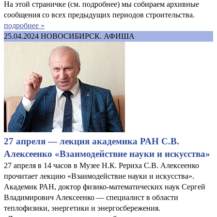
На этой страничке (см. подробнее) мы собираем архивные
сообщения со всех предыдущих периодов строительства.
подробнее »
25.04.2024
НОВОСИБИРСК. АФИША
27 апреля — лекция академика РАН С.В.
Алексеенко «Взаимодействие науки и искусства»
27 апреля в 14 часов в Музее Н.К. Рериха С.В. Алексеенко
прочитает лекцию «Взаимодействие науки и искусства».
Академик РАН, доктор физико-математических наук Сергей
Владимирович Алексеенко — специалист в области
теплофизики, энергетики и энергосбережения.