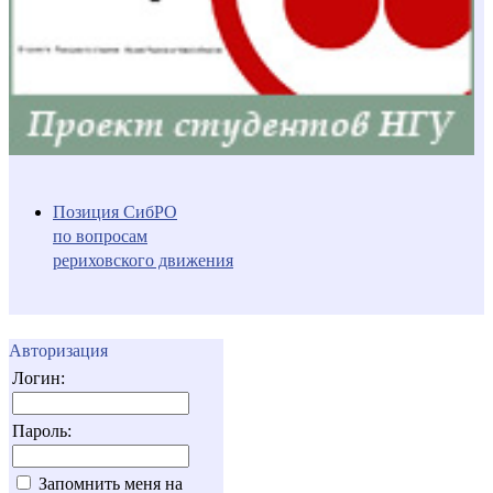
Позиция СибРО
по вопросам
рериховского движения
Авторизация
Логин:
Пароль:
Запомнить меня на