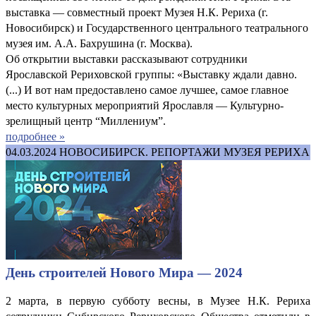
выставка — совместный проект Музея Н.К. Рериха (г.
Новосибирск) и Государственного центрального театрального
музея им. А.А. Бахрушина (г. Москва).
Об открытии выставки рассказывают сотрудники
Ярославской Рериховской группы: «Выставку ждали давно.
(...) И вот нам предоставлено самое лучшее, самое главное
место культурных мероприятий Ярославля — Культурно-
зрелищный центр “Миллениум”.
подробнее »
04.03.2024
НОВОСИБИРСК. РЕПОРТАЖИ МУЗЕЯ РЕРИХА
День строителей Нового Мира — 2024
2 марта, в первую субботу весны, в Музее Н.К. Рериха