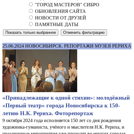
"ГОРОД МАСТЕРОВ" СИБРО
ОБНОВЛЕНИЯ САЙТА
НОВОСТИ ОТ ДРУЗЕЙ
ПАМЯТНЫЕ ДАТЫ
25.06.2024
НОВОСИБИРСК. РЕПОРТАЖИ МУЗЕЯ РЕРИХА
«Принадлежащие к одной стихии»: молодёжный
«Первый театр» города Новосибирска к 150-
летию Н.К. Рериха. Фоторепортаж
9 октября 2024 года исполняется 150 лет со дня рождения
художника-гуманиста, учёного и мыслителя Н.К. Рериха, и
праздничные мероприятия уже проходят во многих городах