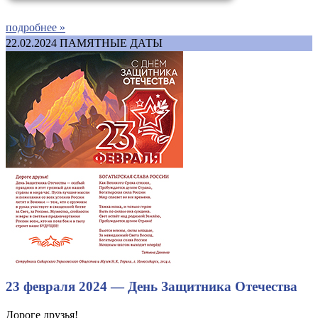
подробнее »
22.02.2024
ПАМЯТНЫЕ ДАТЫ
23 февраля 2024 — День Защитника Отечества
Дороге друзья!