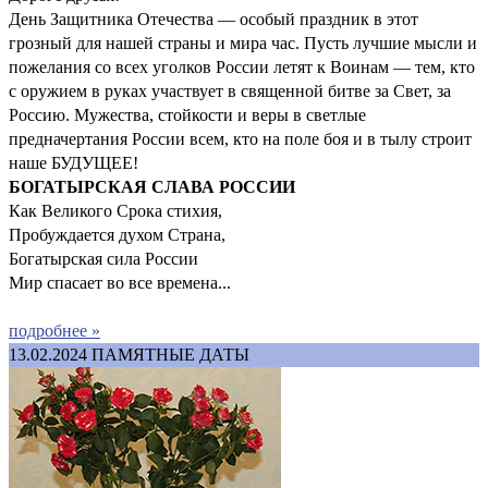
День Защитника Отечества — особый праздник в этот
грозный для нашей страны и мира час. Пусть лучшие мысли и
пожелания со всех уголков России летят к Воинам — тем, кто
с оружием в руках участвует в священной битве за Свет, за
Россию. Мужества, стойкости и веры в светлые
предначертания России всем, кто на поле боя и в тылу строит
наше БУДУЩЕЕ!
БОГАТЫРСКАЯ СЛАВА РОССИИ
Как Великого Срока стихия,
Пробуждается духом Страна,
Богатырская сила России
Мир спасает во все времена...
подробнее »
13.02.2024
ПАМЯТНЫЕ ДАТЫ