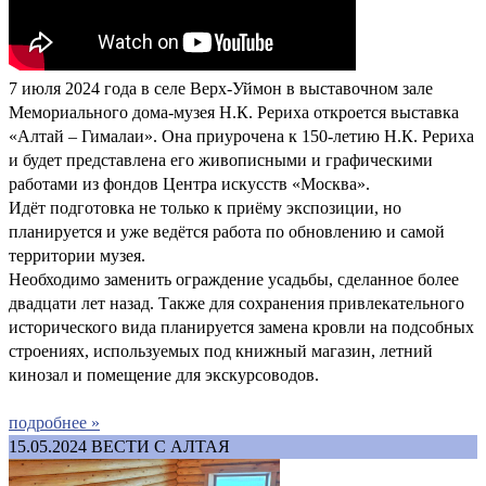
7 июля 2024 года в селе Верх-Уймон в выставочном зале
Мемориального дома-музея Н.К. Рериха откроется выставка
«Алтай – Гималаи». Она приурочена к 150-летию Н.К. Рериха
и будет представлена его живописными и графическими
работами из фондов Центра искусств «Москва».
Идёт подготовка не только к приёму экспозиции, но
планируется и уже ведётся работа по обновлению и самой
территории музея.
Необходимо заменить ограждение усадьбы, сделанное более
двадцати лет назад. Также для сохранения привлекательного
исторического вида планируется замена кровли на подсобных
строениях, используемых под книжный магазин, летний
кинозал и помещение для экскурсоводов.
подробнее »
15.05.2024
ВЕСТИ С АЛТАЯ