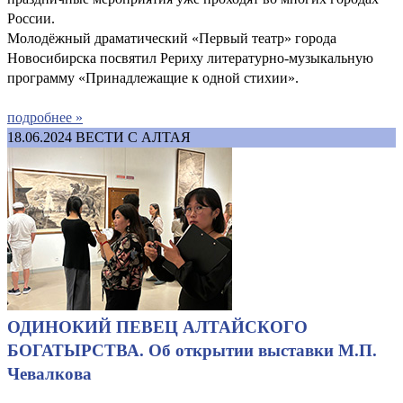
России.
Молодёжный драматический «Первый театр» города
Новосибирска посвятил Рериху литературно-музыкальную
программу «Принадлежащие к одной стихии».
подробнее »
18.06.2024
ВЕСТИ С АЛТАЯ
ОДИНОКИЙ ПЕВЕЦ АЛТАЙСКОГО
БОГАТЫРСТВА. Об открытии выставки М.П.
Чевалкова