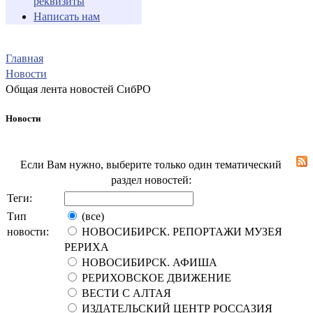
реквизиты
Написать нам
Главная
Новости
Общая лента новостей СибРО
Новости
Если Вам нужно, выберите только один тематический
раздел новостей:
Теги:
Тип
(все)
новости:
НОВОСИБИРСК. РЕПОРТАЖИ МУЗЕЯ
РЕРИХА
НОВОСИБИРСК. АФИША
РЕРИХОВСКОЕ ДВИЖЕНИЕ
ВЕСТИ С АЛТАЯ
ИЗДАТЕЛЬСКИЙ ЦЕНТР РОССАЗИЯ