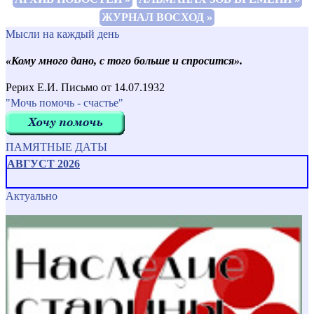
ЖУРНАЛ ВОСХОД »
Мысли на каждый день
«Кому много дано, с того больше и спросится».
Рерих Е.И. Письмо от 14.07.1932
"Мочь помочь - счастье"
ПАМЯТНЫЕ ДАТЫ
АВГУСТ 2026
Актуально