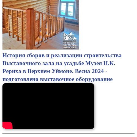
История сборов и реализации строительства
Выставочного зала на усадьбе Музея Н.К.
Рериха в Верхнем Уймоне. Весна 2024 -
подготовлено выставочное оборудование