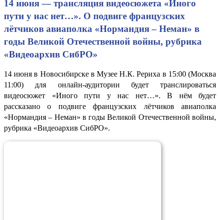
14 июня — трансляция видеосюжета «Иного
пути у нас нет…». О подвиге французских
лётчиков авиаполка «Нормандия – Неман» в
годы Великой Отечественной войны, рубрика
«Видеоархив СибРО»
14 июня в Новосибирске в Музее Н.К. Рериха в 15:00 (Москва
11:00) для онлайн-аудитории будет транслироваться
видеосюжет «Иного пути у нас нет…». В нём будет
рассказано о подвиге французских лётчиков авиаполка
«Нормандия – Неман» в годы Великой Отечественной войны,
рубрика «Видеоархив СибРО».