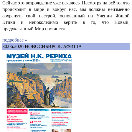
Сейчас это возрождение уже началось. Несмотря на всё то, что
происходит в мире и вокруг нас, мы должны неизменно
сохранять свой настрой, основанный на Учении Живой
Этики и непоколебимо верить в то, что Новый,
предуказанный Мир настанет».
подробнее »
30.06.2026
НОВОСИБИРСК. АФИША