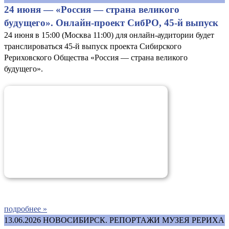
24 июня — «Россия — страна великого
будущего». Онлайн-проект СибРО, 45-й выпуск
24 июня в 15:00 (Москва 11:00) для онлайн-аудитории будет
транслироваться 45-й выпуск проекта Сибирского
Рериховского Общества «Россия — страна великого
будущего».
подробнее »
13.06.2026
НОВОСИБИРСК. РЕПОРТАЖИ МУЗЕЯ РЕРИХА