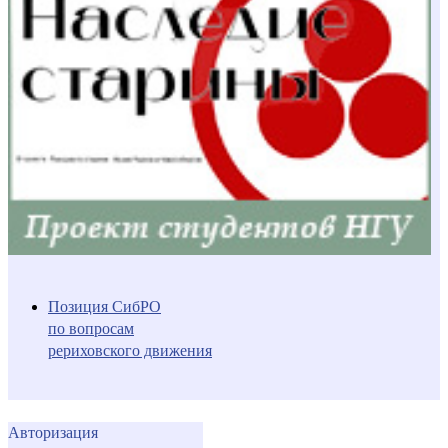
Позиция СибРО
по вопросам
рериховского движения
Авторизация