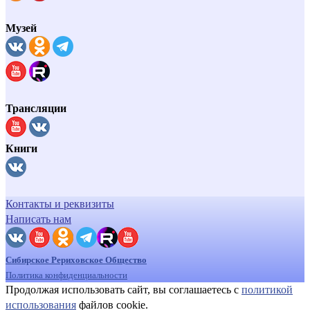
Музей
Трансляции
Книги
Контакты и реквизиты
Написать нам
Сибирское Рериховское Общество
Политика конфиденциальности
Продолжая использовать сайт, вы соглашаетесь с
политикой
использования
файлов cookie.