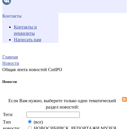
Контакты
Контакты и
реквизиты
Написать нам
Главная
Новости
Общая лента новостей СибРО
Новости
Если Вам нужно, выберите только один тематический
раздел новостей:
Теги:
Тип
(все)
новости:
НОВОСИБИРСК. РЕПОРТАЖИ МУЗЕЯ