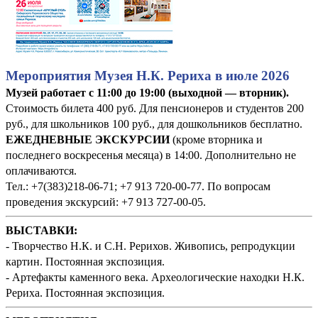
Мероприятия Музея Н.К. Рериха в июле 2026
Музей работает с 11:00 до 19:00 (выходной — вторник).
Стоимость билета 400 руб. Для пенсионеров и студентов 200
руб., для школьников 100 руб., для дошкольников бесплатно.
ЕЖЕДНЕВНЫЕ ЭКСКУРСИИ
(кроме вторника и
последнего воскресенья месяца) в 14:00. Дополнительно не
оплачиваются.
Тел.: +7(383)218-06-71; +7 913 720-00-77. По вопросам
проведения экскурсий: +7 913 727-00-05.
ВЫСТАВКИ:
- Творчество Н.К. и С.Н. Рерихов. Живопись, репродукции
картин. Постоянная экспозиция.
- Артефакты каменного века. Археологические находки Н.К.
Рериха. Постоянная экспозиция.