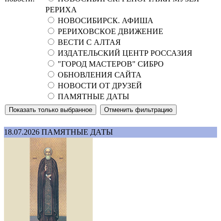
РЕРИХА
НОВОСИБИРСК. АФИША
РЕРИХОВСКОЕ ДВИЖЕНИЕ
ВЕСТИ С АЛТАЯ
ИЗДАТЕЛЬСКИЙ ЦЕНТР РОССАЗИЯ
"ГОРОД МАСТЕРОВ" СИБРО
ОБНОВЛЕНИЯ САЙТА
НОВОСТИ ОТ ДРУЗЕЙ
ПАМЯТНЫЕ ДАТЫ
18.07.2026
ПАМЯТНЫЕ ДАТЫ