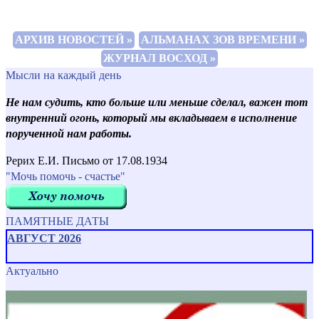
АРХИВ НОВОСТЕЙ »
АЛЬМАНАХ ЗОВ ВРЕМЕНИ »
ЖУРНАЛ ВОСХОД »
Мысли на каждый день
Не нам судить, кто больше или меньше сделал, важен тот
внутренний огонь, который мы вкладываем в исполнение
порученной нам работы.
Рерих Е.И. Письмо от 17.08.1934
"Мочь помочь - счастье"
ПАМЯТНЫЕ ДАТЫ
АВГУСТ 2026
Актуально