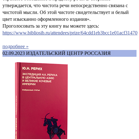
утверждается, что чистота речи непосредственно связана с
чистотой мысли. Об этой чистоте свидетельствует и белый
цвет изысканно оформленного издания».
Проголосовать за эту книгу вы можете здесь:
https://www.bibliosib.ru/attendees/prize/64cdd1eb3bcc1e01acf31470
подробнее »
02.09.2023
ИЗДАТЕЛЬСКИЙ ЦЕНТР РОССАЗИЯ