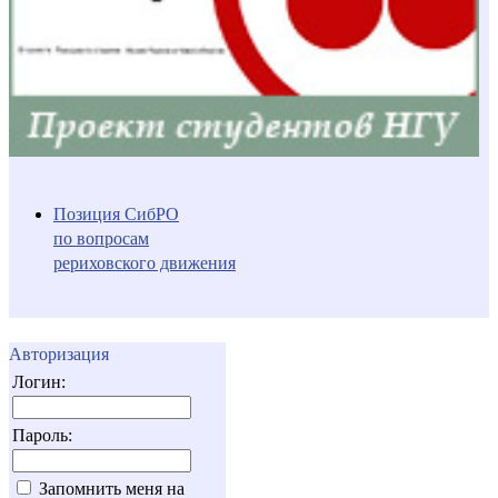
Позиция СибРО
по вопросам
рериховского движения
Авторизация
Логин:
Пароль:
Запомнить меня на