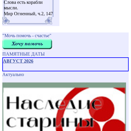
Слова есть корабли
мысли.
Мир Огненный, ч.2, 147
"Мочь помочь - счастье"
ПАМЯТНЫЕ ДАТЫ
АВГУСТ 2026
Актуально