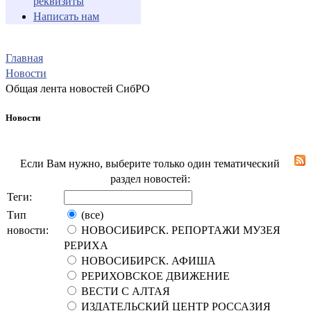
реквизиты
Написать нам
Главная
Новости
Общая лента новостей СибРО
Новости
Если Вам нужно, выберите только один тематический
раздел новостей:
Теги:
Тип
(все)
новости:
НОВОСИБИРСК. РЕПОРТАЖИ МУЗЕЯ
РЕРИХА
НОВОСИБИРСК. АФИША
РЕРИХОВСКОЕ ДВИЖЕНИЕ
ВЕСТИ С АЛТАЯ
ИЗДАТЕЛЬСКИЙ ЦЕНТР РОССАЗИЯ