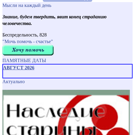
Мысли на каждый день
Знание, будем твердить, явит конец страданию
человечества.
Беспредельность, 828
"Мочь помочь - счастье"
ПАМЯТНЫЕ ДАТЫ
АВГУСТ 2026
Актуально