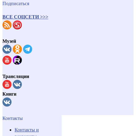
Подписаться
ВСЕ СОЦСЕТИ >>>
Музей
Трансляции
Книги
Контакты
Контакты и