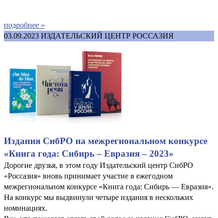
подробнее »
03.09.2023
ИЗДАТЕЛЬСКИЙ ЦЕНТР РОССАЗИЯ
Издания СибРО на межрегиональном конкурсе
«Книга года: Сибирь – Евразия – 2023»
Дорогие друзья, в этом году Издательский центр СибРО
«Россазия» вновь принимает участие в ежегодном
межрегиональном конкурсе «Книга года: Сибирь — Евразия».
На конкурс мы выдвинули четыре издания в нескольких
номинациях.