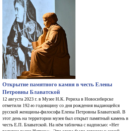
Открытие памятного камня в честь Елены
Петровны Блаватской
12 августа 2023 г. в Музее Н.К. Рериха в Новосибирске
отметили 192-ю годовщину со дня рождения выдающейся
русской женщины-философа Елены Петровны Блаватской. В
этот день на территории музея был открыт памятный камень в
честь Е.П. Блаватской. На нём табличка с надписью: «Нет