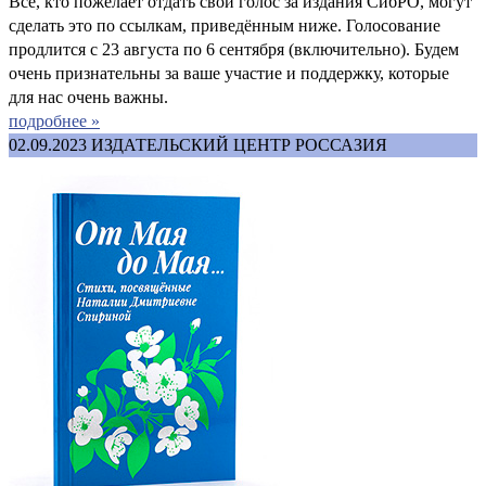
Все, кто пожелает отдать свой голос за издания СибРО, могут
сделать это по ссылкам, приведённым ниже. Голосование
продлится с 23 августа по 6 сентября (включительно). Будем
очень признательны за ваше участие и поддержку, которые
для нас очень важны.
подробнее »
02.09.2023
ИЗДАТЕЛЬСКИЙ ЦЕНТР РОССАЗИЯ