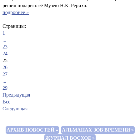
решил подарить её Музею Н.К. Рериха.
подробнее »
Страницы:
1
...
23
24
25
26
27
...
29
Предыдущая
Все
Следующая
АРХИВ НОВОСТЕЙ »
АЛЬМАНАХ ЗОВ ВРЕМЕНИ »
ЖУРНАЛ ВОСХОД »