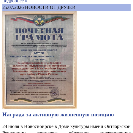
подробнее »
25.07.2026
НОВОСТИ ОТ ДРУЗЕЙ
Награда за активную жизненную позицию
24 июля в Новосибирске в Доме культуры имени Октябрьской
Революции состоялось областное торжественное