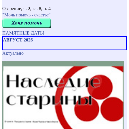
Озарение, ч. 2, гл. 8, п. 4
"Мочь помочь - счастье"
ПАМЯТНЫЕ ДАТЫ
АВГУСТ 2026
Актуально