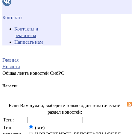
Контакты
Контакты и
реквизиты
Написать нам
Главная
Новости
Общая лента новостей СибРО
Новости
Если Вам нужно, выберите только один тематический
раздел новостей:
Теги:
Тип
(все)