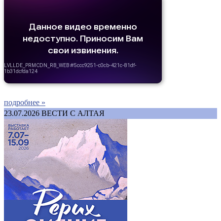
подробнее »
23.07.2026
ВЕСТИ С АЛТАЯ