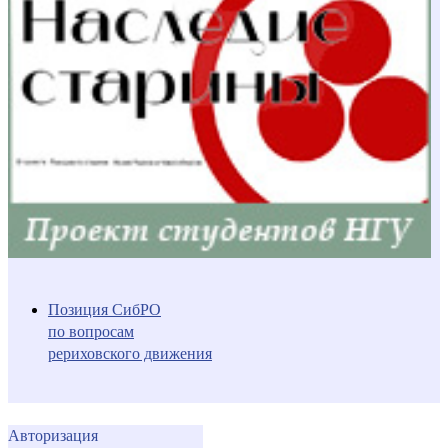
Позиция СибРО
по вопросам
рериховского движения
Авторизация