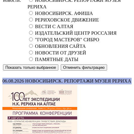
новости:
НОВОСИБИРСК. РЕПОРТАЖИ МУЗЕЯ
РЕРИХА
НОВОСИБИРСК. АФИША
РЕРИХОВСКОЕ ДВИЖЕНИЕ
ВЕСТИ С АЛТАЯ
ИЗДАТЕЛЬСКИЙ ЦЕНТР РОССАЗИЯ
"ГОРОД МАСТЕРОВ" СИБРО
ОБНОВЛЕНИЯ САЙТА
НОВОСТИ ОТ ДРУЗЕЙ
ПАМЯТНЫЕ ДАТЫ
06.08.2026
НОВОСИБИРСК. РЕПОРТАЖИ МУЗЕЯ РЕРИХА