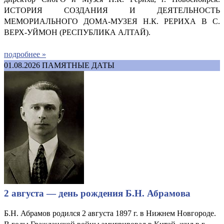
ИСТОРИЯ СОЗДАНИЯ И ДЕЯТЕЛЬНОСТЬ
МЕМОРИАЛЬНОГО ДОМА-МУЗЕЯ Н.К. РЕРИХА В С.
ВЕРХ-УЙМОН (РЕСПУБЛИКА АЛТАЙ).
подробнее »
01.08.2026
ПАМЯТНЫЕ ДАТЫ
2 августа — день рождения Б.Н. Абрамова
Б.Н. Абрамов родился 2 августа 1897 г. в Нижнем Новгороде.