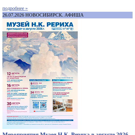
подробнее »
26.07.2026
НОВОСИБИРСК. АФИША
Мероприятия Музея Н.К. Рериха в августе 2026