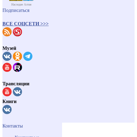
Наследие Алтая
Подписаться
ВСЕ СОЦСЕТИ >>>
Музей
Трансляции
Книги
Контакты