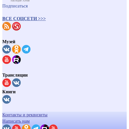
Наследие Алтая
Подписаться
ВСЕ СОЦСЕТИ >>>
Музей
Трансляции
Книги
Контакты и реквизиты
Написать нам