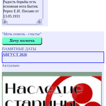
Радость борьбы есть
основная нота Бытия.
Рерих Е.И. Письмо от
13.05.1931
"Мочь помочь - счастье"
ПАМЯТНЫЕ ДАТЫ
АВГУСТ 2026
Актуально