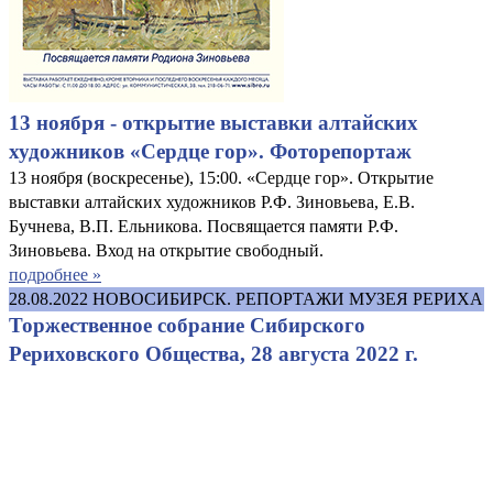
13 ноября - открытие выставки алтайских
художников «Сердце гор». Фоторепортаж
13 ноября (воскресенье), 15:00. «Сердце гор». Открытие
выставки алтайских художников Р.Ф. Зиновьева, Е.В.
Бучнева, В.П. Ельникова. Посвящается памяти Р.Ф.
Зиновьева. Вход на открытие свободный.
подробнее »
28.08.2022
НОВОСИБИРСК. РЕПОРТАЖИ МУЗЕЯ РЕРИХА
Торжественное собрание Сибирского
Рериховского Общества, 28 августа 2022 г.