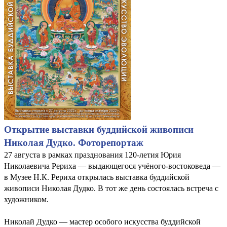
Открытие выставки буддийской живописи
Николая Дудко. Фоторепортаж
27 августа в рамках празднования 120-летия Юрия
Николаевича Рериха — выдающегося учёного-востоковеда —
в Музее Н.К. Рериха открылась выставка буддийской
живописи Николая Дудко. В тот же день состоялась встреча с
художником.
Николай Дудко — мастер особого искусства буддийской