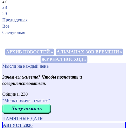
27
28
29
Предыдущая
Все
Следующая
АРХИВ НОВОСТЕЙ »
АЛЬМАНАХ ЗОВ ВРЕМЕНИ »
ЖУРНАЛ ВОСХОД »
Мысли на каждый день
Зачем вы живете? Чтобы познавать и
совершенствоваться.
Община, 230
"Мочь помочь - счастье"
ПАМЯТНЫЕ ДАТЫ
АВГУСТ 2026