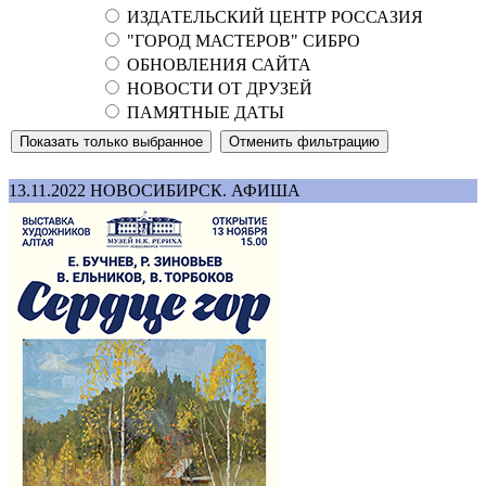
ИЗДАТЕЛЬСКИЙ ЦЕНТР РОССАЗИЯ
"ГОРОД МАСТЕРОВ" СИБРО
ОБНОВЛЕНИЯ САЙТА
НОВОСТИ ОТ ДРУЗЕЙ
ПАМЯТНЫЕ ДАТЫ
13.11.2022
НОВОСИБИРСК. АФИША