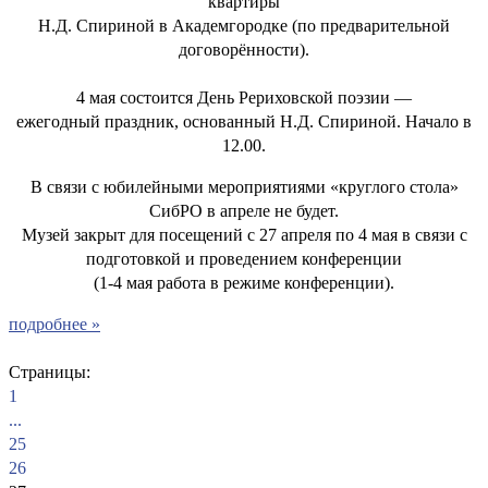
квартиры
Н.Д. Спириной в Академгородке (по предварительной
договорённости).
4 мая состоится День Рериховской поэзии —
ежегодный праздник, основанный Н.Д. Спириной. Начало в
12.00.
В связи с юбилейными мероприятиями «круглого стола»
СибРО в апреле не будет.
Музей закрыт для посещений с 27 апреля по 4 мая в связи с
подготовкой и проведением конференции
(1-4 мая работа в режиме конференции).
подробнее »
Страницы:
1
...
25
26