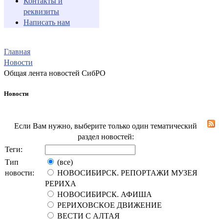
Контакты и
реквизиты
Написать нам
Главная
Новости
Общая лента новостей СибРО
Новости
Если Вам нужно, выберите только один тематический
раздел новостей:
Теги:
Тип
(все)
новости:
НОВОСИБИРСК. РЕПОРТАЖИ МУЗЕЯ
РЕРИХА
НОВОСИБИРСК. АФИША
РЕРИХОВСКОЕ ДВИЖЕНИЕ
ВЕСТИ С АЛТАЯ