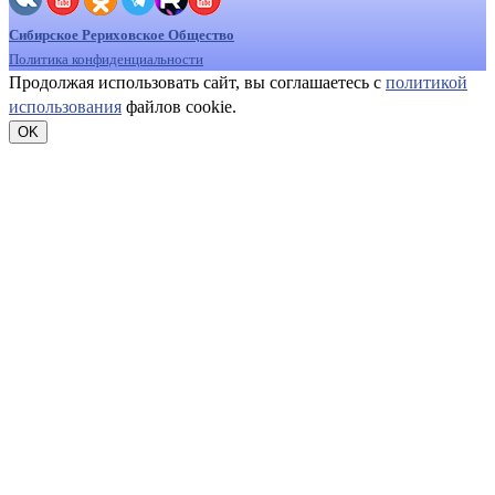
Сибирское Рериховское Общество
Политика конфиденциальности
Продолжая использовать сайт, вы соглашаетесь с
политикой
использования
файлов cookie.
OK