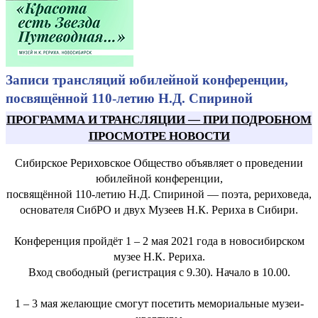
Записи трансляций юбилейной конференции,
посвящённой 110-летию Н.Д. Спириной
ПРОГРАММА И ТРАНСЛЯЦИИ
—
ПРИ ПОДРОБНОМ
ПРОСМОТРЕ НОВОСТИ
Сибирское Рериховское Общество объявляет о проведении
юбилейной конференции,
посвящённой 110-летию Н.Д. Спириной — поэта, рериховеда,
основателя СибРО и двух Музеев Н.К. Рериха в Сибири.
Конференция пройдёт 1 – 2 мая 2021 года в новосибирском
музее Н.К. Рериха.
Вход свободный (регистрация с 9.30). Начало в 10.00.
1 – 3 мая желающие смогут посетить мемориальные музеи-