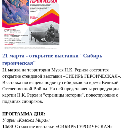
21 марта - открытие выставки "Сибирь
героическая"
21 марта
на территории Музея Н.К. Рериха состоится
открытие стендовой выставки «СИБИРЬ ГЕРОИЧЕСКАЯ».
Выставка посвящена подвигу сибиряков во время Великой
Отечественной Войны. На ней представлены репродукции
картин Н.К. Рерха и "страницы истории", повествующие о
подвигах сибиряков.
ПРОГРАММА ДНЯ:
У арки «Колокол Мира»:
14:00
Открытие выставки «СИБИРЬ ГЕРОИЧЕСКАЯ»