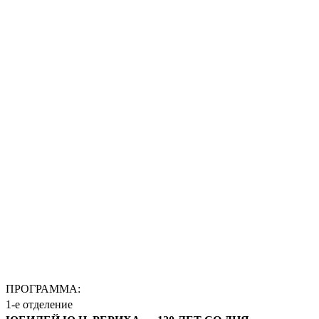
ПРОГРАММА:
1-е отделение