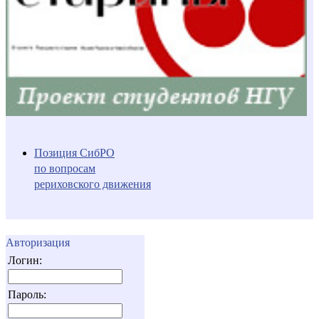
Позиция СибРО
по вопросам
рериховского движения
Авторизация
Логин:
Пароль: