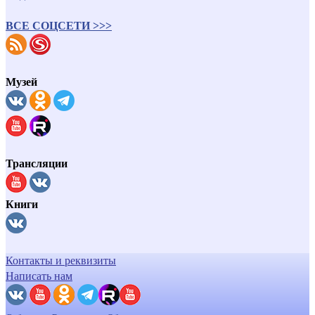
ВСЕ СОЦСЕТИ >>>
Музей
Трансляции
Книги
Контакты и реквизиты
Написать нам