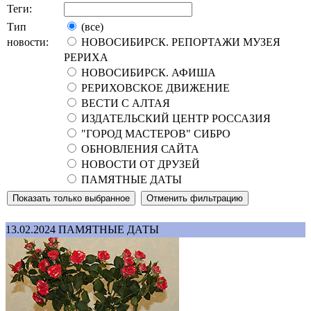
Теги:
Тип
(все)
новости:
НОВОСИБИРСК. РЕПОРТАЖИ МУЗЕЯ
РЕРИХА
НОВОСИБИРСК. АФИША
РЕРИХОВСКОЕ ДВИЖЕНИЕ
ВЕСТИ С АЛТАЯ
ИЗДАТЕЛЬСКИЙ ЦЕНТР РОССАЗИЯ
"ГОРОД МАСТЕРОВ" СИБРО
ОБНОВЛЕНИЯ САЙТА
НОВОСТИ ОТ ДРУЗЕЙ
ПАМЯТНЫЕ ДАТЫ
13.02.2024
ПАМЯТНЫЕ ДАТЫ