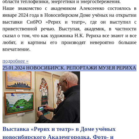
области теплофизики, энергетики и энергосбережения.
Наше знакомство с академиком Алексеенко состоялось в
январе 2024 года в Новосибирском Доме учёных на открытии
выставки СибРО «Рерих и театр», где он выступил с
приветственной речью. Выступая, академик, в частности
сказал о том, что как художника Н.К. Рериха все знают и все
любят, и картины его производят невероятно большое
впечатление.
подробнее »
25.01.2024
НОВОСИБИРСК. РЕПОРТАЖИ МУЗЕЯ РЕРИХА
Выставка «Рерих и театр» в Доме учёных
новосибирского Академгородка. Фото- и