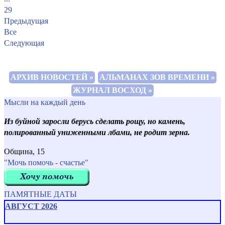
29
Предыдущая
Все
Следующая
АРХИВ НОВОСТЕЙ »
АЛЬМАНАХ ЗОВ ВРЕМЕНИ »
ЖУРНАЛ ВОСХОД »
Мысли на каждый день
Из буйной заросли берусь сделать рощу, но камень,
полированный униженными лбами, не родит зерна.
Община, 15
"Мочь помочь - счастье"
ПАМЯТНЫЕ ДАТЫ
АВГУСТ 2026