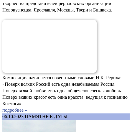
творчества представителей рериховских организаций
Новокузнецка, Ярославля, Москвы, Твери и Бишкека.
Композиция начинается известными словами Н.К. Рериха:
«Поверх всяких Россий есть одна незабываемая Россия.
Поверх всякой любви есть одна общечеловеческая любовь.
Поверх всяких красот есть одна красота, ведущая к познанию
Космоса».
подробнее »
06.10.2023
ПАМЯТНЫЕ ДАТЫ