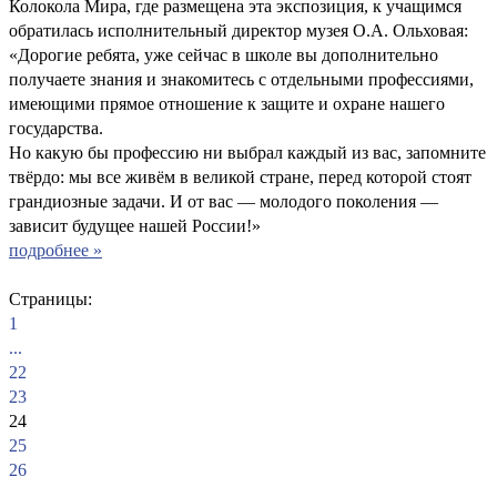
Колокола Мира, где размещена эта экспозиция, к учащимся
обратилась исполнительный директор музея О.А. Ольховая:
«Дорогие ребята, уже сейчас в школе вы дополнительно
получаете знания и знакомитесь с отдельными профессиями,
имеющими прямое отношение к защите и охране нашего
государства.
Но какую бы профессию ни выбрал каждый из вас, запомните
твёрдо: мы все живём в великой стране, перед которой стоят
грандиозные задачи. И от вас — молодого поколения —
зависит будущее нашей России!»
подробнее »
Страницы:
1
...
22
23
24
25
26
...