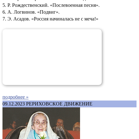
5. Р. Рождественский. «Послевоенная песня».
6. А. Логвинов. «Подвиг».
7. Э. Асадов. «Россия начиналась не с меча!»
подробнее »
09.12.2023
РЕРИХОВСКОЕ ДВИЖЕНИЕ