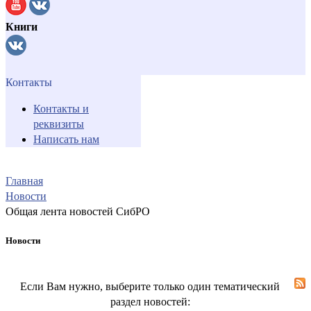
Книги
Контакты
Контакты и
реквизиты
Написать нам
Главная
Новости
Общая лента новостей СибРО
Новости
Если Вам нужно, выберите только один тематический
раздел новостей: