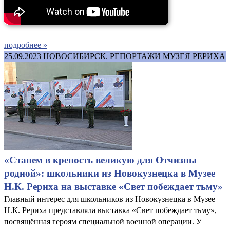
подробнее »
25.09.2023
НОВОСИБИРСК. РЕПОРТАЖИ МУЗЕЯ РЕРИХА
«Станем в крепость великую для Отчизны
родной»: школьники из Новокузнецка в Музее
Н.К. Рериха на выставке «Свет побеждает тьму»
Главный интерес для школьников из Новокузнецка в Музее
Н.К. Рериха представляла выставка «Свет побеждает тьму»,
посвящённая героям специальной военной операции. У