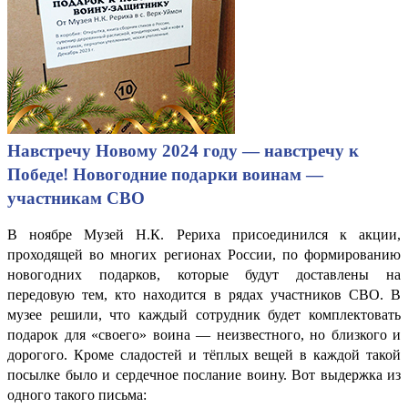
Навстречу Новому 2024 году — навстречу к
Победе! Новогодние подарки воинам —
участникам СВО
В ноябре Музей Н.К. Рериха присоединился к акции,
проходящей во многих регионах России, по формированию
новогодних подарков, которые будут доставлены на
передовую тем, кто находится в рядах участников СВО. В
музее решили, что каждый сотрудник будет комплектовать
подарок для «своего» воина — неизвестного, но близкого и
дорогого. Кроме сладостей и тёплых вещей в каждой такой
посылке было и сердечное послание воину. Вот выдержка из
одного такого письма: