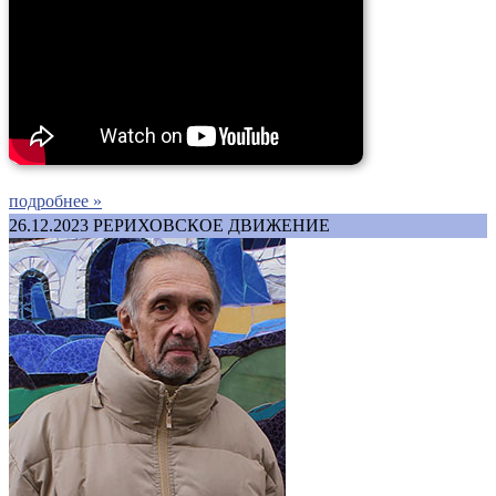
подробнее »
26.12.2023
РЕРИХОВСКОЕ ДВИЖЕНИЕ