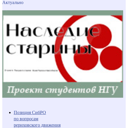
Актуально
Позиция СибРО
по вопросам
рериховского движения