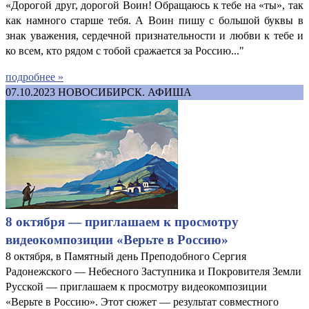
«Дорогой друг, дорогой Воин! Обращаюсь к тебе на «ты», так
как намного старше тебя. А Воин пишу с большой буквы в
знак уважения, сердечной признательности и любви к тебе и
ко всем, кто рядом с тобой сражается за Россию..."
подробнее »
07.10.2023
НОВОСИБИРСК. АФИША
8 октября — приглашаем к просмотру
видеокомпозиции «Верьте в Россию»
8 октября, в Памятный день Преподобного Сергия
Радонежского — Небесного Заступника и Покровителя Земли
Русской — приглашаем к просмотру видеокомпозиции
«Верьте в Россию». Этот сюжет — результат совместного