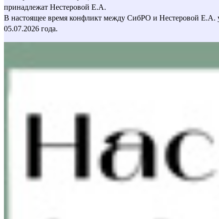
принадлежат Нестеровой Е.А.
В настоящее время конфликт между СибРО и Нестеровой Е.А. 
05.07.2026 года.