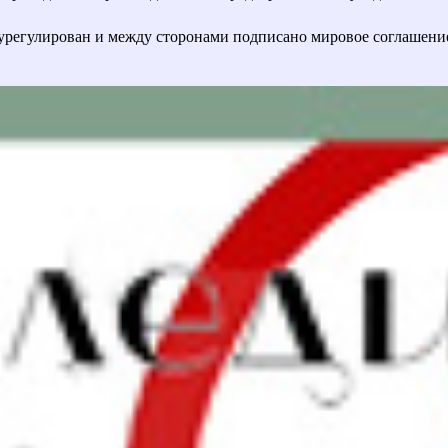
урегулирован и между сторонами подписано мировое соглашени