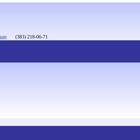
нам
(383) 218-06-71