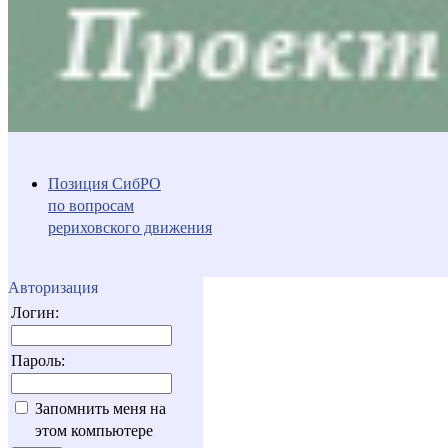
Позиция СибРО
по вопросам
рериховского движения
Авторизация
Логин:
Пароль:
Запомнить меня на
этом компьютере