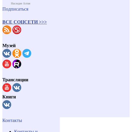
Наследие Алтая
Подписаться
ВСЕ СОЦСЕТИ >>>
Музей
Трансляции
Книги
Контакты
Контакты и