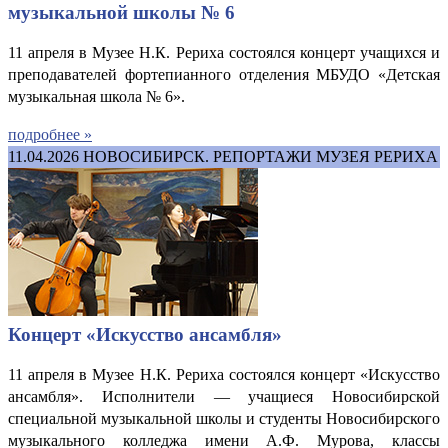
музыкальной школы № 6
11 апреля в Музее Н.К. Рериха состоялся концерт учащихся и
преподавателей фортепианного отделения МБУДО «Детская
музыкальная школа № 6».
подробнее »
11.04.2026
НОВОСИБИРСК. РЕПОРТАЖИ МУЗЕЯ РЕРИХА
Концерт «Искусство ансамбля»
11 апреля в Музее Н.К. Рериха состоялся концерт «Искусство
ансамбля». Исполнители
—
учащиеся Новосибирской
специальной музыкальной школы и студенты Новосибирского
музыкального колледжа имени А.Ф. Мурова, классы