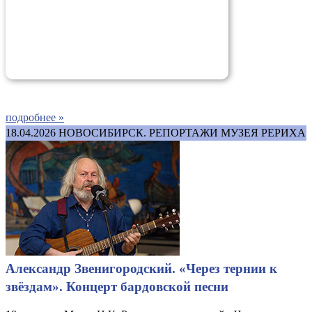
подробнее »
18.04.2026
НОВОСИБИРСК. РЕПОРТАЖИ МУЗЕЯ РЕРИХА
Александр Звенигородский. «Через тернии к
звёздам». Концерт бардовской песни