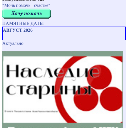
"Мочь помочь - счастье"
ПАМЯТНЫЕ ДАТЫ
АВГУСТ 2026
Актуально