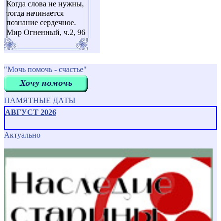
Когда слова не нужны,
тогда начинается
познание сердечное.
Мир Огненный, ч.2, 96
"Мочь помочь - счастье"
ПАМЯТНЫЕ ДАТЫ
АВГУСТ 2026
Актуально