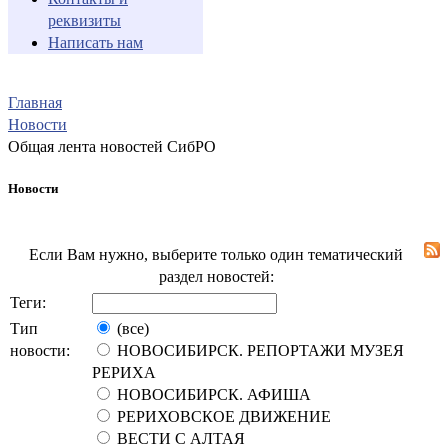
реквизиты
Написать нам
Главная
Новости
Общая лента новостей СибРО
Новости
Если Вам нужно, выберите только один тематический
раздел новостей:
Теги:
Тип
(все)
новости:
НОВОСИБИРСК. РЕПОРТАЖИ МУЗЕЯ
РЕРИХА
НОВОСИБИРСК. АФИША
РЕРИХОВСКОЕ ДВИЖЕНИЕ
ВЕСТИ С АЛТАЯ