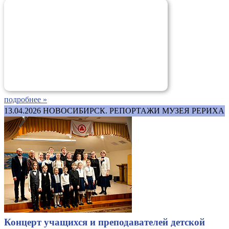
подробнее »
13.04.2026
НОВОСИБИРСК. РЕПОРТАЖИ МУЗЕЯ РЕРИХА
Концерт учащихся и преподавателей детской