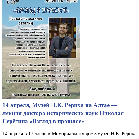
14 апреля, Музей Н.К. Рериха на Алтае —
лекция доктора исторических наук Николая
Серёгина «Взгляд в прошлое»
14 апреля в 17 часов в Мемориальном доме-музее Н.К. Рериха