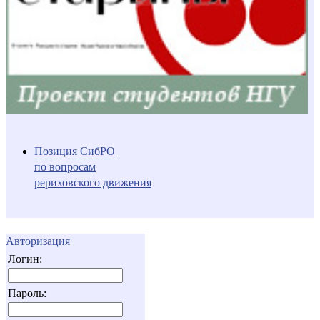
Позиция СибРО
по вопросам
рериховского движения
Авторизация
Логин:
Пароль: