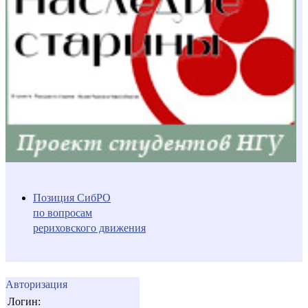
Позиция СибРО
по вопросам
рериховского движения
Авторизация
Логин: