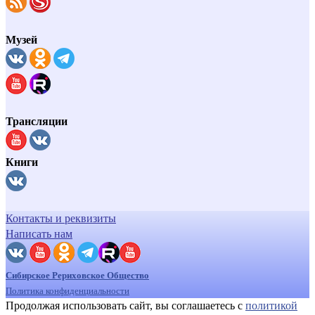
Музей
Трансляции
Книги
Контакты и реквизиты
Написать нам
Сибирское Рериховское Общество
Политика конфиденциальности
Продолжая использовать сайт, вы соглашаетесь с
политикой