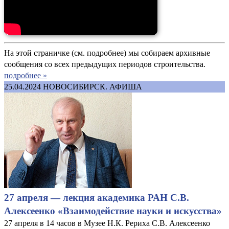
На этой страничке (см. подробнее) мы собираем архивные
сообщения со всех предыдущих периодов строительства.
подробнее »
25.04.2024
НОВОСИБИРСК. АФИША
27 апреля — лекция академика РАН С.В.
Алексеенко «Взаимодействие науки и искусства»
27 апреля в 14 часов в Музее Н.К. Рериха С.В. Алексеенко