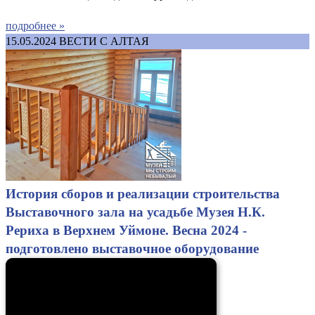
подробнее »
15.05.2024
ВЕСТИ С АЛТАЯ
История сборов и реализации строительства
Выставочного зала на усадьбе Музея Н.К.
Рериха в Верхнем Уймоне. Весна 2024 -
подготовлено выставочное оборудование