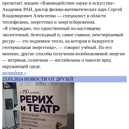
прочитает лекцию «Взаимодействие науки и искусства».
Академик РАН, доктор физико-математических наук Сергей
Владимирович Алексеенко — специалист в области
теплофизики, энергетики и энергосбережения.
«Я утверждаю, что единственный по-настоящему
экологичный, безотходный и, самое главное, неисчерпаемый
ресурс — это подземное тепло, на котором и базируется
геотермальная энергетика», — говорит учёный. По его
мнению, другие способы получения возобновляемой энергии
— ветряная, солнечная — нестабильны и наносят вред
окружающей среде.
подробнее »
23.03.2024
НОВОСТИ ОТ ДРУЗЕЙ