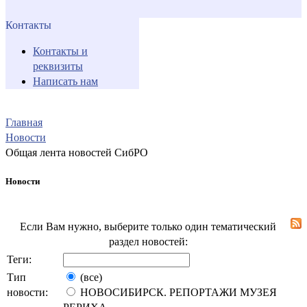
Контакты
Контакты и
реквизиты
Написать нам
Главная
Новости
Общая лента новостей СибРО
Новости
Если Вам нужно, выберите только один тематический
раздел новостей:
Теги:
Тип
(все)
новости:
НОВОСИБИРСК. РЕПОРТАЖИ МУЗЕЯ