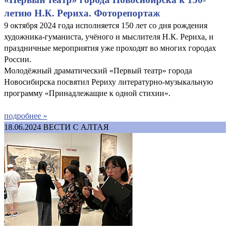
летию Н.К. Рериха. Фоторепортаж
9 октября 2024 года исполняется 150 лет со дня рождения
художника-гуманиста, учёного и мыслителя Н.К. Рериха, и
праздничные мероприятия уже проходят во многих городах
России.
Молодёжный драматический «Первый театр» города
Новосибирска посвятил Рериху литературно-музыкальную
программу «Принадлежащие к одной стихии».
подробнее »
18.06.2024
ВЕСТИ С АЛТАЯ