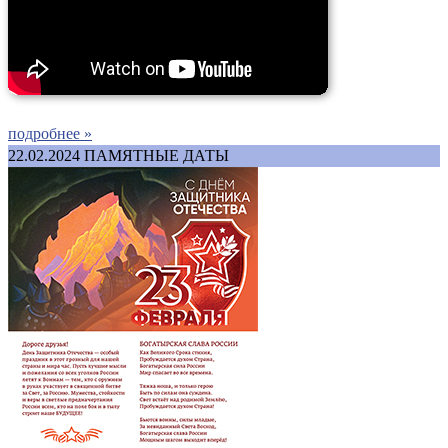
подробнее »
22.02.2024
ПАМЯТНЫЕ ДАТЫ