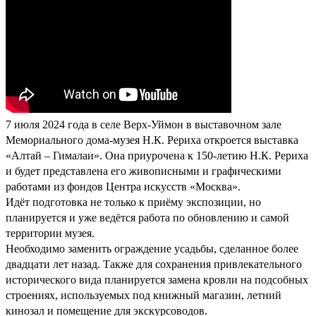
7 июля 2024 года в селе Верх-Уймон в выставочном зале
Мемориального дома-музея Н.К. Рериха откроется выставка
«Алтай – Гималаи». Она приурочена к 150-летию Н.К. Рериха
и будет представлена его живописными и графическими
работами из фондов Центра искусств «Москва».
Идёт подготовка не только к приёму экспозиции, но
планируется и уже ведётся работа по обновлению и самой
территории музея.
Необходимо заменить ограждение усадьбы, сделанное более
двадцати лет назад. Также для сохранения привлекательного
исторического вида планируется замена кровли на подсобных
строениях, используемых под книжный магазин, летний
кинозал и помещение для экскурсоводов.