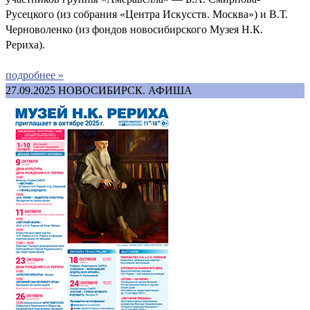
Русецкого (из собрания «Центра Искусств. Москва») и В.Т.
Черноволенко (из фондов новосибирского Музея Н.К.
Рериха).
подробнее »
27.09.2025
НОВОСИБИРСК. АФИША