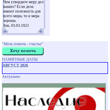
Чем утвердите меру дел
ваших? Если дела
имеют полезность для
всего мира, то и мера
хороша.
Зов, 03.03.1923
"Мочь помочь - счастье"
ПАМЯТНЫЕ ДАТЫ
АВГУСТ 2026
Актуально