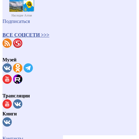
Наследие Алтая
Подписаться
ВСЕ СОЦСЕТИ >>>
Музей
Трансляции
Книги
Контакты