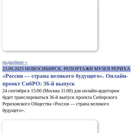
подробнее »
23.09.2025
НОВОСИБИРСК. РЕПОРТАЖИ МУЗЕЯ РЕРИХА
«Россия — страна великого будущего». Онлайн-
проект СибРО: 36-й выпуск
24 сентября в 15:00 (Москва 11:00) для онлайн-аудитории
будет транслироваться 36-й выпуск проекта Сибирского
Рериховского Общества «Россия — страна великого
будущего».