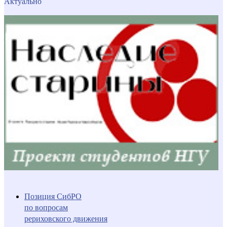
Актуально
Позиция СибРО
по вопросам
рериховского движения