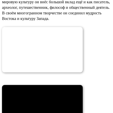
мировую культуру он внёс большой вклад ещё и как писатель,
археолог, путешественник, философ и общественный деятель.
В своём многогранном творчестве он соединил мудрость
Востока и культуру Запада.