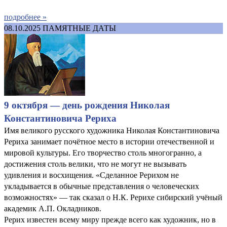
подробнее »
08.10.2025
ПАМЯТНЫЕ ДАТЫ
9 октября — день рождения Николая
Константиновича Рериха
Имя великого русского художника Николая Константиновича
Рериха занимает почётное место в истории отечественной и
мировой культуры. Его творчество столь многогранно, а
достижения столь велики, что не могут не вызывать
удивления и восхищения. «Сделанное Рерихом не
укладывается в обычные представления о человеческих
возможностях» — так сказал о Н.К. Рерихе сибирский учёный
академик А.П. Окладников.
Рерих известен всему миру прежде всего как художник, но в