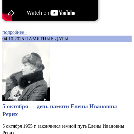
подробнее »
04.10.2025
ПАМЯТНЫЕ ДАТЫ
5 октября — день памяти Елены Ивановны
Рерих
5 октября 1955 г. закончился земной путь Елены Ивановны
Рерих.