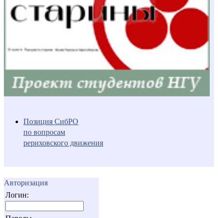
Позиция СибРО
по вопросам
рериховского движения
Авторизация
Логин: