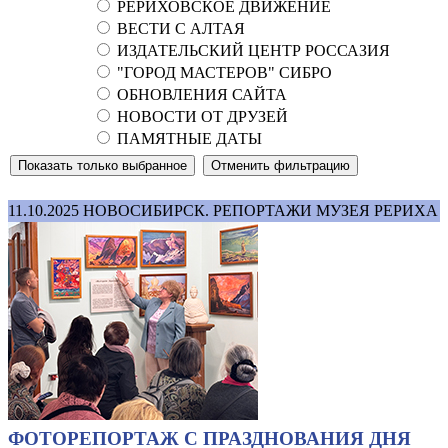
РЕРИХОВСКОЕ ДВИЖЕНИЕ
ВЕСТИ С АЛТАЯ
ИЗДАТЕЛЬСКИЙ ЦЕНТР РОССАЗИЯ
"ГОРОД МАСТЕРОВ" СИБРО
ОБНОВЛЕНИЯ САЙТА
НОВОСТИ ОТ ДРУЗЕЙ
ПАМЯТНЫЕ ДАТЫ
11.10.2025
НОВОСИБИРСК. РЕПОРТАЖИ МУЗЕЯ РЕРИХА
ФОТОРЕПОРТАЖ С ПРАЗДНОВАНИЯ ДНЯ