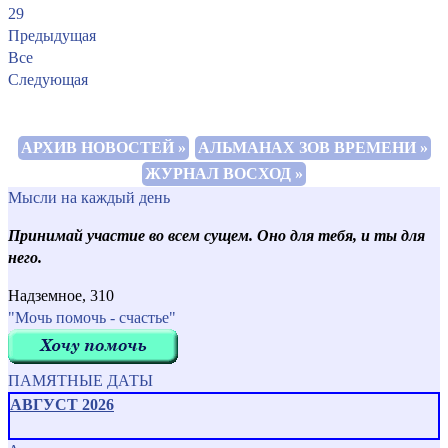
29
Предыдущая
Все
Следующая
АРХИВ НОВОСТЕЙ »
АЛЬМАНАХ ЗОВ ВРЕМЕНИ »
ЖУРНАЛ ВОСХОД »
Мысли на каждый день
Принимай участие во всем сущем. Оно для тебя, и ты для
него.
Надземное, 310
"Мочь помочь - счастье"
ПАМЯТНЫЕ ДАТЫ
АВГУСТ 2026