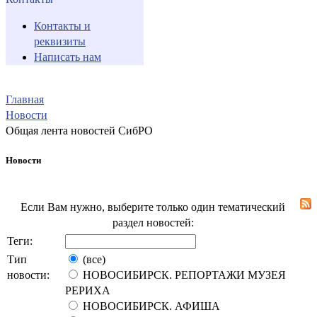
Контакты и
реквизиты
Написать нам
Главная
Новости
Общая лента новостей СибРО
Новости
Если Вам нужно, выберите только один тематический
раздел новостей:
Теги:
Тип
(все)
новости:
НОВОСИБИРСК. РЕПОРТАЖИ МУЗЕЯ
РЕРИХА
НОВОСИБИРСК. АФИША