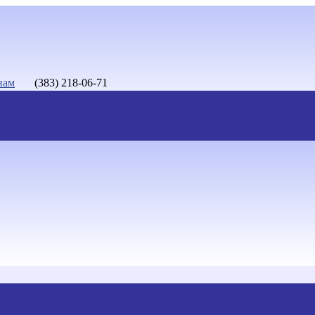
нам
(383) 218-06-71