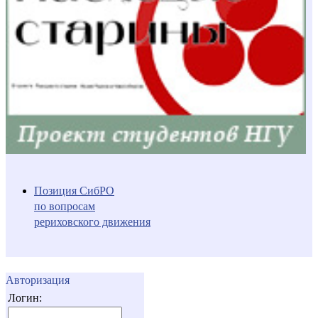
Позиция СибРО
по вопросам
рериховского движения
Авторизация
Логин: