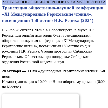
27.10.2024
НОВОСИБИРСК. РЕПОРТАЖИ МУЗЕЯ РЕРИХА
Трансляция общественно-научной конференции
«XI Международные Рериховские чтения»,
посвящённой 150-летию Н.К. Рериха (2024)
С 26 по 28 октября 2024 г. в Новосибирске, в Музее Н.К.
Рериха, для онлайн-аудитории будет транслироваться
общественно-научная конференция «XI Международные
Рериховские чтения», посвящённая 150-летию со дня
рождения Н.К. Рериха. Чтения проводятся Сибирским
Рериховским Обществом при поддержке Сибирского
отделения Российской академии наук.
28 октября — XI Международные Рериховские чтения. 3-й
день.
Начало трансляции в 10:00 по Новосибирскому времени (6:00
по Москве).