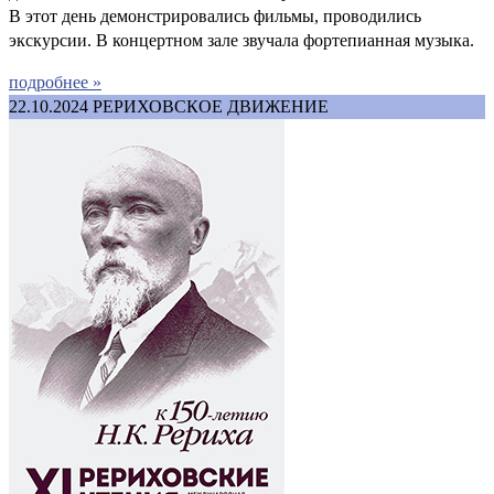
В этот день демонстрировались фильмы, проводились
экскурсии. В концертном зале звучала фортепианная музыка.
подробнее »
22.10.2024
РЕРИХОВСКОЕ ДВИЖЕНИЕ