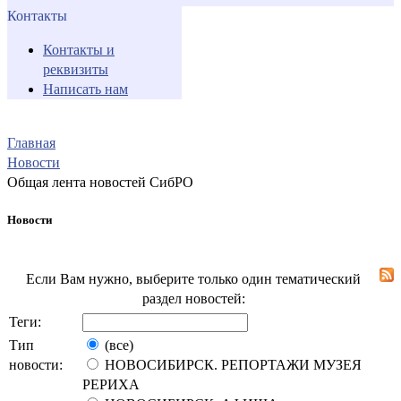
Контакты
Контакты и
реквизиты
Написать нам
Главная
Новости
Общая лента новостей СибРО
Новости
Если Вам нужно, выберите только один тематический
раздел новостей:
Теги:
Тип
(все)
новости:
НОВОСИБИРСК. РЕПОРТАЖИ МУЗЕЯ
РЕРИХА