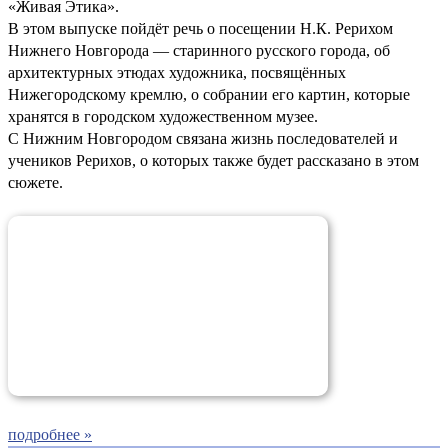
«Живая Этика».
В этом выпуске пойдёт речь о посещении Н.К. Рерихом
Нижнего Новгорода — старинного русского города, об
архитектурных этюдах художника, посвящённых
Нижегородскому кремлю, о собрании его картин, которые
хранятся в городском художественном музее.
С Нижним Новгородом связана жизнь последователей и
учеников Рерихов, о которых также будет рассказано в этом
сюжете.
подробнее »