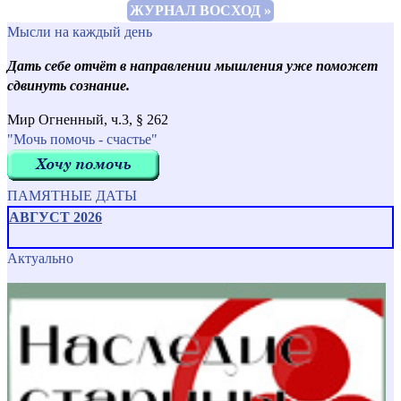
ЖУРНАЛ ВОСХОД »
Мысли на каждый день
Дать себе отчёт в направлении мышления уже поможет
сдвинуть сознание.
Мир Огненный, ч.3, § 262
"Мочь помочь - счастье"
ПАМЯТНЫЕ ДАТЫ
АВГУСТ 2026
Актуально