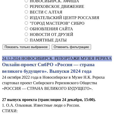
НОВОСИБИРСК. АФИША
РЕРИХОВСКОЕ ДВИЖЕНИЕ
ВЕСТИ С АЛТАЯ
ИЗДАТЕЛЬСКИЙ ЦЕНТР РОССАЗИЯ
"ГОРОД МАСТЕРОВ" СИБРО
ОБНОВЛЕНИЯ САЙТА
НОВОСТИ ОТ ДРУЗЕЙ
ПАМЯТНЫЕ ДАТЫ
24.12.2024
НОВОСИБИРСК. РЕПОРТАЖИ МУЗЕЯ РЕРИХА
Онлайн-проект СибРО «Россия — страна
великого будущего». Выпуски 2024 года
24 октября 2022 года в Новосибирске в Музее Н.К. Рериха
стартовал проект Сибирского Рериховского Общества
«РОССИЯ — СТРАНА ВЕЛИКОГО БУДУЩЕГО».
27 выпуск проекта (трансляция 24 декабря, 15:00).
1. О.А. Ольховая. Известные люди о России.
СТИХИ: