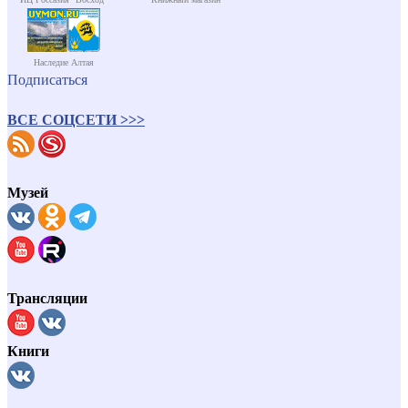
Наследие Алтая
Подписаться
ВСЕ СОЦСЕТИ >>>
Музей
Трансляции
Книги