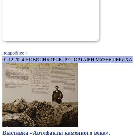
подробнее »
01.12.2024
НОВОСИБИРСК. РЕПОРТАЖИ МУЗЕЯ РЕРИХА
Выставка «Артефакты каменного века».