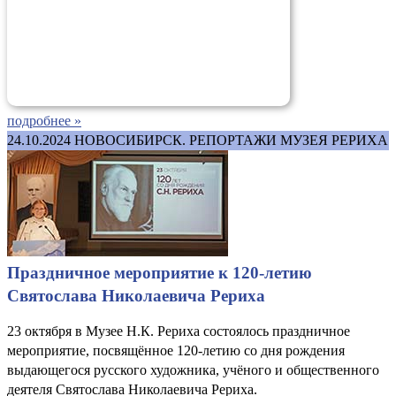
подробнее »
24.10.2024
НОВОСИБИРСК. РЕПОРТАЖИ МУЗЕЯ РЕРИХА
Праздничное мероприятие к 120-летию
Святослава Николаевича Рериха
23 октября в Музее Н.К. Рериха состоялось праздничное
мероприятие, посвящённое 120-летию со дня рождения
выдающегося русского художника, учёного и общественного
деятеля Святослава Николаевича Рериха.