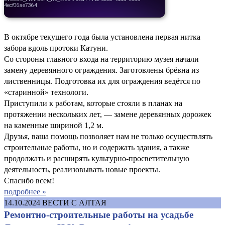
В октябре текущего года была установлена первая нитка
забора вдоль протоки Катуни.
Со стороны главного входа на территорию музея начали
замену деревянного ограждения. Заготовлены брёвна из
лиственницы. Подготовка их для ограждения ведётся по
«старинной» технологи.
Приступили к работам, которые стояли в планах на
протяжении нескольких лет, — замене деревянных дорожек
на каменные шириной 1,2 м.
Друзья, ваша помощь позволяет нам не только осуществлять
строительные работы, но и содержать здания, а также
продолжать и расширять культурно-просветительную
деятельность, реализовывать новые проекты.
Спасибо всем!
подробнее »
14.10.2024
ВЕСТИ С АЛТАЯ
Ремонтно-строительные работы на усадьбе