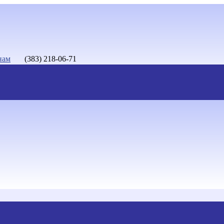
нам
(383) 218-06-71