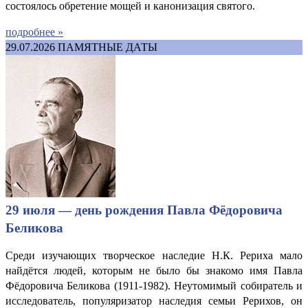
состоялось обретение мощей и канонизация святого.
подробнее »
29.07.2026
ПАМЯТНЫЕ ДАТЫ
29 июля — день рождения Павла Фёдоровича
Беликова
Среди изучающих творческое наследие Н.К. Рериха мало
найдётся людей, которым не было бы знакомо имя Павла
Фёдоровича Беликова (1911-1982). Неутомимый собиратель и
исследователь, популяризатор наследия семьи Рерихов, он