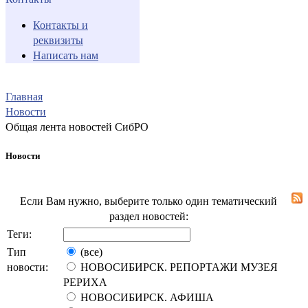
Контакты и
реквизиты
Написать нам
Главная
Новости
Общая лента новостей СибРО
Новости
Если Вам нужно, выберите только один тематический
раздел новостей:
Теги:
Тип
(все)
новости:
НОВОСИБИРСК. РЕПОРТАЖИ МУЗЕЯ
РЕРИХА
НОВОСИБИРСК. АФИША