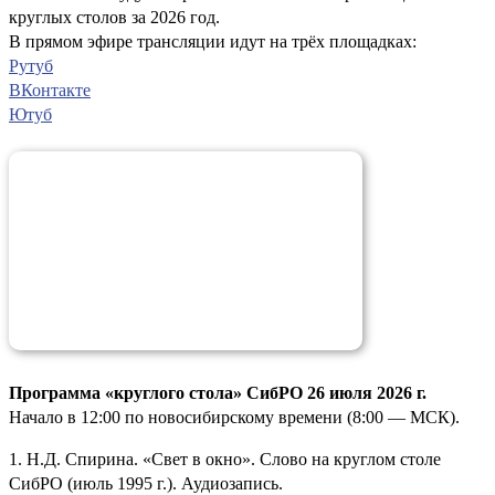
круглых столов за 2026 год.
В прямом эфире трансляции идут на трёх площадках:
Рутуб
ВКонтакте
Ютуб
Программа «круглого стола» СибРО 26 июля 2026 г.
Начало в 12:00 по новосибирскому времени (8:00 — МСК).
1. Н.Д. Спирина. «Свет в окно». Слово на круглом столе
СибРО (июль 1995 г.). Аудиозапись.