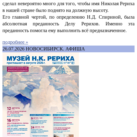
сделал невероятно много для того, чтобы имя Николая Рериха
в нашей стране было поднято на должную высоту.
Его главной чертой, по определению Н.Д. Спириной, была
абсолютная преданность Делу Рерихов. Именно эта
преданность помогла ему выполнить всё предназначенное.
подробнее »
26.07.2026
НОВОСИБИРСК. АФИША