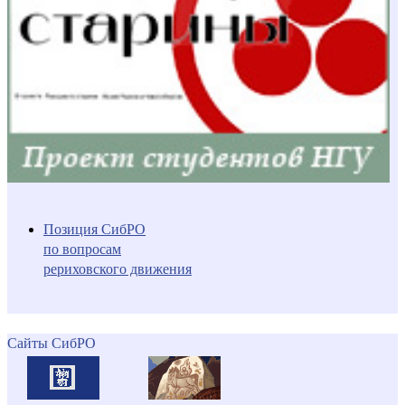
Позиция СибРО
по вопросам
рериховского движения
Сайты СибРО