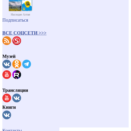
Наследие Алтая
Подписаться
ВСЕ СОЦСЕТИ >>>
Музей
Трансляции
Книги
Контакты