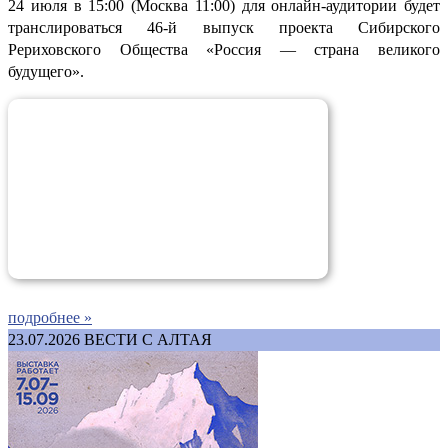
24 июля в 15:00 (Москва 11:00) для онлайн-аудитории будет
транслироваться 46-й выпуск проекта Сибирского
Рериховского Общества «Россия — страна великого
будущего».
подробнее »
23.07.2026
ВЕСТИ С АЛТАЯ