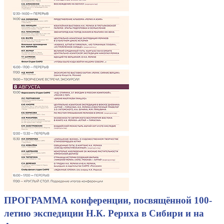
ПРОГРАММА конференции, посвящённой 100-
летию экспедиции Н.К. Рериха в Сибири и на