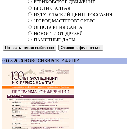
РЕРИХОВСКОЕ ДВИЖЕНИЕ
ВЕСТИ С АЛТАЯ
ИЗДАТЕЛЬСКИЙ ЦЕНТР РОССАЗИЯ
"ГОРОД МАСТЕРОВ" СИБРО
ОБНОВЛЕНИЯ САЙТА
НОВОСТИ ОТ ДРУЗЕЙ
ПАМЯТНЫЕ ДАТЫ
06.08.2026
НОВОСИБИРСК. АФИША