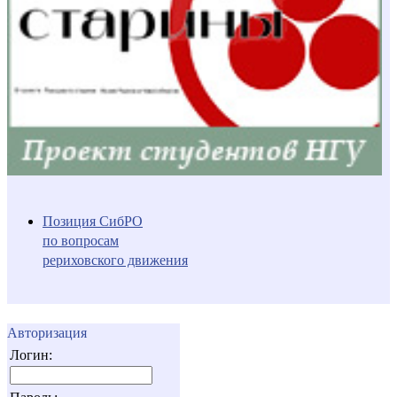
Позиция СибРО
по вопросам
рериховского движения
Авторизация
Логин: