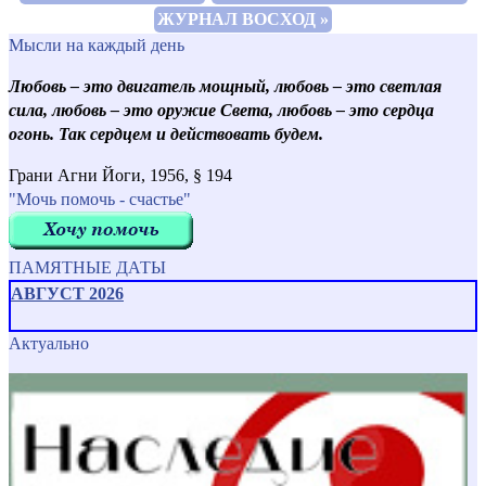
ЖУРНАЛ ВОСХОД »
Мысли на каждый день
Любовь – это двигатель мощный, любовь – это светлая
сила, любовь – это оружие Света, любовь – это сердца
огонь. Так сердцем и действовать будем.
Грани Агни Йоги, 1956, § 194
"Мочь помочь - счастье"
ПАМЯТНЫЕ ДАТЫ
АВГУСТ 2026
Актуально