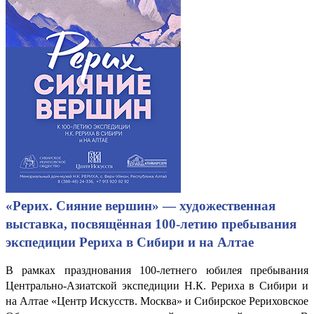
«Рерих. Сияние вершин» — художественная
выставка, посвящённая 100-летию пребывания
экспедиции Рериха в Сибири и на Алтае
В рамках празднования 100-летнего юбилея пребывания
Центрально-Азиатской экспедиции Н.К. Рериха в Сибири и
на Алтае «Центр Искусств. Москва» и Сибирское Рериховское