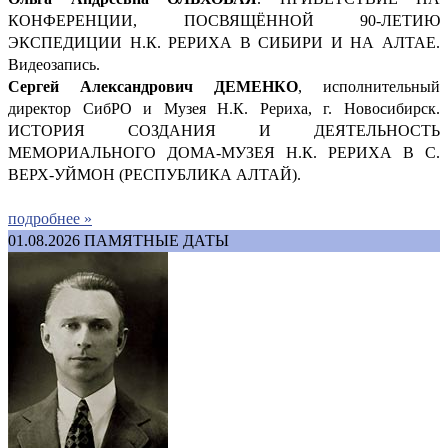
КОНФЕРЕНЦИИ, ПОСВЯЩЁННОЙ 90-ЛЕТИЮ
ЭКСПЕДИЦИИ Н.К. РЕРИХА В СИБИРИ И НА АЛТАЕ.
Видеозапись.
Сергей Александрович ДЕМ
ЕНКО
, исполнительный
директор СибРО и Музея Н.К. Рериха, г. Новосибирск.
ИСТОРИЯ СОЗДАНИЯ И ДЕЯТЕЛЬНОСТЬ
МЕМОРИАЛЬНОГО ДОМА-МУЗЕЯ Н.К. РЕРИХА В С.
ВЕРХ-УЙМОН (РЕСПУБЛИКА АЛТАЙ).
подробнее »
01.08.2026
ПАМЯТНЫЕ ДАТЫ