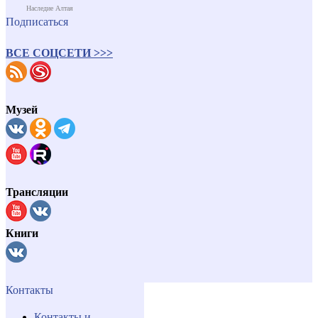
Наследие Алтая
Подписаться
ВСЕ СОЦСЕТИ >>>
Музей
Трансляции
Книги
Контакты
Контакты и