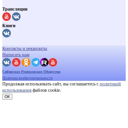
Трансляции
Книги
Контакты и реквизиты
Написать нам
Сибирское Рериховское Общество
Политика конфиденциальности
Продолжая использовать сайт, вы соглашаетесь с
политикой
использования
файлов cookie.
OK