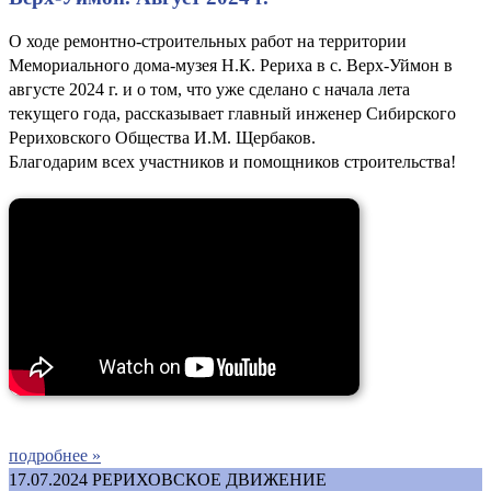
О ходе ремонтно-строительных работ на территории
Мемориального дома-музея Н.К. Рериха в с. Верх-Уймон в
августе 2024 г. и о том, что уже сделано с начала лета
текущего года, рассказывает главный инженер Сибирского
Рериховского Общества И.М. Щербаков.
Благодарим всех участников и помощников строительства!
подробнее »
17.07.2024
РЕРИХОВСКОЕ ДВИЖЕНИЕ