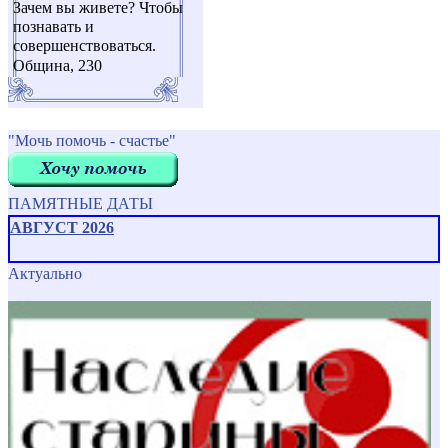
Зачем вы живете? Чтобы
познавать и
совершенствоваться.
Община, 230
"Мочь помочь - счастье"
ПАМЯТНЫЕ ДАТЫ
АВГУСТ 2026
Актуально