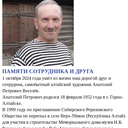
ПАМЯТИ СОТРУДНИКА И ДРУГА
1 октября 2024 года ушёл из жизни наш дорогой друг и
сотрудник, самобытный алтайский художник Анатолий
Петрович Веселёв.
Анатолий Петрович родился 18 февраля 1952 года в г. Горно-
Алтайске.
В 1999 году по приглашению Сибирского Рериховского
Общества он переехал в село Верх-Уймон (Республика Алтай)
для участия в строительстве Мемориального дома-музея Н.К.