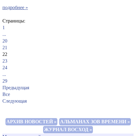
подробнее »
Страницы:
1
...
20
21
22
23
24
...
29
Предыдущая
Все
Следующая
АРХИВ НОВОСТЕЙ »
АЛЬМАНАХ ЗОВ ВРЕМЕНИ »
ЖУРНАЛ ВОСХОД »