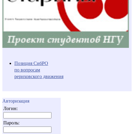
Позиция СибРО
по вопросам
рериховского движения
Авторизация
Логин:
Пароль: