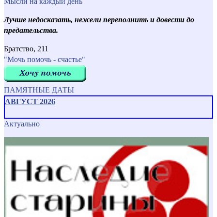
Мысли на каждый день
Лучше недосказать, нежели переполнить и довести до
предательства.
Братство, 211
"Мочь помочь - счастье"
ПАМЯТНЫЕ ДАТЫ
АВГУСТ 2026
Актуально