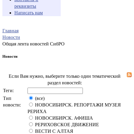
реквизиты
Написать нам
Главная
Новости
Общая лента новостей СибРО
Новости
Если Вам нужно, выберите только один тематический
раздел новостей:
Теги:
Тип
(все)
новости:
НОВОСИБИРСК. РЕПОРТАЖИ МУЗЕЯ
РЕРИХА
НОВОСИБИРСК. АФИША
РЕРИХОВСКОЕ ДВИЖЕНИЕ
ВЕСТИ С АЛТАЯ