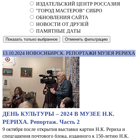
ИЗДАТЕЛЬСКИЙ ЦЕНТР РОССАЗИЯ
"ГОРОД МАСТЕРОВ" СИБРО
ОБНОВЛЕНИЯ САЙТА
НОВОСТИ ОТ ДРУЗЕЙ
ПАМЯТНЫЕ ДАТЫ
13.10.2024
НОВОСИБИРСК. РЕПОРТАЖИ МУЗЕЯ РЕРИХА
ДЕНЬ КУЛЬТУРЫ – 2024 В МУЗЕЕ Н.К.
РЕРИХА. Репортаж. Часть 2
9 октября после открытия выставки картин Н.К. Рериха и
спецгашения почтового блока, изданного к 150-летию Н.К.