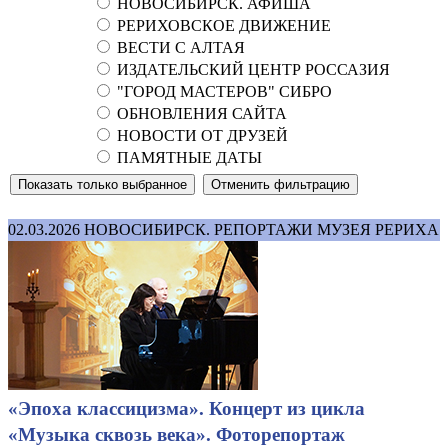
НОВОСИБИРСК. АФИША
РЕРИХОВСКОЕ ДВИЖЕНИЕ
ВЕСТИ С АЛТАЯ
ИЗДАТЕЛЬСКИЙ ЦЕНТР РОССАЗИЯ
"ГОРОД МАСТЕРОВ" СИБРО
ОБНОВЛЕНИЯ САЙТА
НОВОСТИ ОТ ДРУЗЕЙ
ПАМЯТНЫЕ ДАТЫ
02.03.2026
НОВОСИБИРСК. РЕПОРТАЖИ МУЗЕЯ РЕРИХА
«Эпоха классицизма». Концерт из цикла
«Музыка сквозь века». Фоторепортаж