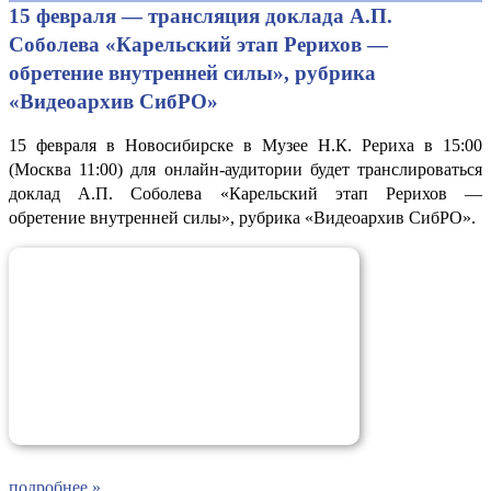
15 февраля — трансляция доклада А.П.
Соболева «Карельский этап Рерихов —
обретение внутренней силы», рубрика
«Видеоархив СибРО»
15 февраля в Новосибирске в Музее Н.К. Рериха в 15:00
(Москва 11:00) для онлайн-аудитории будет транслироваться
доклад А.П. Соболева «Карельский этап Рерихов —
обретение внутренней силы», рубрика «Видеоархив СибРО».
подробнее »