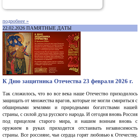
подробнее »
22.02.2026
ПАМЯТНЫЕ ДАТЫ
К Дню защитника Отечества 23 февраля 2026 г.
Так сложилось, что во все века наше Отечество приходилось
защищать от множества врагов, которые не могли смириться с
обширными землями и природными богатствами нашей
страны, с силой духа русского народа. И сегодня вновь Россия
под прицелом старого мира, и нашим воинам вновь с
оружием в руках приходится отстаивать независимость
страны. Все россияне, чьи сердца горят любовью к Отечеству,