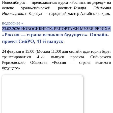
Новосибирск — преподаватель курса «Роспись по дереву» на
основе урало-сибирской росписи.
Тамара Ефимовна
Наговицына
, г. Барнаул — народный мастер Алтайского края.
подробнее »
23.02.2026
НОВОСИБИРСК. РЕПОРТАЖИ МУЗЕЯ РЕРИХА
«Россия — страна великого будущего». Онлайн-
проект СибРО, 41-й выпуск
24 февраля в 15:00 (Москва 11:00) для онлайн-аудитории будет
транслироваться 41-й выпуск проекта Сибирского
Рериховского Общества «Россия — страна великого
будущего».