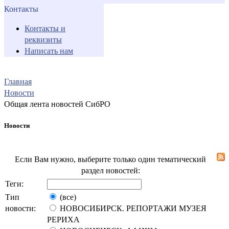
Контакты
Контакты и
реквизиты
Написать нам
Главная
Новости
Общая лента новостей СибРО
Новости
Если Вам нужно, выберите только один тематический
раздел новостей:
Теги:
Тип
(все)
новости:
НОВОСИБИРСК. РЕПОРТАЖИ МУЗЕЯ
РЕРИХА