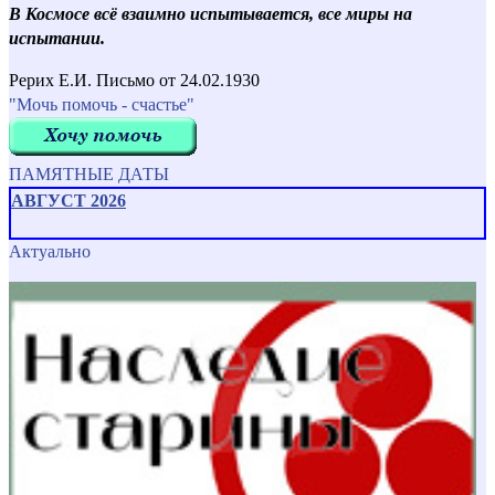
В Космосе всё взаимно испытывается, все миры на
испытании.
Рерих Е.И. Письмо от 24.02.1930
"Мочь помочь - счастье"
ПАМЯТНЫЕ ДАТЫ
АВГУСТ 2026
Актуально