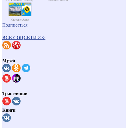
Наследие Алтая
Подписаться
ВСЕ СОЦСЕТИ >>>
Музей
Трансляции
Книги