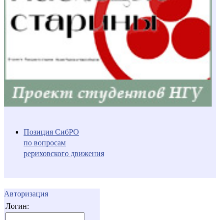
Позиция СибРО
по вопросам
рериховского движения
Авторизация
Логин: