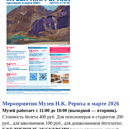
Мероприятия Музея Н.К. Рериха в марте 2026
Музей работает с 11:00 до 18:00 (выходной — вторник).
Стоимость билета 400 руб. Для пенсионеров и студентов 200
руб., для школьников 100 руб., для дошкольников бесплатно.