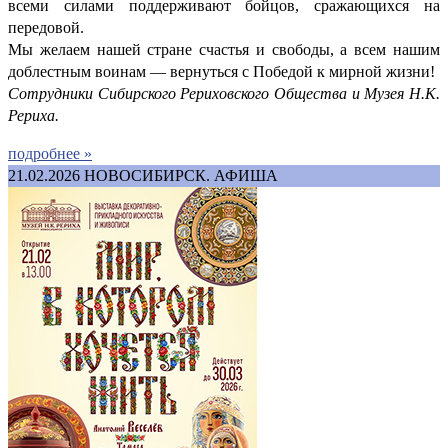
всеми силами поддерживают бойцов, сражающихся на
передовой.
Мы желаем нашей стране счастья и свободы, а всем нашим
доблестным воинам — вернуться с Победой к мирной жизни!
Сотрудники Сибирского Рериховского Общества и Музея Н.К.
Рериха.
подробнее »
21.02.2026
НОВОСИБИРСК. АФИША