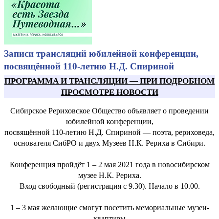
Записи трансляций юбилейной конференции,
посвящённой 110-летию Н.Д. Спириной
ПРОГРАММА И ТРАНСЛЯЦИИ
—
ПРИ ПОДРОБНОМ
ПРОСМОТРЕ НОВОСТИ
Сибирское Рериховское Общество объявляет о проведении
юбилейной конференции,
посвящённой 110-летию Н.Д. Спириной — поэта, рериховеда,
основателя СибРО и двух Музеев Н.К. Рериха в Сибири.
Конференция пройдёт 1 – 2 мая 2021 года в новосибирском
музее Н.К. Рериха.
Вход свободный (регистрация с 9.30). Начало в 10.00.
1 – 3 мая желающие смогут посетить мемориальные музеи-
квартиры