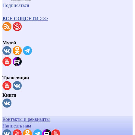
Подписаться
ВСЕ СОЦСЕТИ >>>
Музей
Трансляции
Книги
Контакты и реквизиты
Написать нам