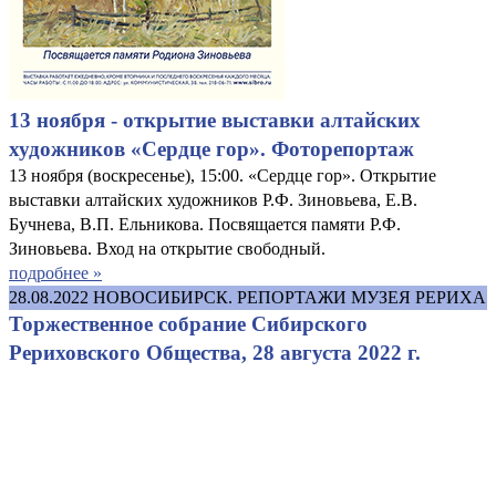
13 ноября - открытие выставки алтайских
художников «Сердце гор». Фоторепортаж
13 ноября (воскресенье), 15:00. «Сердце гор». Открытие
выставки алтайских художников Р.Ф. Зиновьева, Е.В.
Бучнева, В.П. Ельникова. Посвящается памяти Р.Ф.
Зиновьева. Вход на открытие свободный.
подробнее »
28.08.2022
НОВОСИБИРСК. РЕПОРТАЖИ МУЗЕЯ РЕРИХА
Торжественное собрание Сибирского
Рериховского Общества, 28 августа 2022 г.