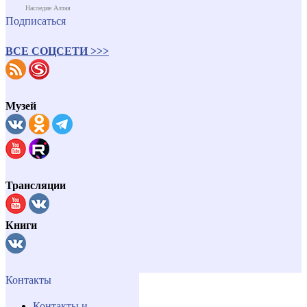
Наследие Алтая
Подписаться
ВСЕ СОЦСЕТИ >>>
Музей
Трансляции
Книги
Контакты
Контакты и