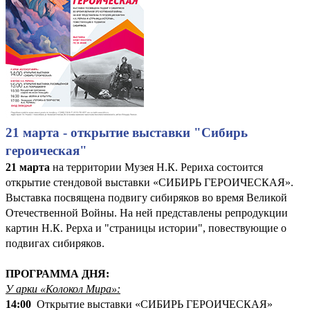
21 марта - открытие выставки "Сибирь
героическая"
21 марта
на территории Музея Н.К. Рериха состоится
открытие стендовой выставки «СИБИРЬ ГЕРОИЧЕСКАЯ».
Выставка посвящена подвигу сибиряков во время Великой
Отечественной Войны. На ней представлены репродукции
картин Н.К. Рерха и "страницы истории", повествующие о
подвигах сибиряков.
ПРОГРАММА ДНЯ:
У арки «Колокол Мира»:
14:00
Открытие выставки «СИБИРЬ ГЕРОИЧЕСКАЯ»