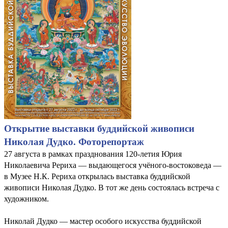
Открытие выставки буддийской живописи
Николая Дудко. Фоторепортаж
27 августа в рамках празднования 120-летия Юрия
Николаевича Рериха — выдающегося учёного-востоковеда —
в Музее Н.К. Рериха открылась выставка буддийской
живописи Николая Дудко. В тот же день состоялась встреча с
художником.
Николай Дудко — мастер особого искусства буддийской