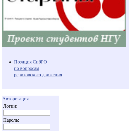
Позиция СибРО
по вопросам
рериховского движения
Авторизация
Логин:
Пароль: