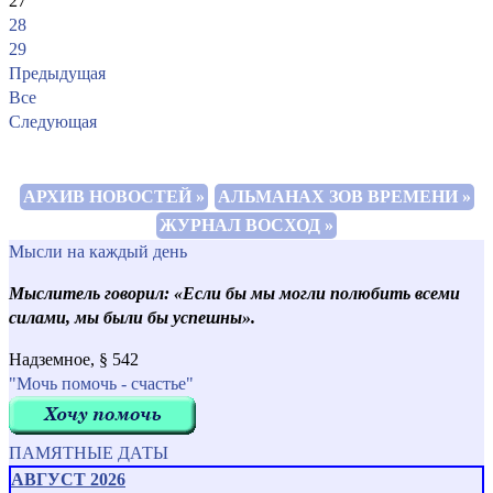
27
28
29
Предыдущая
Все
Следующая
АРХИВ НОВОСТЕЙ »
АЛЬМАНАХ ЗОВ ВРЕМЕНИ »
ЖУРНАЛ ВОСХОД »
Мысли на каждый день
Мыслитель говорил: «Если бы мы могли полюбить всеми
силами, мы были бы успешны».
Надземное, § 542
"Мочь помочь - счастье"
ПАМЯТНЫЕ ДАТЫ
АВГУСТ 2026