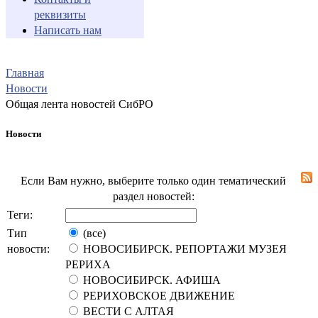
реквизиты
Написать нам
Главная
Новости
Общая лента новостей СибРО
Новости
Если Вам нужно, выберите только один тематический
раздел новостей:
Теги:
Тип
(все)
новости:
НОВОСИБИРСК. РЕПОРТАЖИ МУЗЕЯ
РЕРИХА
НОВОСИБИРСК. АФИША
РЕРИХОВСКОЕ ДВИЖЕНИЕ
ВЕСТИ С АЛТАЯ