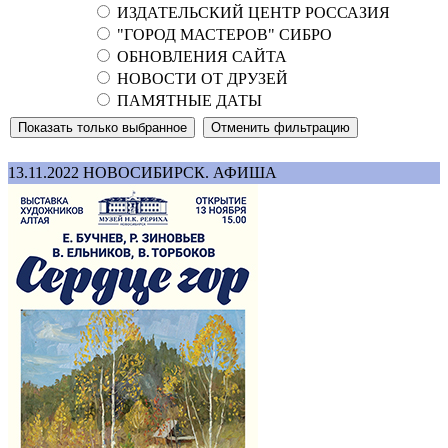
ИЗДАТЕЛЬСКИЙ ЦЕНТР РОССАЗИЯ
"ГОРОД МАСТЕРОВ" СИБРО
ОБНОВЛЕНИЯ САЙТА
НОВОСТИ ОТ ДРУЗЕЙ
ПАМЯТНЫЕ ДАТЫ
13.11.2022
НОВОСИБИРСК. АФИША