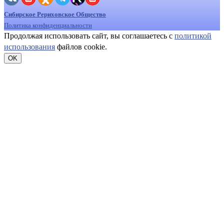
Сибирское Рериховское Общество
Политика конфиденциальности
Продолжая использовать сайт, вы соглашаетесь с
политикой
использования
файлов cookie.
OK