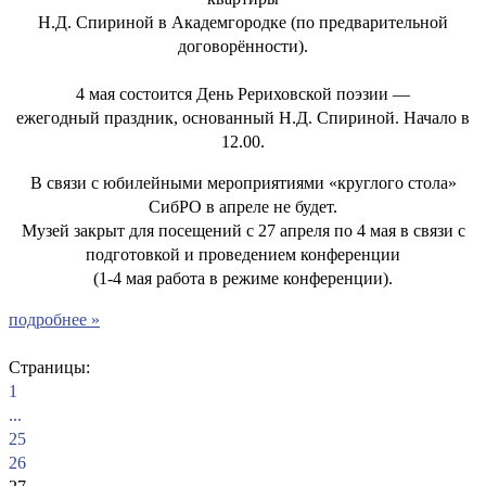
Н.Д. Спириной в Академгородке (по предварительной
договорённости).
4 мая состоится День Рериховской поэзии —
ежегодный праздник, основанный Н.Д. Спириной. Начало в
12.00.
В связи с юбилейными мероприятиями «круглого стола»
СибРО в апреле не будет.
Музей закрыт для посещений с 27 апреля по 4 мая в связи с
подготовкой и проведением конференции
(1-4 мая работа в режиме конференции).
подробнее »
Страницы:
1
...
25
26