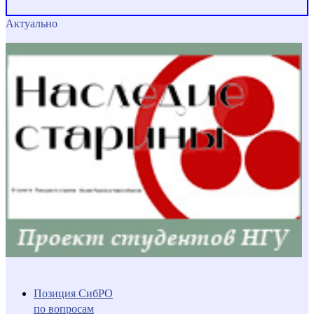
Актуально
Позиция СибРО
по вопросам