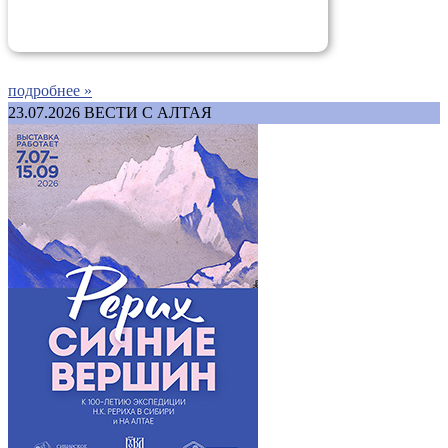
подробнее »
23.07.2026
ВЕСТИ С АЛТАЯ