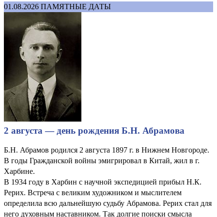
01.08.2026
ПАМЯТНЫЕ ДАТЫ
2 августа — день рождения Б.Н. Абрамова
Б.Н. Абрамов родился 2 августа 1897 г. в Нижнем Новгороде.
В годы Гражданской войны эмигрировал в Китай, жил в г.
Харбине.
В 1934 году в Харбин с научной экспедицией прибыл Н.К.
Рерих. Встреча с великим художником и мыслителем
определила всю дальнейшую судьбу Абрамова. Рерих стал для
него духовным наставником. Так долгие поиски смысла