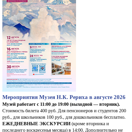
Мероприятия Музея Н.К. Рериха в августе 2026
Музей работает с 11:00 до 19:00 (выходной — вторник).
Стоимость билета 400 руб. Для пенсионеров и студентов 200
руб., для школьников 100 руб., для дошкольников бесплатно.
ЕЖЕДНЕВНЫЕ ЭКСКУРСИИ
(кроме вторника и
последнего воскресенья месяца) в 14:00. Дополнительно не