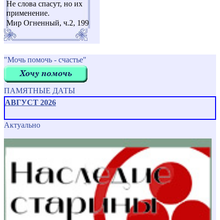
Не слова спасут, но их
применение.
Мир Огненный, ч.2, 199
"Мочь помочь - счастье"
ПАМЯТНЫЕ ДАТЫ
АВГУСТ 2026
Актуально