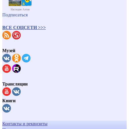
Наследие Алтая
Подписаться
ВСЕ СОЦСЕТИ >>>
Музей
Трансляции
Книги
Контакты и реквизиты