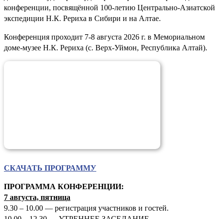
конференции, посвящённой 100-летию Центрально-Азиатской
экспедиции Н.К. Рериха в Сибири и на Алтае.
Конференция проходит 7-8 августа 2026 г. в Мемориальном
доме-музее Н.К. Рериха (с. Верх-Уймон, Республика Алтай).
СКАЧАТЬ ПРОГРАММУ
ПРОГРАММА КОНФЕРЕНЦИИ:
7 августа, пятница
9.30 – 10.00 — регистрация участников и гостей.
10.00 – 12.30 — УТРЕННЕЕ ЗАСЕДАНИЕ