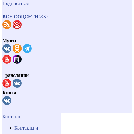
Подписаться
ВСЕ СОЦСЕТИ >>>
Музей
Трансляции
Книги
Контакты
Контакты и