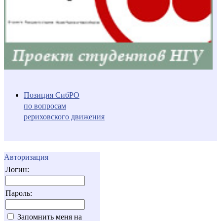
Позиция СибРО
по вопросам
рериховского движения
Авторизация
Логин:
Пароль:
Запомнить меня на