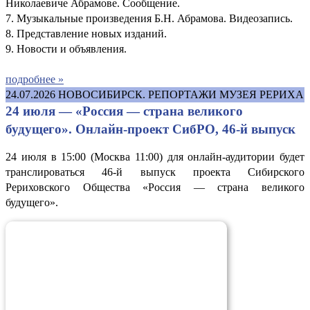
Николаевиче Абрамове. Сообщение.
7. Музыкальные произведения Б.Н. Абрамова. Видеозапись.
8. Представление новых изданий.
9. Новости и объявления.
подробнее »
24.07.2026
НОВОСИБИРСК. РЕПОРТАЖИ МУЗЕЯ РЕРИХА
24 июля — «Россия — страна великого
будущего». Онлайн-проект СибРО, 46-й выпуск
24 июля в 15:00 (Москва 11:00) для онлайн-аудитории будет
транслироваться 46-й выпуск проекта Сибирского
Рериховского Общества «Россия — страна великого
будущего».