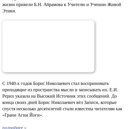
жизни привели Б.Н. Абрамова к Учителю и Учению Живой
Этики.
С 1940-х годов Борис Николаевич стал воспринимать
приходящие из пространства мысли и записывать их. Е.И.
Рерих указала на Высокий Источник этих сообщений. До
конца своих дней Борис Николаевич вёл Записи, которые
спустя несколько десятилетий стали известны читателям как
«Грани Агни Йоги».
подробнее »