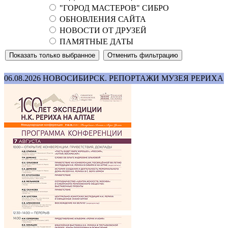
"ГОРОД МАСТЕРОВ" СИБРО
ОБНОВЛЕНИЯ САЙТА
НОВОСТИ ОТ ДРУЗЕЙ
ПАМЯТНЫЕ ДАТЫ
06.08.2026
НОВОСИБИРСК. РЕПОРТАЖИ МУЗЕЯ РЕРИХА