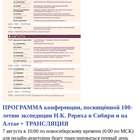
ПРОГРАММА конференции, посвящённой 100-
летию экспедиции Н.К. Рериха в Сибири и на
Алтае + ТРАНСЛЯЦИЯ
7 августа в 10:00 по новосибирскому времени (6:00 по МСК)
для онлайн-аудитории будет транслироваться первый день