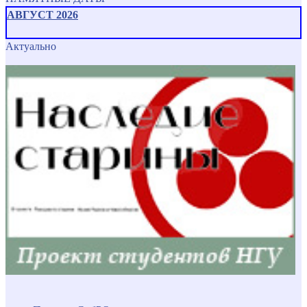
АВГУСТ 2026
Актуально