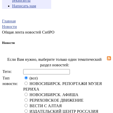
реквизиты
Написать нам
Главная
Новости
Общая лента новостей СибРО
Новости
Если Вам нужно, выберите только один тематический
раздел новостей:
Теги:
Тип
(все)
новости:
НОВОСИБИРСК. РЕПОРТАЖИ МУЗЕЯ
РЕРИХА
НОВОСИБИРСК. АФИША
РЕРИХОВСКОЕ ДВИЖЕНИЕ
ВЕСТИ С АЛТАЯ
ИЗДАТЕЛЬСКИЙ ЦЕНТР РОССАЗИЯ