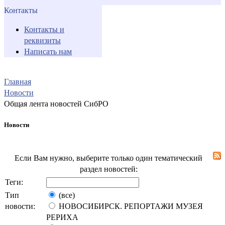
Контакты
Контакты и
реквизиты
Написать нам
Главная
Новости
Общая лента новостей СибРО
Новости
Если Вам нужно, выберите только один тематический
раздел новостей:
Теги:
Тип
(все)
новости:
НОВОСИБИРСК. РЕПОРТАЖИ МУЗЕЯ
РЕРИХА