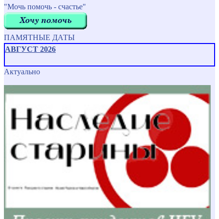
"Мочь помочь - счастье"
ПАМЯТНЫЕ ДАТЫ
АВГУСТ 2026
Актуально