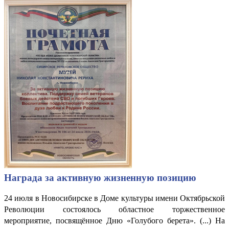
Награда за активную жизненную позицию
24 июля в Новосибирске в Доме культуры имени Октябрьской
Революции состоялось областное торжественное
мероприятие, посвящённое Дню «Голубого берета». (...) На