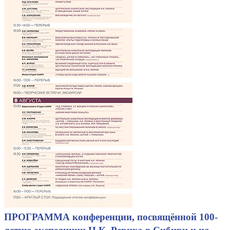
ПРОГРАММА конференции, посвящённой 100-