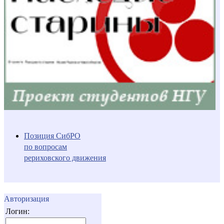
Позиция СибРО
по вопросам
рериховского движения
Авторизация
Логин: