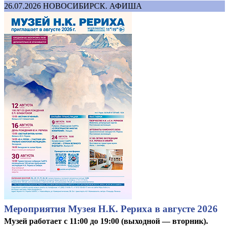
26.07.2026
НОВОСИБИРСК. АФИША
Мероприятия Музея Н.К. Рериха в августе 2026
Музей работает с 11:00 до 19:00 (выходной — вторник).