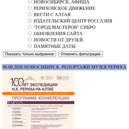
НОВОСИБИРСК. АФИША
РЕРИХОВСКОЕ ДВИЖЕНИЕ
ВЕСТИ С АЛТАЯ
ИЗДАТЕЛЬСКИЙ ЦЕНТР РОССАЗИЯ
"ГОРОД МАСТЕРОВ" СИБРО
ОБНОВЛЕНИЯ САЙТА
НОВОСТИ ОТ ДРУЗЕЙ
ПАМЯТНЫЕ ДАТЫ
06.08.2026
НОВОСИБИРСК. РЕПОРТАЖИ МУЗЕЯ РЕРИХА