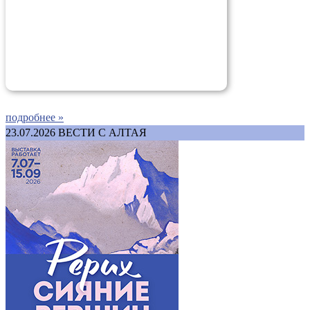
подробнее »
23.07.2026
ВЕСТИ С АЛТАЯ