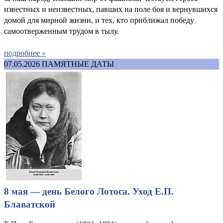
известных и неизвестных, павших на поле боя и вернувшихся
домой для мирной жизни, и тех, кто приближал победу
самоотверженным трудом в тылу.
подробнее »
07.05.2026
ПАМЯТНЫЕ ДАТЫ
8 мая — день Белого Лотоса. Уход Е.П.
Блаватской