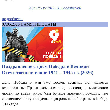
Купить книги Е.П. Блаватской
подробнее »
07.05.2026
ПАМЯТНЫЕ ДАТЫ
Поздравление с Днём Победы в Великой
Отечественной войне 1941 – 1945 гг. (2026)
День Победы 9 мая уже восемь десятков лет является
всенародным Праздником для нас, россиян, и миллионов
людей по всему миру. Чем больше времени проходит, тем
явственнее выступает решающая роль нашей страны в Победе
1945 года.