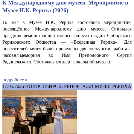
К Международному дню музеев. Мероприятие в
Музее Н.К. Рериха (2026)
16 мая в Музее Н.К. Рериха состоялось мероприятие,
посвящённое Международному дню музеев. Открылся
праздник демонстрацией нового фильма студии Сибирского
Рериховского Общества — «Вселенная Рериха». Для
посетителей музея были проведены две экскурсии, работала
часовня-мемориал во Имя Преподобного Сергия
Радонежского.
Состоялся концерт вокальной музыки.
подробнее »
17.05.2026
НОВОСИБИРСК. РЕПОРТАЖИ МУЗЕЯ РЕРИХА