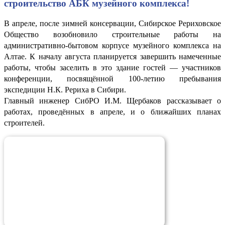
строительство АБК музейного комплекса!
В апреле, после зимней консервации, Сибирское Рериховское
Общество возобновило строительные работы на
административно-бытовом корпусе музейного комплекса на
Алтае. К началу августа планируется завершить намеченные
работы, чтобы заселить в это здание гостей — участников
конференции, посвящённой 100-летию пребывания
экспедиции Н.К. Рериха в Сибири.
Главный инженер СибРО И.М. Щербаков рассказывает о
работах, проведённых в апреле, и о ближайших планах
строителей.