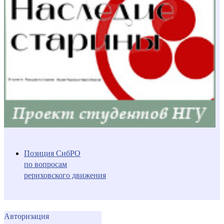
Позиция СибРО
по вопросам
рериховского движения
Авторизация