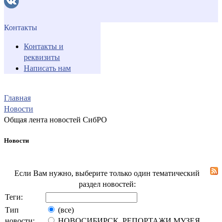
Контакты
Контакты и
реквизиты
Написать нам
Главная
Новости
Общая лента новостей СибРО
Новости
Если Вам нужно, выберите только один тематический
раздел новостей:
Теги:
Тип
(все)
новости:
НОВОСИБИРСК. РЕПОРТАЖИ МУЗЕЯ