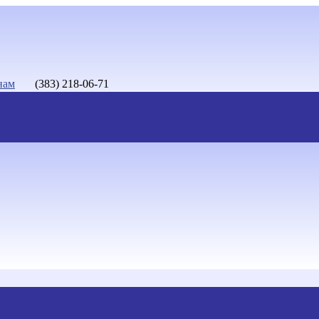
нам
(383) 218-06-71