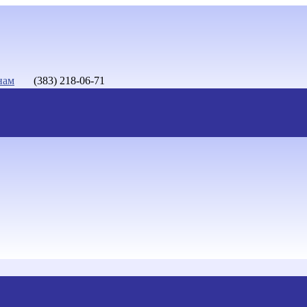
нам
(383) 218-06-71