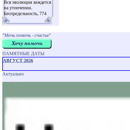
Вся эволюция зиждется
на утончении.
Беспредельность, 774
"Мочь помочь - счастье"
ПАМЯТНЫЕ ДАТЫ
АВГУСТ 2026
Актуально