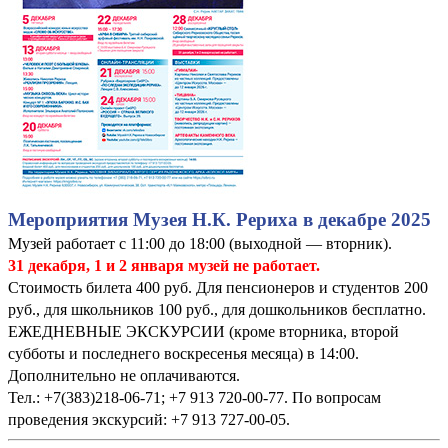
Мероприятия Музея Н.К. Рериха в декабре 2025
Музей работает с 11:00 до 18:00 (выходной — вторник).
31 декабря, 1 и 2 января музей не работает.
Стоимость билета 400 руб. Для пенсионеров и студентов 200
руб., для школьников 100 руб., для дошкольников бесплатно.
ЕЖЕДНЕВНЫЕ ЭКСКУРСИИ (кроме вторника, второй
субботы и последнего воскресенья месяца) в 14:00.
Дополнительно не оплачиваются.
Тел.: +7(383)218-06-71; +7 913 720-00-77. По вопросам
проведения экскурсий: +7 913 727-00-05.