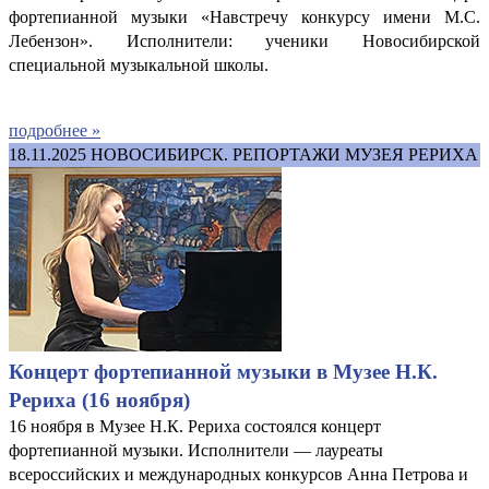
фортепианной музыки «Навстречу конкурсу имени М.С.
Лебензон». Исполнители: ученики Новосибирской
специальной музыкальной школы.
подробнее »
18.11.2025
НОВОСИБИРСК. РЕПОРТАЖИ МУЗЕЯ РЕРИХА
Концерт фортепианной музыки в Музее Н.К.
Рериха (16 ноября)
16 ноября в Музее Н.К. Рериха состоялся концерт
фортепианной музыки. Исполнители — лауреаты
всероссийских и международных конкурсов Анна Петрова и