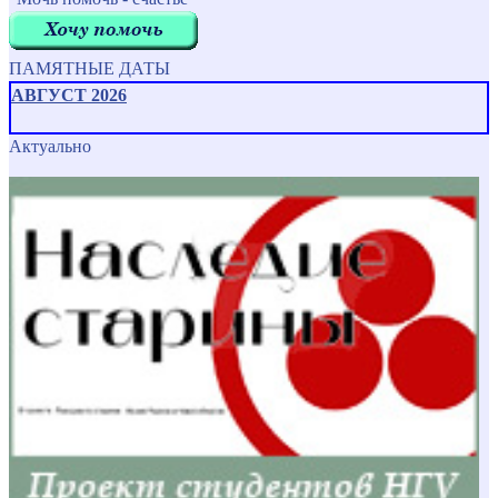
ПАМЯТНЫЕ ДАТЫ
АВГУСТ 2026
Актуально