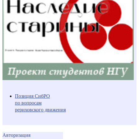
Позиция СибРО
по вопросам
рериховского движения
Авторизация