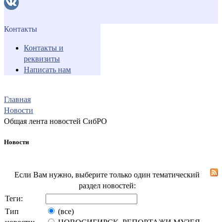
Контакты
Контакты и
реквизиты
Написать нам
Главная
Новости
Общая лента новостей СибРО
Новости
Если Вам нужно, выберите только один тематический
раздел новостей:
Теги:
Тип
(все)