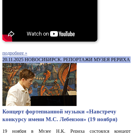
подробнее »
20.11.2025
НОВОСИБИРСК. РЕПОРТАЖИ МУЗЕЯ РЕРИХА
Концерт фортепианной музыки «Навстречу
конкурсу имени М.С. Лебензон» (19 ноября)
19 ноября в Музее Н.К. Рериха состоялся концерт