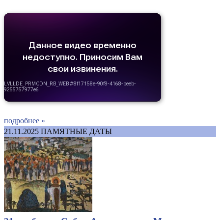
подробнее »
21.11.2025
ПАМЯТНЫЕ ДАТЫ