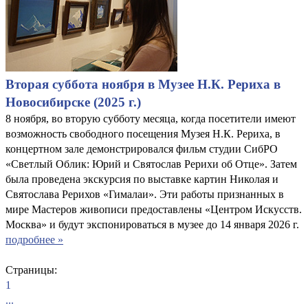
Вторая суббота ноября в Музее Н.К. Рериха в
Новосибирске (2025 г.)
8 ноября, во вторую субботу месяца, когда посетители имеют
возможность свободного посещения Музея Н.К. Рериха, в
концертном зале демонстрировался фильм студии СибРО
«Светлый Облик: Юрий и Святослав Рерихи об Отце». Затем
была проведена экскурсия по выставке картин Николая и
Святослава Рерихов «Гималаи». Эти работы признанных в
мире Мастеров живописи предоставлены «Центром Искусств.
Москва» и будут экспонироваться в музее до 14 января 2026 г.
подробнее »
Страницы:
1
...