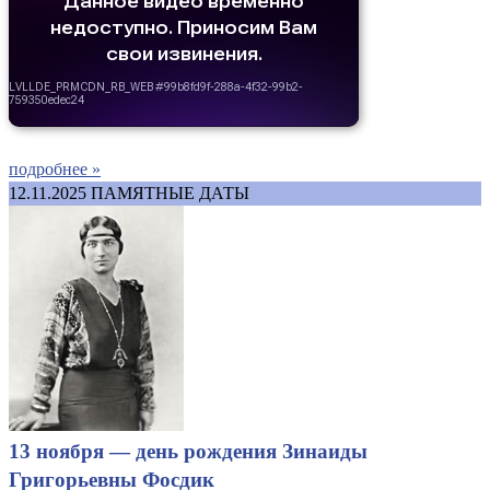
подробнее »
12.11.2025
ПАМЯТНЫЕ ДАТЫ
13 ноября — день рождения Зинаиды
Григорьевны Фосдик