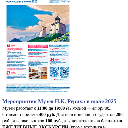
Мероприятия Музея Н.К. Рериха в июле 2025
Музей работает с
11:00 до 19:00
(выходной — вторник).
Стоимость билета
400
руб
.
Для пенсионеров и студентов
200
руб.
, для школьников
100 руб
., для дошкольников
бесплатно
.
ЕЖЕДНЕВНЫЕ ЭКСКУРСИИ
(кроме вторника и