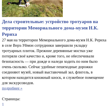
Дела строительные: устройство тротуаров на
территории Мемориального дома-музея Н.К.
Рериха
27 мая на территории Мемориального дома-музея Н.К. Рериха
в селе Верх-Уймон сотрудники завершили укладку
тротуарных плиток. Прежние деревянные мостки уже
потеряли своё качество и, кроме того, не обеспечивали
безопасность — при дожде и наледи ходить по ним было
очень скользко. Сейчас удобные пешеходные дорожки
соединяют музей, новый выставочный зал, флигель, в
котором находится книжный киоск, и служебное помещение
для экскурсоводов.
подробнее »
Страницы:
1