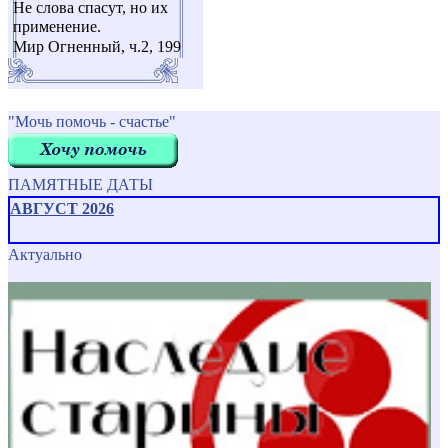
Не слова спасут, но их
применение.
Мир Огненный, ч.2, 199
"Мочь помочь - счастье"
ПАМЯТНЫЕ ДАТЫ
АВГУСТ 2026
Актуально