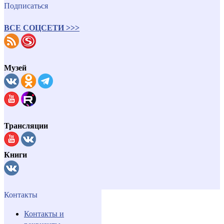
Подписаться
ВСЕ СОЦСЕТИ >>>
Музей
Трансляции
Книги
Контакты
Контакты и