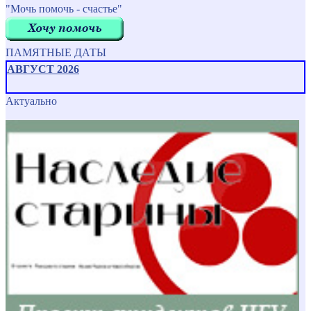
"Мочь помочь - счастье"
ПАМЯТНЫЕ ДАТЫ
АВГУСТ 2026
Актуально