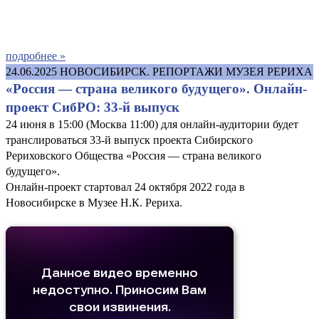
подробнее »
24.06.2025
НОВОСИБИРСК. РЕПОРТАЖИ МУЗЕЯ РЕРИХА
«Россия — страна великого будущего». Онлайн-
проект СибРО: 33-й выпуск
24 июня в 15:00 (Москва 11:00) для онлайн-аудитории будет
транслироваться 33-й выпуск проекта Сибирского
Рериховского Общества «Россия — страна великого
будущего».
Онлайн-проект стартовал 24 октября 2022 года в
Новосибирске в Музее Н.К. Рериха.