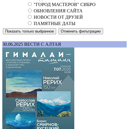
"ГОРОД МАСТЕРОВ" СИБРО
ОБНОВЛЕНИЯ САЙТА
НОВОСТИ ОТ ДРУЗЕЙ
ПАМЯТНЫЕ ДАТЫ
30.06.2025
ВЕСТИ С АЛТАЯ