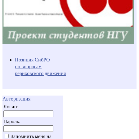
Позиция СибРО
по вопросам
рериховского движения
Авторизация
Логин:
Пароль:
Запомнить меня на