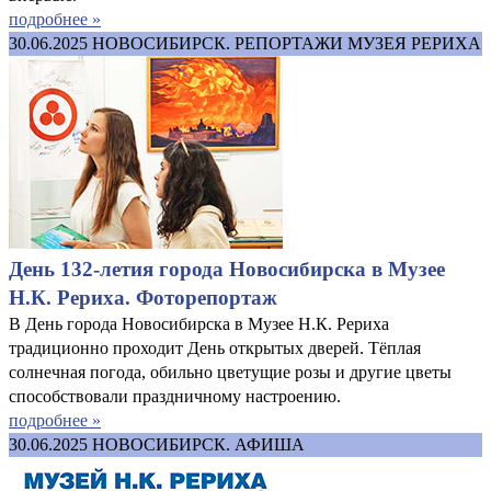
подробнее »
30.06.2025
НОВОСИБИРСК. РЕПОРТАЖИ МУЗЕЯ РЕРИХА
День 132-летия города Новосибирска в Музее
Н.К. Рериха. Фоторепортаж
В День города Новосибирска в Музее Н.К. Рериха
традиционно проходит День открытых дверей. Тёплая
солнечная погода, обильно цветущие розы и другие цветы
способствовали праздничному настроению.
подробнее »
30.06.2025
НОВОСИБИРСК. АФИША