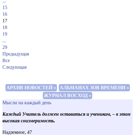
...
15
16
17
18
19
...
29
Предыдущая
Все
Следующая
АРХИВ НОВОСТЕЙ »
АЛЬМАНАХ ЗОВ ВРЕМЕНИ »
ЖУРНАЛ ВОСХОД »
Мысли на каждый день
Каждый Учитель должен оставаться и учеником, – в этом
высокая соизмеримость.
Надземное, 47