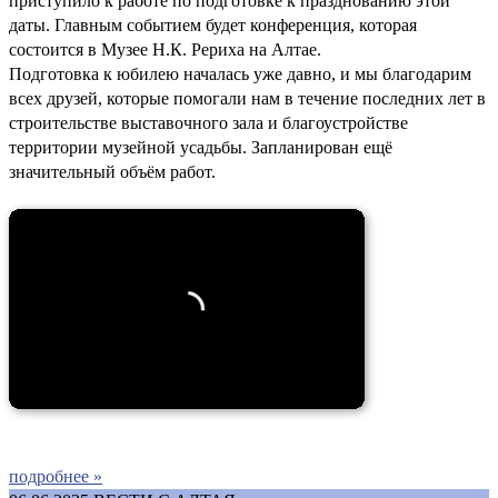
приступило к работе по подготовке к празднованию этой
даты. Главным событием будет конференция, которая
состоится в Музее Н.К. Рериха на Алтае.
Подготовка к юбилею началась уже давно, и мы благодарим
всех друзей, которые помогали нам в течение последних лет в
строительстве выставочного зала и благоустройстве
территории музейной усадьбы. Запланирован ещё
значительный объём работ.
подробнее »