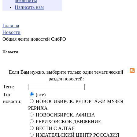
реквизиты
Написать нам
Главная
Новости
Общая лента новостей СибРО
Новости
Если Вам нужно, выберите только один тематический
раздел новостей:
Теги:
Тип
(все)
новости:
НОВОСИБИРСК. РЕПОРТАЖИ МУЗЕЯ
РЕРИХА
НОВОСИБИРСК. АФИША
РЕРИХОВСКОЕ ДВИЖЕНИЕ
ВЕСТИ С АЛТАЯ
ИЗДАТЕЛЬСКИЙ ЦЕНТР РОССАЗИЯ