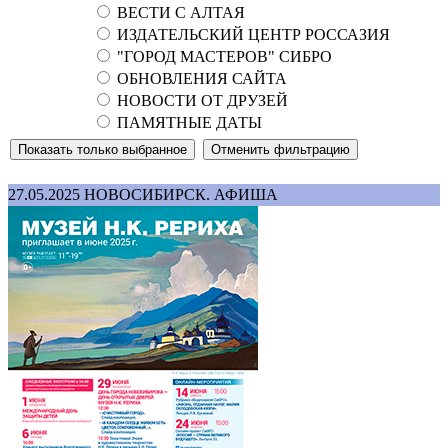
ВЕСТИ С АЛТАЯ
ИЗДАТЕЛЬСКИЙ ЦЕНТР РОССАЗИЯ
"ГОРОД МАСТЕРОВ" СИБРО
ОБНОВЛЕНИЯ САЙТА
НОВОСТИ ОТ ДРУЗЕЙ
ПАМЯТНЫЕ ДАТЫ
27.05.2025
НОВОСИБИРСК. АФИША