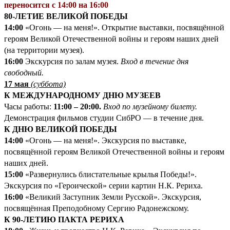
переносится с 14:00 на 16:00
80-ЛЕТИЕ ВЕЛИКОЙ ПОБЕДЫ
14:00
«Огонь — на меня!». Открытие выставки, посвящённой
героям Великой Отечественной войны и героям наших дней
(на территории музея).
16:00
Экскурсия по залам музея.
Вход в течение дня
свободный.
17 мая
(суббота)
К МЕЖДУНАРОДНОМУ ДНЮ МУЗЕЕВ
Часы работы:
11:00 – 20:00.
Вход по музейному билету.
Демонстрация фильмов студии СибРО — в течение дня.
К ДНЮ ВЕЛИКОЙ ПОБЕДЫ
14:00
«Огонь — на меня!». Экскурсия по выставке,
посвящённой героям Великой Отечественной войны и героям
наших дней.
15:00
«Развернулись блистательные крылья Победы!».
Экскурсия по «Героической» серии картин Н.К. Рериха.
16:00
«Великий Заступник Земли Русской». Экскурсия,
посвящённая Преподобному Сергию Радонежскому.
К 90-ЛЕТИЮ ПАКТА РЕРИХА