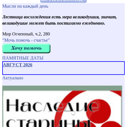
Мысли на каждый день
Лестница восхождения есть мера великодушия, значит,
великодушие может быть постигаемо ежедневно.
Мир Огненный, ч.2, 280
"Мочь помочь - счастье"
ПАМЯТНЫЕ ДАТЫ
АВГУСТ 2026
Актуально