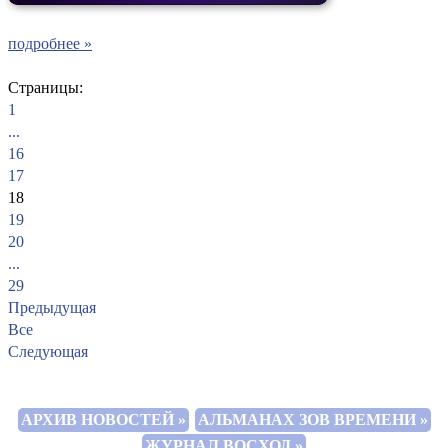
подробнее »
Страницы:
1
...
16
17
18
19
20
...
29
Предыдущая
Все
Следующая
АРХИВ НОВОСТЕЙ »
АЛЬМАНАХ ЗОВ ВРЕМЕНИ »
ЖУРНАЛ ВОСХОД »