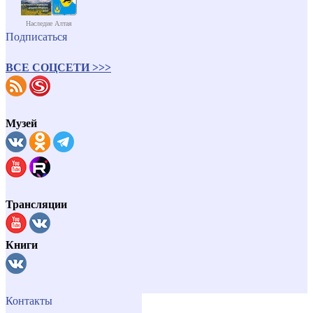
Наследие Алтая
Подписаться
ВСЕ СОЦСЕТИ >>>
Музей
Трансляции
Книги
Контакты