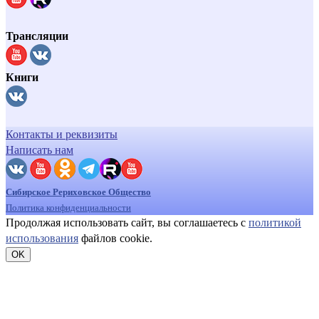
Трансляции
Книги
Контакты и реквизиты
Написать нам
Сибирское Рериховское Общество
Политика конфиденциальности
Продолжая использовать сайт, вы соглашаетесь с
политикой
использования
файлов cookie.
OK