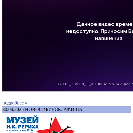
подробнее »
30.04.2025
НОВОСИБИРСК. АФИША