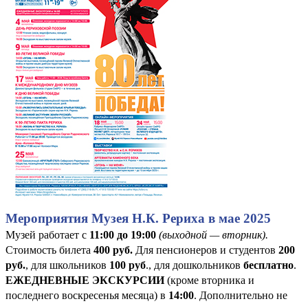
Мероприятия Музея Н.К. Рериха в мае 2025
Музей работает с
11:00 до 19:00
(выходной — вторник).
Стоимость билета
400
руб
.
Для пенсионеров и студентов
200
руб.
, для школьников
100 руб
., для дошкольников
бесплатно
.
ЕЖЕДНЕВНЫЕ ЭКСКУРСИИ
(кроме вторника и
последнего воскресенья месяца) в
14:00
. Дополнительно не