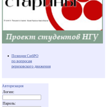
Позиция СибРО
по вопросам
рериховского движения
Авторизация
Логин:
Пароль: