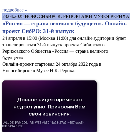
подробнее »
23.04.2025
НОВОСИБИРСК. РЕПОРТАЖИ МУЗЕЯ РЕРИХА
«Россия — страна великого будущего». Онлайн-
проект СибРО: 31-й выпуск
24 апреля в 15:00 (Москва 11:00) для онлайн-аудитории будет
транслироваться 31-й выпуск проекта Сибирского
Рериховского Общества «Россия — страна великого
будущего».
Онлайн-проект стартовал 24 октября 2022 года в
Новосибирске в Музее Н.К. Рериха.