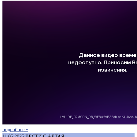
подробнее »
11.05.2025
ВЕСТИ С АЛТАЯ