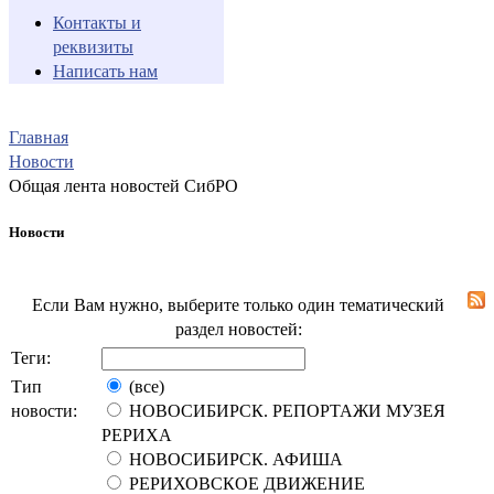
Контакты и
реквизиты
Написать нам
Главная
Новости
Общая лента новостей СибРО
Новости
Если Вам нужно, выберите только один тематический
раздел новостей:
Теги:
Тип
(все)
новости:
НОВОСИБИРСК. РЕПОРТАЖИ МУЗЕЯ
РЕРИХА
НОВОСИБИРСК. АФИША
РЕРИХОВСКОЕ ДВИЖЕНИЕ