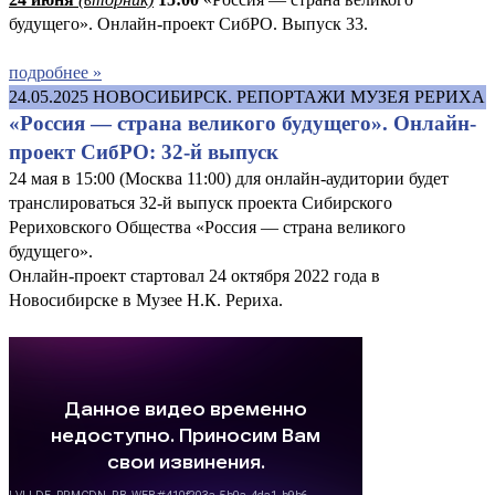
будущего». Онлайн-проект СибРО. Выпуск 33.
подробнее »
24.05.2025
НОВОСИБИРСК. РЕПОРТАЖИ МУЗЕЯ РЕРИХА
«Россия — страна великого будущего». Онлайн-
проект СибРО: 32-й выпуск
24 мая в 15:00 (Москва 11:00) для онлайн-аудитории будет
транслироваться 32-й выпуск проекта Сибирского
Рериховского Общества «Россия — страна великого
будущего».
Онлайн-проект стартовал 24 октября 2022 года в
Новосибирске в Музее Н.К. Рериха.