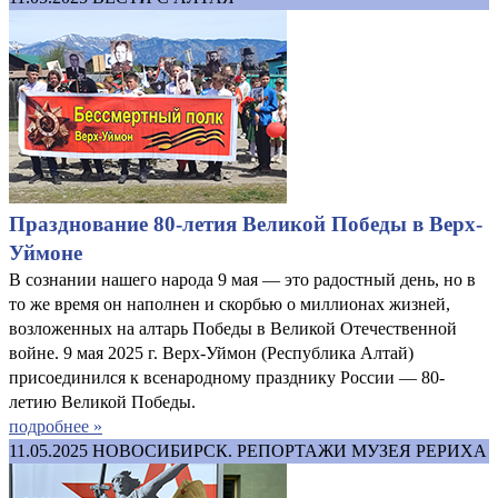
Празднование 80-летия Великой Победы в Верх-
Уймоне
В сознании нашего народа 9 мая — это радостный день, но в
то же время он наполнен и скорбью о миллионах жизней,
возложенных на алтарь Победы в Великой Отечественной
войне. 9 мая 2025 г. Верх-Уймон (Республика Алтай)
присоединился к всенародному празднику России — 80-
летию Великой Победы.
подробнее »
11.05.2025
НОВОСИБИРСК. РЕПОРТАЖИ МУЗЕЯ РЕРИХА