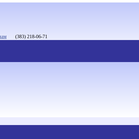
нам
(383) 218-06-71