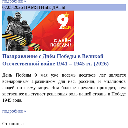
подробнее »
07.05.2026
ПАМЯТНЫЕ ДАТЫ
Поздравление с Днём Победы в Великой
Отечественной войне 1941 – 1945 гг. (2026)
День Победы 9 мая уже восемь десятков лет является
всенародным Праздником для нас, россиян, и миллионов
людей по всему миру. Чем больше времени проходит, тем
явственнее выступает решающая роль нашей страны в Победе
1945 года.
подробнее »
Страницы: