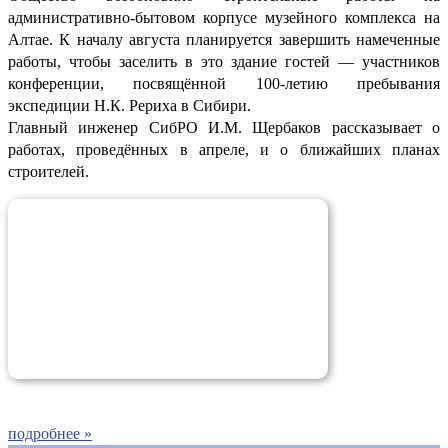
административно-бытовом корпусе музейного комплекса на
Алтае. К началу августа планируется завершить намеченные
работы, чтобы заселить в это здание гостей — участников
конференции, посвящённой 100-летию пребывания
экспедиции Н.К. Рериха в Сибири.
Главный инженер СибРО И.М. Щербаков рассказывает о
работах, проведённых в апреле, и о ближайших планах
строителей.
подробнее »