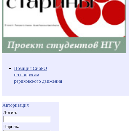
Позиция СибРО
по вопросам
рериховского движения
Авторизация
Логин:
Пароль: