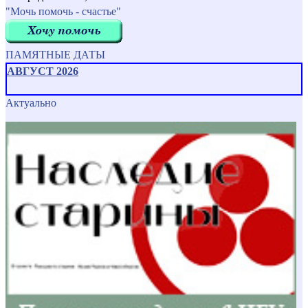
"Мочь помочь - счастье"
ПАМЯТНЫЕ ДАТЫ
АВГУСТ 2026
Актуально