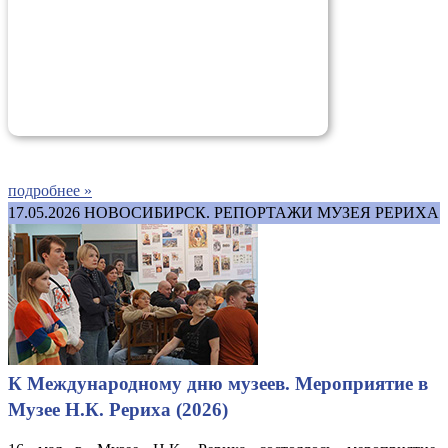
подробнее »
17.05.2026
НОВОСИБИРСК. РЕПОРТАЖИ МУЗЕЯ РЕРИХА
К Международному дню музеев. Мероприятие в
Музее Н.К. Рериха (2026)