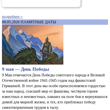
подробнее »
09.05.2026
ПАМЯТНЫЕ ДАТЫ
9 мая — День Победы
9 Мая отмечается День Победы советского народа в Великой
Отечественной войне 1941-1945 годов над фашистской
Германией. В этот день мы особо преисполняемся гордостью
за наш народ, спасший мир от фашизма, чествуем героев
известных и неизвестных, павших на поле боя и вернувшихся
домой для мирной жизни, и тех, кто приближал победу
самоотверженным трудом в тылу.