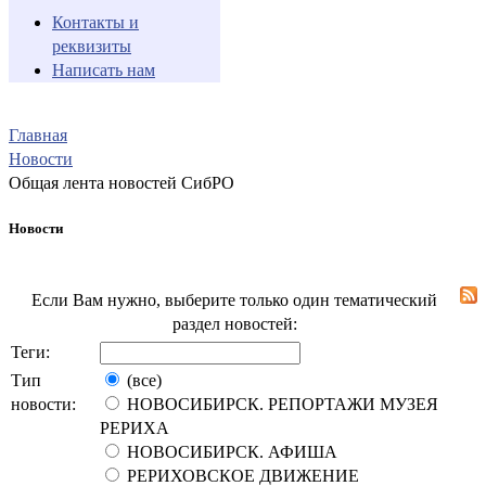
Контакты и
реквизиты
Написать нам
Главная
Новости
Общая лента новостей СибРО
Новости
Если Вам нужно, выберите только один тематический
раздел новостей:
Теги:
Тип
(все)
новости:
НОВОСИБИРСК. РЕПОРТАЖИ МУЗЕЯ
РЕРИХА
НОВОСИБИРСК. АФИША
РЕРИХОВСКОЕ ДВИЖЕНИЕ