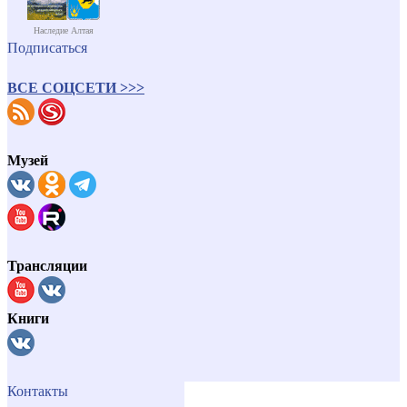
Наследие Алтая
Подписаться
ВСЕ СОЦСЕТИ >>>
Музей
Трансляции
Книги
Контакты