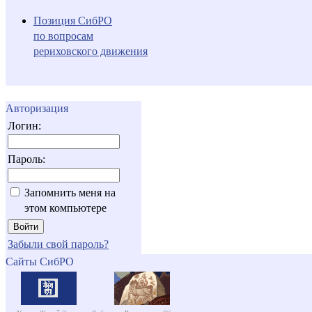
Позиция СибРО
по вопросам
рериховского движения
Авторизация
Логин:
Пароль:
Запомнить меня на
этом компьютере
Забыли свой пароль?
Сайты СибРО