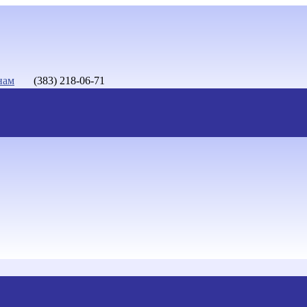
нам
(383) 218-06-71