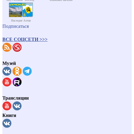
Наследие Алтая
Подписаться
ВСЕ СОЦСЕТИ >>>
Музей
Трансляции
Книги