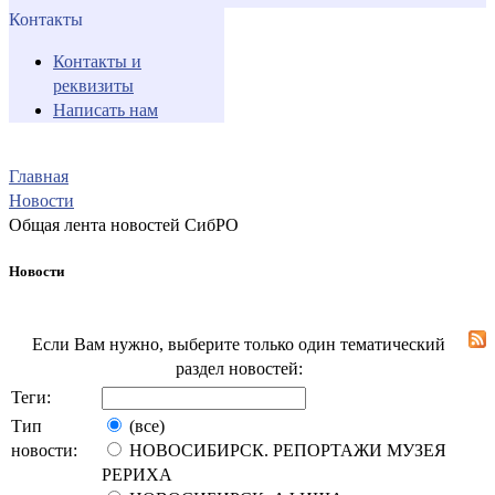
Контакты
Контакты и
реквизиты
Написать нам
Главная
Новости
Общая лента новостей СибРО
Новости
Если Вам нужно, выберите только один тематический
раздел новостей:
Теги:
Тип
(все)
новости:
НОВОСИБИРСК. РЕПОРТАЖИ МУЗЕЯ
РЕРИХА