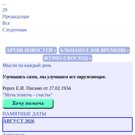
...
29
Предыдущая
Все
Следующая
АРХИВ НОВОСТЕЙ »
АЛЬМАНАХ ЗОВ ВРЕМЕНИ »
ЖУРНАЛ ВОСХОД »
Мысли на каждый день
Улучшаясь сами, мы улучшаем все окружающее.
Рерих Е.И. Письмо от 27.02.1934
"Мочь помочь - счастье"
ПАМЯТНЫЕ ДАТЫ
АВГУСТ 2026
Актуально