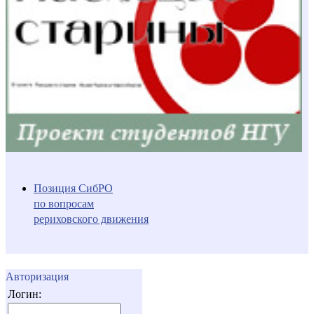
Позиция СибРО
по вопросам
рериховского движения
Авторизация
Логин: