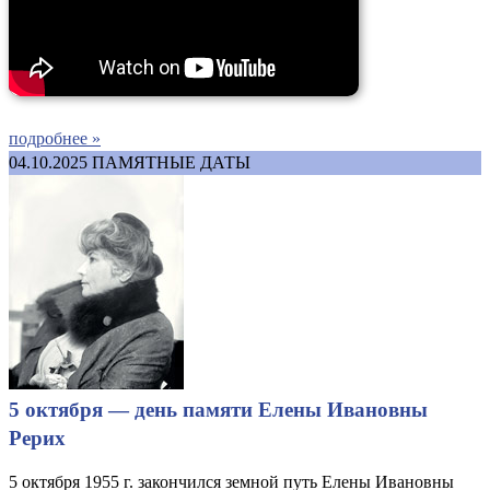
подробнее »
04.10.2025
ПАМЯТНЫЕ ДАТЫ
5 октября — день памяти Елены Ивановны
Рерих
5 октября 1955 г. закончился земной путь Елены Ивановны