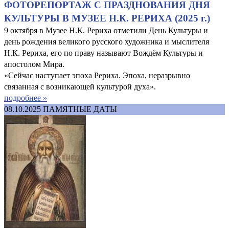
ФОТОРЕПОРТАЖ С ПРАЗДНОВАНИЯ ДНЯ
КУЛЬТУРЫ В МУЗЕЕ Н.К. РЕРИХА (2025 г.)
9 октября в Музее Н.К. Рериха отметили День Культуры и
день рождения великого русского художника и мыслителя
Н.К. Рериха, его по праву называют Вождём Культуры и
апостолом Мира.
«Сейчас наступает эпоха Рериха. Эпоха, неразрывно
связанная с возникающей культурой духа».
подробнее »
08.10.2025
ПАМЯТНЫЕ ДАТЫ