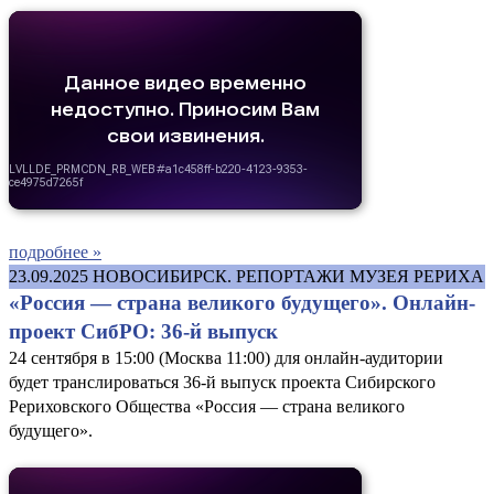
подробнее »
23.09.2025
НОВОСИБИРСК. РЕПОРТАЖИ МУЗЕЯ РЕРИХА
«Россия — страна великого будущего». Онлайн-
проект СибРО: 36-й выпуск
24 сентября в 15:00 (Москва 11:00) для онлайн-аудитории
будет транслироваться 36-й выпуск проекта Сибирского
Рериховского Общества «Россия — страна великого
будущего».