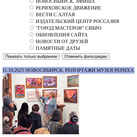
НОВОСИБИРСК. АФИША
РЕРИХОВСКОЕ ДВИЖЕНИЕ
ВЕСТИ С АЛТАЯ
ИЗДАТЕЛЬСКИЙ ЦЕНТР РОССАЗИЯ
"ГОРОД МАСТЕРОВ" СИБРО
ОБНОВЛЕНИЯ САЙТА
НОВОСТИ ОТ ДРУЗЕЙ
ПАМЯТНЫЕ ДАТЫ
11.10.2025
НОВОСИБИРСК. РЕПОРТАЖИ МУЗЕЯ РЕРИХА