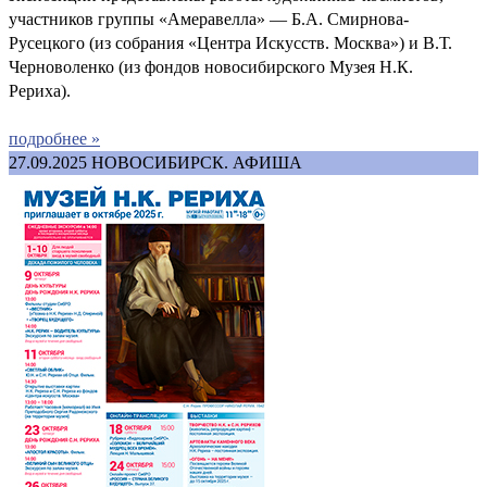
участников группы «Амеравелла» — Б.А. Смирнова-
Русецкого (из собрания «Центра Искусств. Москва») и В.Т.
Черноволенко (из фондов новосибирского Музея Н.К.
Рериха).
подробнее »
27.09.2025
НОВОСИБИРСК. АФИША