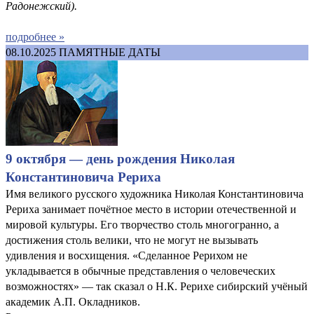
Радонежский
).
подробнее »
08.10.2025
ПАМЯТНЫЕ ДАТЫ
9 октября — день рождения Николая
Константиновича Рериха
Имя великого русского художника Николая Константиновича
Рериха занимает почётное место в истории отечественной и
мировой культуры. Его творчество столь многогранно, а
достижения столь велики, что не могут не вызывать
удивления и восхищения. «Сделанное Рерихом не
укладывается в обычные представления о человеческих
возможностях» — так сказал о Н.К. Рерихе сибирский учёный
академик А.П. Окладников.