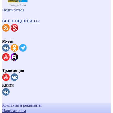
Наследие Алтая
Подписаться
ВСЕ СОЦСЕТИ >>>
Музей
Трансляции
Книги
Контакты и реквизиты
Написать нам