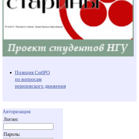
Позиция СибРО
по вопросам
рериховского движения
Авторизация
Логин:
Пароль: