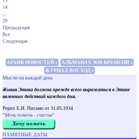
13
14
...
29
Предыдущая
Все
Следующая
АРХИВ НОВОСТЕЙ »
АЛЬМАНАХ ЗОВ ВРЕМЕНИ »
ЖУРНАЛ ВОСХОД »
Мысли на каждый день
Живая Этика должна прежде всего выражаться в Этике
явленных действий каждого дня.
Рерих Е.И. Письмо от 31.05.1934
"Мочь помочь - счастье"
ПАМЯТНЫЕ ДАТЫ