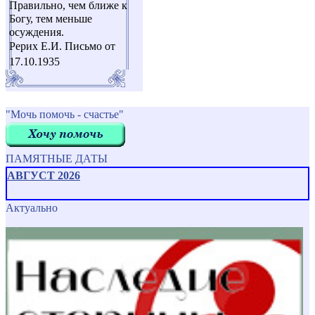
Правильно, чем ближе к
Богу, тем меньше
осуждения.
Рерих Е.И. Письмо от
17.10.1935
"Мочь помочь - счастье"
ПАМЯТНЫЕ ДАТЫ
АВГУСТ 2026
Актуально