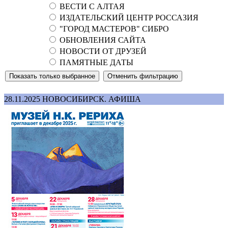
ВЕСТИ С АЛТАЯ
ИЗДАТЕЛЬСКИЙ ЦЕНТР РОССАЗИЯ
"ГОРОД МАСТЕРОВ" СИБРО
ОБНОВЛЕНИЯ САЙТА
НОВОСТИ ОТ ДРУЗЕЙ
ПАМЯТНЫЕ ДАТЫ
28.11.2025
НОВОСИБИРСК. АФИША