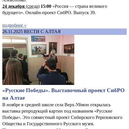
24 декабря
(
среда)
15:00
«Россия — страна великого
будущего». Онлайн-проект СибРО. Выпуск 39.
подробнее »
26.11.2025
ВЕСТИ С АЛТАЯ
«Русские Победы». Выставочный проект СибРО
на Алтае
В ноябре в средней школе села Верх-Уймон открылась
выставка репродукций картин под названием «Русские
Победы». Это совместный проект Сибирского Рериховского
Общества и Государственного Русского музея.