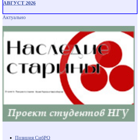
АВГУСТ 2026
Актуально
Позиция СибРО