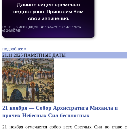
подробнее »
21.11.2025
ПАМЯТНЫЕ ДАТЫ
21 ноября — Собор Архистратига Михаила и
прочих Небесных Сил бесплотных
21 ноября отмечается собор всех Светлых Сил во главе с