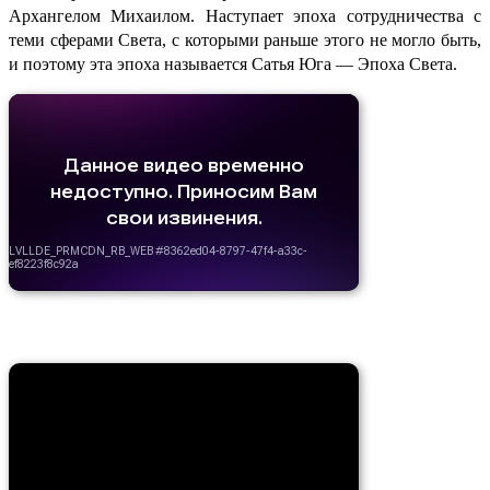
Архангелом Михаилом. Наступает эпоха сотрудничества с
теми сферами Света, с которыми раньше этого не могло быть,
и поэтому эта эпоха называется Сатья Юга — Эпоха Света.