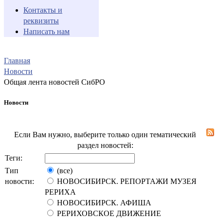
Контакты и
реквизиты
Написать нам
Главная
Новости
Общая лента новостей СибРО
Новости
Если Вам нужно, выберите только один тематический
раздел новостей:
Теги:
Тип
(все)
новости:
НОВОСИБИРСК. РЕПОРТАЖИ МУЗЕЯ
РЕРИХА
НОВОСИБИРСК. АФИША
РЕРИХОВСКОЕ ДВИЖЕНИЕ