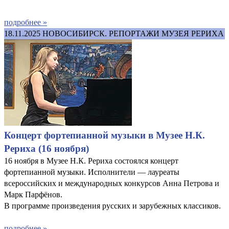
подробнее »
18.11.2025
НОВОСИБИРСК. РЕПОРТАЖИ МУЗЕЯ РЕРИХА
Концерт фортепианной музыки в Музее Н.К.
Рериха (16 ноября)
16 ноября в Музее Н.К. Рериха состоялся концерт
фортепианной музыки. Исполнители — лауреаты
всероссийских и международных конкурсов Анна Петрова и
Марк Парфёнов.
В программе произведения русских и зарубежных классиков.
подробнее »