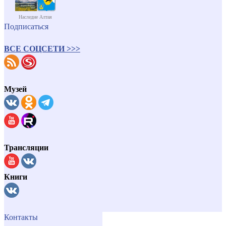
Наследие Алтая
Подписаться
ВСЕ СОЦСЕТИ >>>
Музей
Трансляции
Книги
Контакты