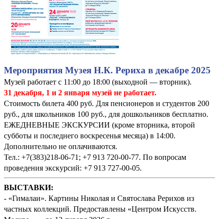
Мероприятия Музея Н.К. Рериха в декабре 2025
Музей работает с 11:00 до 18:00 (выходной — вторник).
31 декабря, 1 и 2 января музей не работает.
Стоимость билета 400 руб. Для пенсионеров и студентов 200
руб., для школьников 100 руб., для дошкольников бесплатно.
ЕЖЕДНЕВНЫЕ ЭКСКУРСИИ (кроме вторника, второй
субботы и последнего воскресенья месяца) в 14:00.
Дополнительно не оплачиваются.
Тел.: +7(383)218-06-71; +7 913 720-00-77. По вопросам
проведения экскурсий: +7 913 727-00-05.
ВЫСТАВКИ:
- «Гималаи». Картины Николая и Святослава Рерихов из
частных коллекций. Предоставлены «Центром Искусств.