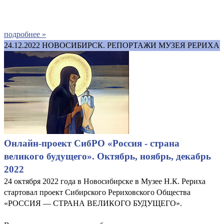
подробнее »
24.12.2022
НОВОСИБИРСК. РЕПОРТАЖИ МУЗЕЯ РЕРИХА
Онлайн-проект СибРО «Россия - страна
великого будущего». Октябрь, ноябрь, декабрь
2022
24 октября 2022 года в Новосибирске в Музее Н.К. Рериха
стартовал проект Сибирского Рериховского Общества
«РОССИЯ — СТРАНА ВЕЛИКОГО БУДУЩЕГО».