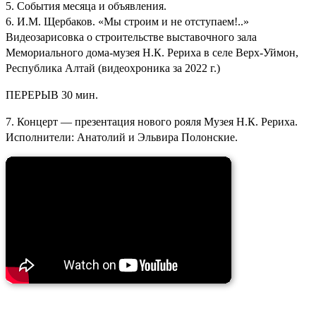
5. События месяца и объявления.
6. И.М. Щербаков. «Мы строим и не отступаем!..»
Видеозарисовка о строительстве выставочного зала
Мемориального дома-музея Н.К. Рериха в селе Верх-Уймон,
Республика Алтай (видеохроника за 2022 г.)
ПЕРЕРЫВ 30 мин.
7. Концерт — презентация нового рояля Музея Н.К. Рериха.
Исполнители: Анатолий и Эльвира Полонские.