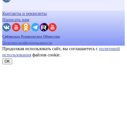
Контакты и реквизиты
Написать нам
Сибирское Рериховское Общество
Политика конфиденциальности
Продолжая использовать сайт, вы соглашаетесь с
политикой
использования
файлов cookie.
OK