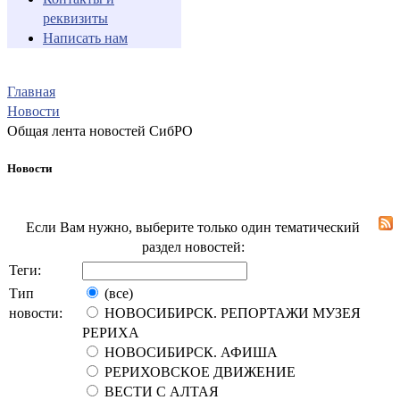
реквизиты
Написать нам
Главная
Новости
Общая лента новостей СибРО
Новости
Если Вам нужно, выберите только один тематический
раздел новостей:
Теги:
Тип
(все)
новости:
НОВОСИБИРСК. РЕПОРТАЖИ МУЗЕЯ
РЕРИХА
НОВОСИБИРСК. АФИША
РЕРИХОВСКОЕ ДВИЖЕНИЕ
ВЕСТИ С АЛТАЯ