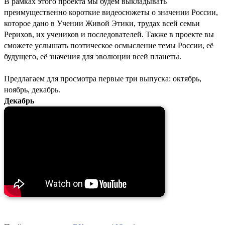
В рамках этого проекта мы будем выкладывать
преимущественно короткие видеосюжеты о значении России,
которое дано в Учении Живой Этики, трудах всей семьи
Рерихов, их учеников и последователей. Также в проекте вы
сможете услышать поэтическое осмысление темы России, её
будущего, её значения для эволюции всей планеты.
Предлагаем для просмотра первые три выпуска: октябрь,
ноябрь, декабрь.
Декабрь