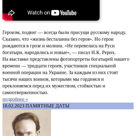
Героизм, подвиг — всегда были присущи русскому народу.
Сказано, что «жизнь бесталанна без героя». Но герои
рождаются в грозе и молнии. «Не перевелись на Руси
богатыри, народились и новые», — писал Н.К. Рерих.
На выставке представлены фотопортреты богатырей нашего
времени — тридцати героев, участников специальной
военной операции на Украине. За каждым из них стоят
тысячи наших воинов, которыми мы гордимся и
преклоняемся перед их мужеством, стойкостью и
самоотверженностью.
подробнее »
18.02.2023
ПАМЯТНЫЕ ДАТЫ