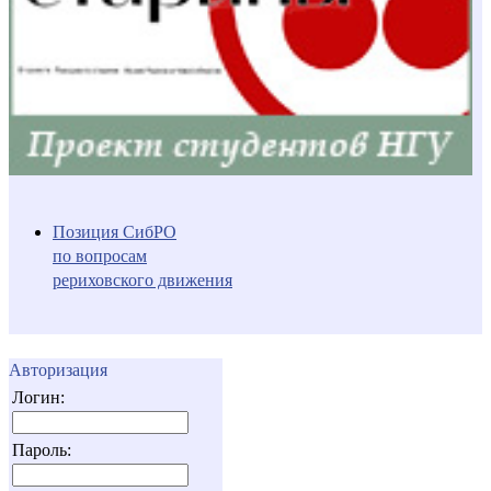
Позиция СибРО
по вопросам
рериховского движения
Авторизация
Логин:
Пароль: