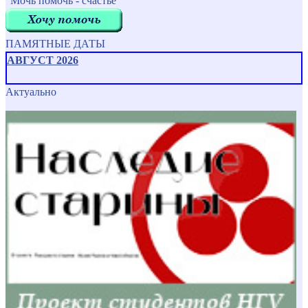
"Мочь помочь - счастье"
ПАМЯТНЫЕ ДАТЫ
АВГУСТ 2026
Актуально