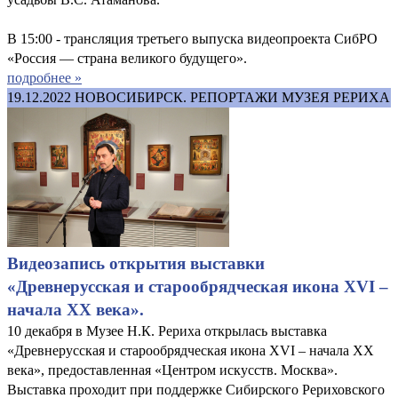
В 15:00 - трансляция третьего выпуска видеопроекта СибРО
«Россия — страна великого будущего».
подробнее »
19.12.2022
НОВОСИБИРСК. РЕПОРТАЖИ МУЗЕЯ РЕРИХА
Видеозапись открытия выставки
«Древнерусская и старообрядческая икона XVI –
начала XX века».
10 декабря в Музее Н.К. Рериха открылась выставка
«Древнерусская и старообрядческая икона XVI – начала XX
века», предоставленная «Центром искусств. Москва».
Выставка проходит при поддержке Сибирского Рериховского