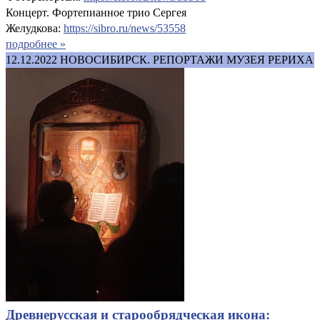
Концерт. Фортепианное трио Сергея
Желудкова:
https://sibro.ru/news/53558
подробнее »
12.12.2022
НОВОСИБИРСК. РЕПОРТАЖИ МУЗЕЯ РЕРИХА
Древнерусская и старообрядческая икона: