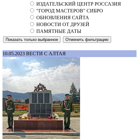
ИЗДАТЕЛЬСКИЙ ЦЕНТР РОССАЗИЯ
"ГОРОД МАСТЕРОВ" СИБРО
ОБНОВЛЕНИЯ САЙТА
НОВОСТИ ОТ ДРУЗЕЙ
ПАМЯТНЫЕ ДАТЫ
10.05.2023
ВЕСТИ С АЛТАЯ