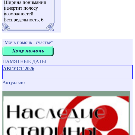
Ширина понимания
начертит полосу
возможностей.
Беспредельность, 6
"Мочь помочь - счастье"
ПАМЯТНЫЕ ДАТЫ
АВГУСТ 2026
Актуально