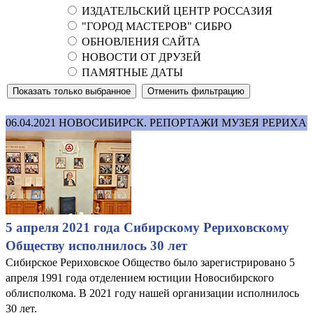
ИЗДАТЕЛЬСКИЙ ЦЕНТР РОССАЗИЯ
"ГОРОД МАСТЕРОВ" СИБРО
ОБНОВЛЕНИЯ САЙТА
НОВОСТИ ОТ ДРУЗЕЙ
ПАМЯТНЫЕ ДАТЫ
06.04.2021
НОВОСИБИРСК. РЕПОРТАЖИ МУЗЕЯ РЕРИХА
5 апреля 2021 года Сибирскому Рериховскому
Обществу исполнилось 30 лет
Сибирское Рериховское Общество было зарегистрировано 5
апреля 1991 года отделением юстиции Новосибирского
облисполкома. В 2021 году нашей организации исполнилось
30 лет.