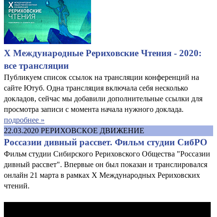
X Международные Рериховские Чтения - 2020:
все трансляции
Публикуем список ссылок на трансляции конференций на
сайте Ютуб. Одна трансляция включала себя несколько
докладов, сейчас мы добавили дополнительные ссылки для
просмотра записи с момента начала нужного доклада.
подробнее »
22.03.2020
РЕРИХОВСКОЕ ДВИЖЕНИЕ
Россазии дивный рассвет. Фильм студии СибРО
Фильм студии Сибирского Рериховского Общества "Россазии
дивный рассвет". Впервые он был показан и транслировался
онлайн 21 марта в рамках X Международных Рериховских
чтений.