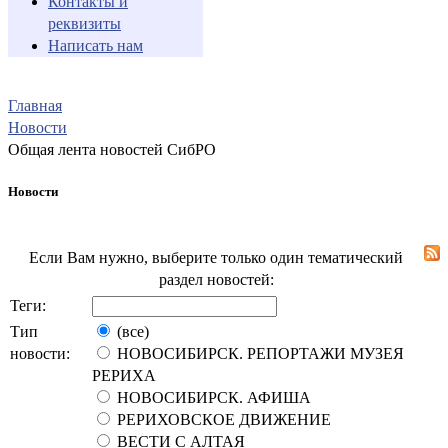
Контакты и
реквизиты
Написать нам
Главная
Новости
Общая лента новостей СибРО
Новости
Если Вам нужно, выберите только один тематический
раздел новостей:
Теги:
Тип
(все)
новости:
НОВОСИБИРСК. РЕПОРТАЖИ МУЗЕЯ
РЕРИХА
НОВОСИБИРСК. АФИША
РЕРИХОВСКОЕ ДВИЖЕНИЕ
ВЕСТИ С АЛТАЯ