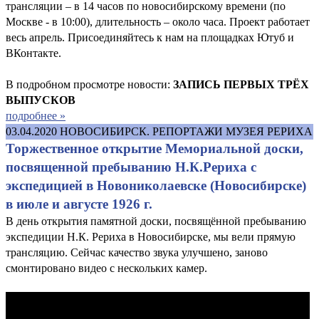
трансляции – в 14 часов по новосибирскому времени (по
Москве - в 10:00), длительность – около часа. Проект работает
весь апрель. Присоединяйтесь к нам на площадках Ютуб и
ВКонтакте.
В подробном просмотре новости:
ЗАПИСЬ ПЕРВЫХ ТРЁХ
ВЫПУСКОВ
подробнее »
03.04.2020
НОВОСИБИРСК. РЕПОРТАЖИ МУЗЕЯ РЕРИХА
Торжественное открытие Мемориальной доски,
посвященной пребыванию Н.К.Рериха с
экспедицией в Новониколаевске (Новосибирске)
в июле и августе 1926 г.
В день открытия памятной доски, посвящённой пребыванию
экспедиции Н.К. Рериха в Новосибирске, мы вели прямую
трансляцию. Сейчас качество звука улучшено, заново
смонтировано видео с нескольких камер.