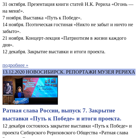
31 октября. Презентация книги статей Н.К. Рериха «Огонь —
на меня!».
7 ноября. Выставка «Путь к Победе».
14 ноября. Поэтическая гостиная «Никто не забыт и ничто не
забыто».
21 ноября. Концерт-лекция «Патриотизм в жизни каждого
дня».
12 декабря. Закрытие выставки и итоги проекта.
подробнее »
13.12.2020
НОВОСИБИРСК. РЕПОРТАЖИ МУЗЕЯ РЕРИХА
Ратная слава России, выпуск 7. Закрытие
выставки «Путь к Победе» и итоги проекта.
12 декабря состоялось закрытие выставки «Путь к Победе» и
проекта Сибирского Рериховского Общества «Ратная слава