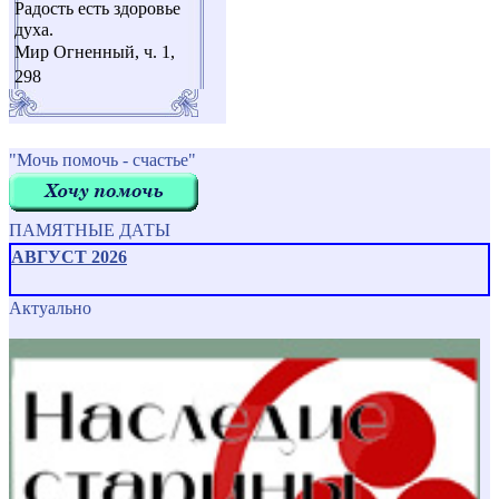
Радость есть здоровье
духа.
Мир Огненный, ч. 1,
298
"Мочь помочь - счастье"
ПАМЯТНЫЕ ДАТЫ
АВГУСТ 2026
Актуально