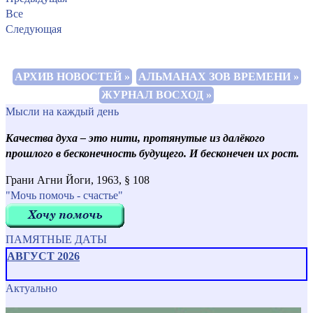
Все
Следующая
АРХИВ НОВОСТЕЙ »
АЛЬМАНАХ ЗОВ ВРЕМЕНИ »
ЖУРНАЛ ВОСХОД »
Мысли на каждый день
Качества духа – это нити, протянутые из далёкого
прошлого в бесконечность будущего. И бесконечен их рост.
Грани Агни Йоги, 1963, § 108
"Мочь помочь - счастье"
ПАМЯТНЫЕ ДАТЫ
АВГУСТ 2026
Актуально