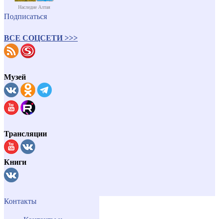
Наследие Алтая
Подписаться
ВСЕ СОЦСЕТИ >>>
Музей
Трансляции
Книги
Контакты