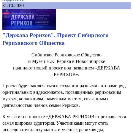
31.10.2020
"Держава Рерихов". Проект Сибирского
Рериховского Общества
Сибирское Рериховское Общество
и Музей Н.К. Рериха в Новосибирске
начинают новый проект под названием «ДЕРЖАВА
РЕРИХОВ».
Проект будет заключаться в создании разными авторами ряда
оригинальных видеосюжетов, посвящённых рериховским
музеям, коллекциям, памятным местам, связанным с
деятельностью членов семьи Рерихов.
К участию в проекте «ДЕРЖАВА РЕРИХОВ» приглашается
самая широкая аудитория. Участниками могут стать
исследователи-энтузиасты и учёные, рериховеды,