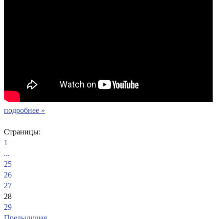
подробнее »
Страницы:
1
...
25
26
27
28
29
Предыдущая