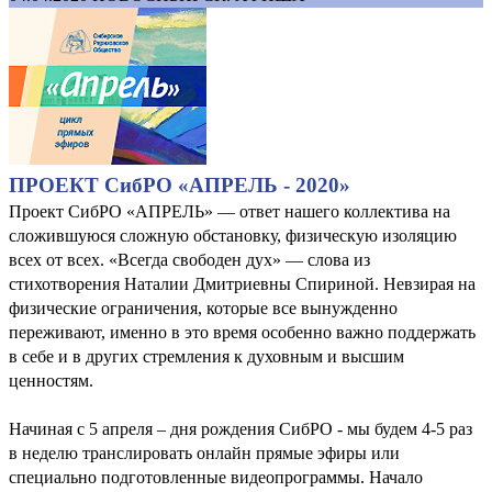
ПРОЕКТ СибРО «АПРЕЛЬ - 2020»
Проект СибРО «АПРЕЛЬ» — ответ нашего коллектива на
сложившуюся сложную обстановку, физическую изоляцию
всех от всех. «Всегда свободен дух» — слова из
стихотворения Наталии Дмитриевны Спириной. Невзирая на
физические ограничения, которые все вынужденно
переживают, именно в это время особенно важно поддержать
в себе и в других стремления к духовным и высшим
ценностям.
Начиная с 5 апреля – дня рождения СибРО - мы будем 4-5 раз
в неделю транслировать онлайн прямые эфиры или
специально подготовленные видеопрограммы. Начало