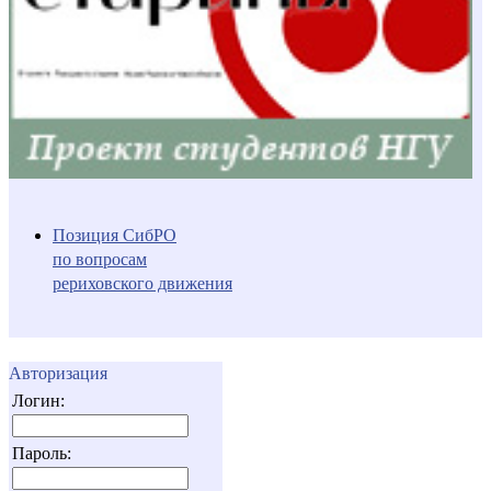
Позиция СибРО
по вопросам
рериховского движения
Авторизация
Логин:
Пароль: