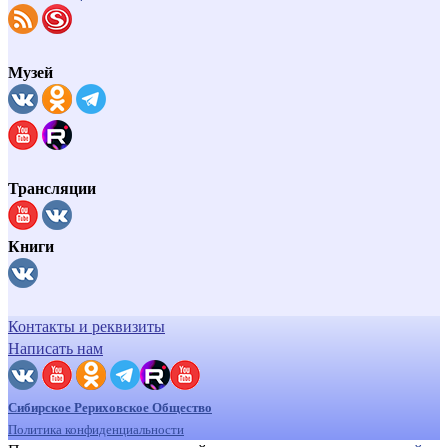
Музей
Трансляции
Книги
Контакты и реквизиты
Написать нам
Сибирское Рериховское Общество
Политика конфиденциальности