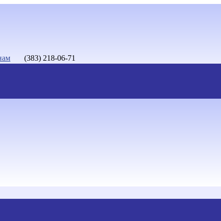
нам
(383) 218-06-71