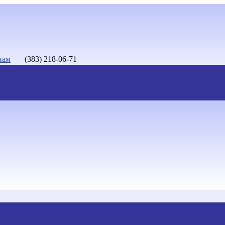
нам
(383) 218-06-71