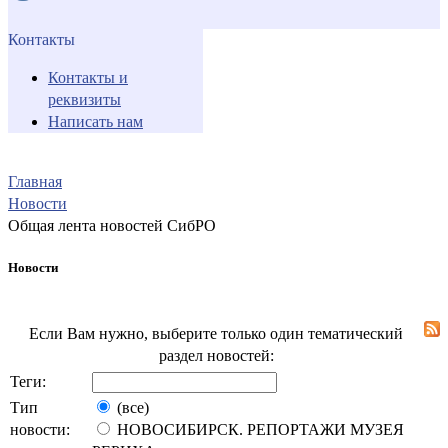
Контакты
Контакты и
реквизиты
Написать нам
Главная
Новости
Общая лента новостей СибРО
Новости
Если Вам нужно, выберите только один тематический
раздел новостей:
Теги:
Тип
(все)
новости:
НОВОСИБИРСК. РЕПОРТАЖИ МУЗЕЯ