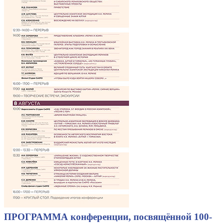
ПРОГРАММА конференции, посвящённой 100-