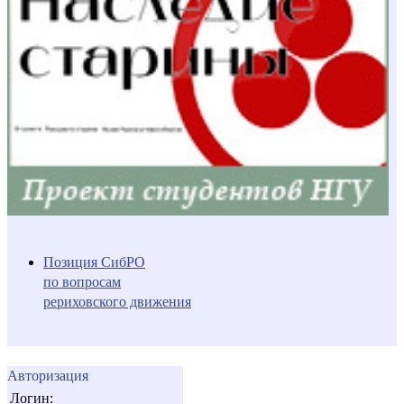
Позиция СибРО
по вопросам
рериховского движения
Авторизация
Логин: