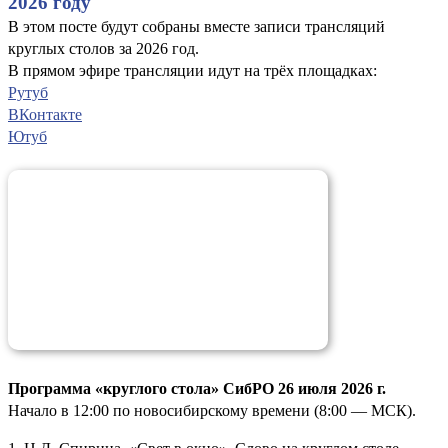
2026 году
В этом посте будут собраны вместе записи трансляций
круглых столов за 2026 год.
В прямом эфире трансляции идут на трёх площадках:
Рутуб
ВКонтакте
Ютуб
Программа «круглого стола» СибРО 26 июля 2026 г.
Начало в 12:00 по новосибирскому времени (8:00 — МСК).