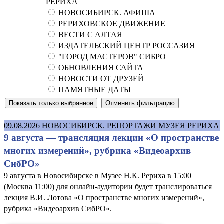
РЕРИХА
НОВОСИБИРСК. АФИША
РЕРИХОВСКОЕ ДВИЖЕНИЕ
ВЕСТИ С АЛТАЯ
ИЗДАТЕЛЬСКИЙ ЦЕНТР РОССАЗИЯ
"ГОРОД МАСТЕРОВ" СИБРО
ОБНОВЛЕНИЯ САЙТА
НОВОСТИ ОТ ДРУЗЕЙ
ПАМЯТНЫЕ ДАТЫ
09.08.2026
НОВОСИБИРСК. РЕПОРТАЖИ МУЗЕЯ РЕРИХА
9 августа — трансляция лекции «О пространстве
многих измерений», рубрика «Видеоархив
СибРО»
9 августа в Новосибирске в Музее Н.К. Рериха в 15:00
(Москва 11:00) для онлайн-аудитории будет транслироваться
лекция В.И. Лотова «О пространстве многих измерений»,
рубрика «Видеоархив СибРО».