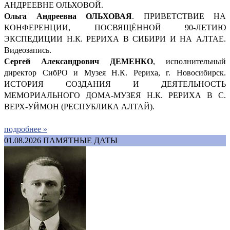
АНДРЕЕВНЕ ОЛЬХОВОЙ.
Ольга Андреевна ОЛЬХОВАЯ
. ПРИВЕТСТВИЕ НА
КОНФЕРЕНЦИИ, ПОСВЯЩЁННОЙ 90-ЛЕТИЮ
ЭКСПЕДИЦИИ Н.К. РЕРИХА В СИБИРИ И НА АЛТАЕ.
Видеозапись.
Сергей Александрович ДЕМ
ЕНКО
, исполнительный
директор СибРО и Музея Н.К. Рериха, г. Новосибирск.
ИСТОРИЯ СОЗДАНИЯ И ДЕЯТЕЛЬНОСТЬ
МЕМОРИАЛЬНОГО ДОМА-МУЗЕЯ Н.К. РЕРИХА В С.
ВЕРХ-УЙМОН (РЕСПУБЛИКА АЛТАЙ).
подробнее »
01.08.2026
ПАМЯТНЫЕ ДАТЫ