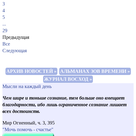
3
4
5
...
29
Предыдущая
Все
Следующая
АРХИВ НОВОСТЕЙ »
АЛЬМАНАХ ЗОВ ВРЕМЕНИ »
ЖУРНАЛ ВОСХОД »
Мысли на каждый день
Чем шире и тоньше сознание, тем больше оно вмещает
благодарности, ибо лишь ограниченное сознание лишает
всех достоинств.
Мир Огненный, ч. 3, 395
"Мочь помочь - счастье"