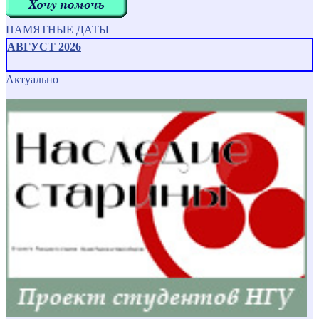
ПАМЯТНЫЕ ДАТЫ
АВГУСТ 2026
Актуально