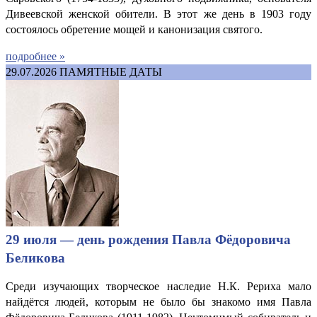
Дивеевской женской обители. В этот же день в 1903 году
состоялось обретение мощей и канонизация святого.
подробнее »
29.07.2026
ПАМЯТНЫЕ ДАТЫ
29 июля — день рождения Павла Фёдоровича
Беликова
Среди изучающих творческое наследие Н.К. Рериха мало
найдётся людей, которым не было бы знакомо имя Павла