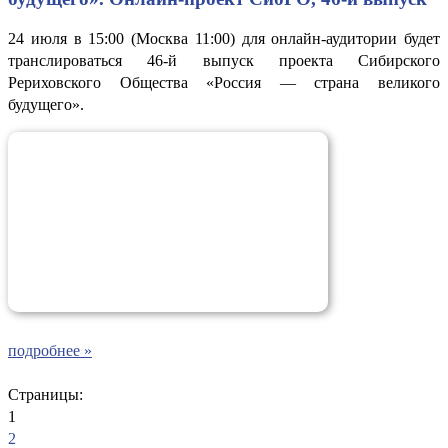
24 июля в 15:00 (Москва 11:00) для онлайн-аудитории будет
транслироваться 46-й выпуск проекта Сибирского
Рериховского Общества «Россия — страна великого
будущего».
подробнее »
Страницы:
1
2