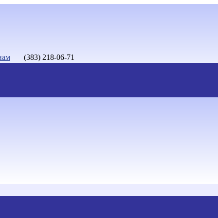
нам
(383) 218-06-71