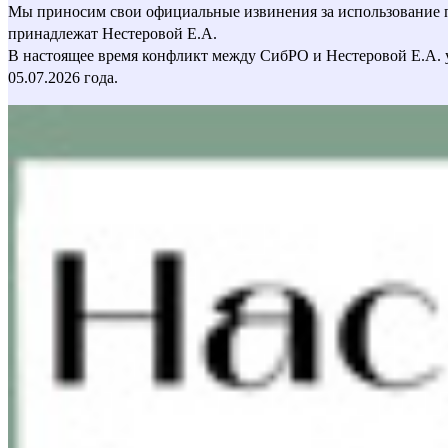
Мы приносим свои официальные извинения за использование пер
принадлежат Нестеровой Е.А.
В настоящее время конфликт между СибРО и Нестеровой Е.А. 
05.07.2026 года.