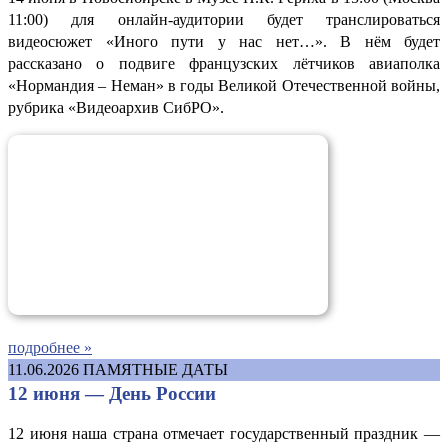
11:00) для онлайн-аудитории будет транслироваться
видеосюжет «Иного пути у нас нет…». В нём будет
рассказано о подвиге французских лётчиков авиаполка
«Нормандия – Неман» в годы Великой Отечественной войны,
рубрика «Видеоархив СибРО».
подробнее »
11.06.2026
ПАМЯТНЫЕ ДАТЫ
12 июня — День России
12 июня наша страна отмечает государственный праздник —