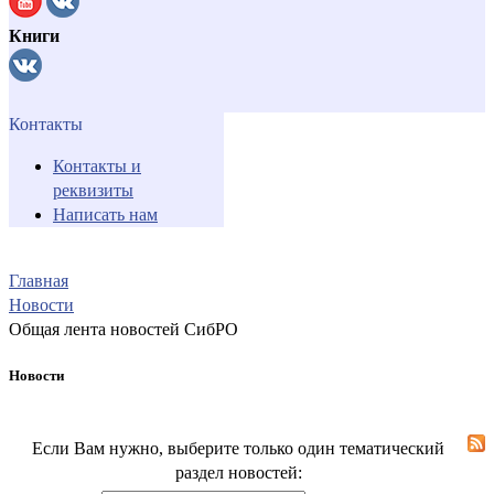
Книги
Контакты
Контакты и
реквизиты
Написать нам
Главная
Новости
Общая лента новостей СибРО
Новости
Если Вам нужно, выберите только один тематический
раздел новостей: