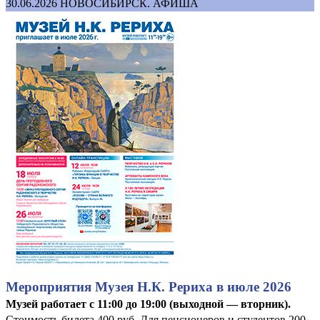
30.06.2026
НОВОСИБИРСК. АФИША
Мероприятия Музея Н.К. Рериха в июле 2026
Музей работает с 11:00 до 19:00 (выходной — вторник).
Стоимость билета 400 руб. Для пенсионеров и студентов 200