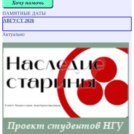
ПАМЯТНЫЕ ДАТЫ
АВГУСТ 2026
Актуально