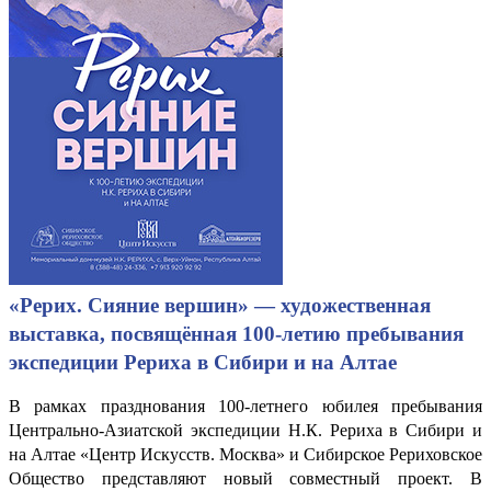
«Рерих. Сияние вершин» — художественная
выставка, посвящённая 100-летию пребывания
экспедиции Рериха в Сибири и на Алтае
В рамках празднования 100-летнего юбилея пребывания
Центрально-Азиатской экспедиции Н.К. Рериха в Сибири и
на Алтае «Центр Искусств. Москва» и Сибирское Рериховское
Общество представляют новый совместный проект. В