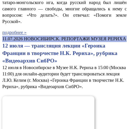
татаро-монгольского ига, когда русский народ был лишён
самого главного — свободы, многие обращались к нему с
вопросом: «Что делать?». Он отвечал: «Помоги земле
Русской».
подробнее »
11.07.2026
НОВОСИБИРСК. РЕПОРТАЖИ МУЗЕЯ РЕРИХА
12 июля — трансляция лекции «Героика
Франции в творчестве Н.К. Рериха», рубрика
«Видеоархив СибРО»
12 июля в Новосибирске в Музее Н.К. Рериха в 15:00 (Москва
11:00) для онлайн-аудитории будет транслироваться лекция
Л.Ю. Келим (г. Москва) «Героика Франции в творчестве Н.К.
Рериха», рубрика «Видеоархив СибРО».