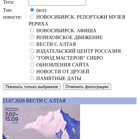
Теги:
Тип
(все)
новости:
НОВОСИБИРСК. РЕПОРТАЖИ МУЗЕЯ
РЕРИХА
НОВОСИБИРСК. АФИША
РЕРИХОВСКОЕ ДВИЖЕНИЕ
ВЕСТИ С АЛТАЯ
ИЗДАТЕЛЬСКИЙ ЦЕНТР РОССАЗИЯ
"ГОРОД МАСТЕРОВ" СИБРО
ОБНОВЛЕНИЯ САЙТА
НОВОСТИ ОТ ДРУЗЕЙ
ПАМЯТНЫЕ ДАТЫ
23.07.2026
ВЕСТИ С АЛТАЯ