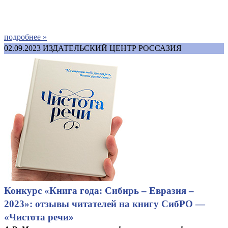
подробнее »
02.09.2023
ИЗДАТЕЛЬСКИЙ ЦЕНТР РОССАЗИЯ
Конкурс «Книга года: Сибирь – Евразия –
2023»: отзывы читателей на книгу СибРО —
«Чистота речи»