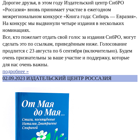
Дорогие друзья, в этом году Издательский центр СибРО
«Россазия» вновь принимает участие в ежегодном
межрегиональном конкурсе «Книга года: Сибирь — Евразия».
На конкурс мы выдвинули четыре издания в нескольких
номинациях.
Все, кто пожелает отдать свой голос за издания СибРО, могут
сделать это по ссылкам, приведённым ниже. Голосование
продлится с 23 августа по 6 сентября (включительно). Будем
очень признательны за ваше участие и поддержку, которые
для нас очень важны.
подробнее »
02.09.2023
ИЗДАТЕЛЬСКИЙ ЦЕНТР РОССАЗИЯ