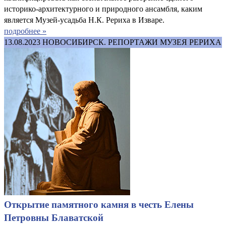
историко-архитектурного и природного ансамбля, каким
является Музей-усадьба Н.К. Рериха в Изваре.
подробнее »
13.08.2023
НОВОСИБИРСК. РЕПОРТАЖИ МУЗЕЯ РЕРИХА
Открытие памятного камня в честь Елены
Петровны Блаватской