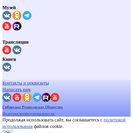
Музей
Трансляции
Книги
Контакты и реквизиты
Написать нам
Сибирское Рериховское Общество
Политика конфиденциальности
Продолжая использовать сайт, вы соглашаетесь с
политикой
использования
файлов cookie.