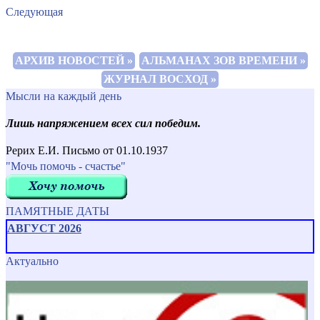
Следующая
АРХИВ НОВОСТЕЙ »
АЛЬМАНАХ ЗОВ ВРЕМЕНИ »
ЖУРНАЛ ВОСХОД »
Мысли на каждый день
Лишь напряжением всех сил победим.
Рерих Е.И. Письмо от 01.10.1937
"Мочь помочь - счастье"
ПАМЯТНЫЕ ДАТЫ
АВГУСТ 2026
Актуально