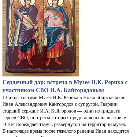
Сердечный дар: встреча в Музее Н.К. Рериха с
участником СВО И.А. Кайгородовым
13 июля гостями Музея Н.К. Рериха в Новосибирске были
Иван Александрович Кайгородов с супругой. Гвардии
старший сержант И.А. Кайгородов — один из тридцати
героев СВО, портреты которых представлены на выставке
«Свет побеждает тьму», развёрнутой на территории музея.
В настоящее время после тяжёлого ранения Иван находится