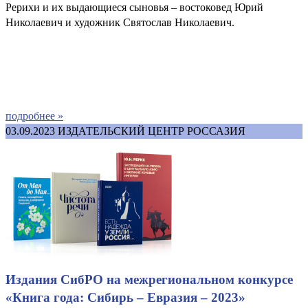
Рерихи и их выдающиеся сыновья – востоковед Юрий
Николаевич и художник Святослав Николаевич.
подробнее »
03.09.2023
ИЗДАТЕЛЬСКИЙ ЦЕНТР РОССАЗИЯ
Издания СибРО на межрегиональном конкурсе
«Книга года: Сибирь – Евразия – 2023»