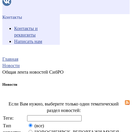
Контакты
Контакты и
реквизиты
Написать нам
Главная
Новости
Общая лента новостей СибРО
Новости
Если Вам нужно, выберите только один тематический
раздел новостей:
Теги:
Тип
(все)