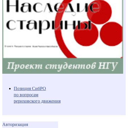
Позиция СибРО
по вопросам
рериховского движения
Авторизация